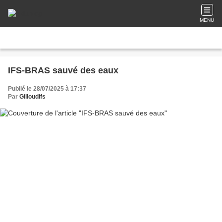
MENU
IFS-BRAS sauvé des eaux
Publié le 28/07/2025 à 17:37
Par
Gilloudifs