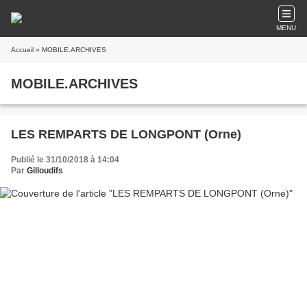
MENU
Accueil
» MOBILE.ARCHIVES
MOBILE.ARCHIVES
LES REMPARTS DE LONGPONT (Orne)
Publié le 31/10/2018 à 14:04
Par
Gilloudifs