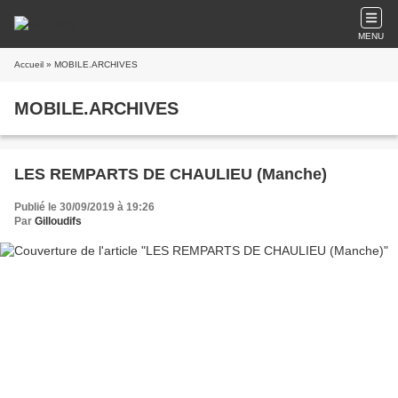
MENU
Accueil
» MOBILE.ARCHIVES
MOBILE.ARCHIVES
LES REMPARTS DE CHAULIEU (Manche)
Publié le 30/09/2019 à 19:26
Par
Gilloudifs