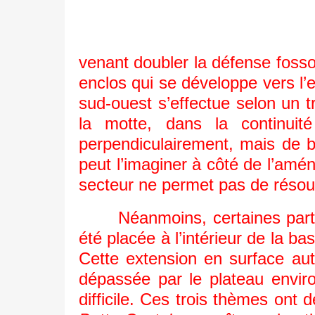
venant doubler la défense fosso
enclos qui se développe vers l’e
sud-ouest s’effectue selon un t
la motte, dans la continui
perpendiculairement, mais de b
peut l’imaginer à côté de l’amé
secteur ne permet pas de résou
Néanmoins, certaines part
été placée à l’intérieur de la 
Cette extension en surface auto
dépassée par le plateau environ
difficile. Ces trois thèmes ont