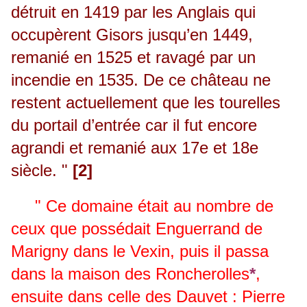
détruit en 1419 par les Anglais qui
occupèrent Gisors jusqu’en 1449,
remanié en 1525 et ravagé par un
incendie en 1535. De ce château ne
restent actuellement que les tourelles
du portail d’entrée car il fut encore
agrandi et remanié aux 17e et 18e
siècle. "
[2]
" Ce domaine était au nombre de
ceux que possédait Enguerrand de
Marigny dans le Vexin, puis il passa
dans la maison des Roncherolles
*
,
ensuite dans celle des Dauvet : Pierre