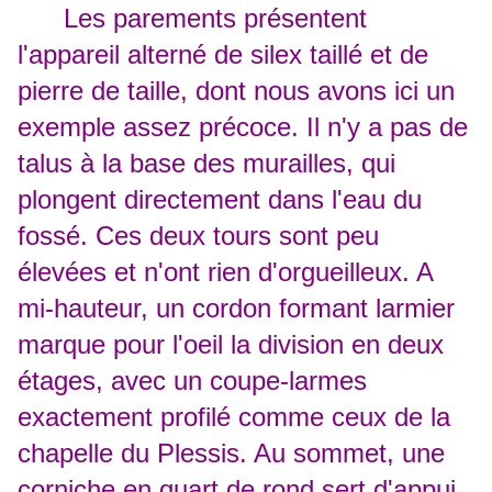
Les parements présentent
l'appareil alterné de silex taillé et de
pierre de taille, dont nous avons ici un
exemple assez précoce. Il n'y a pas de
talus à la base des murailles, qui
plongent directement dans l'eau du
fossé. Ces deux tours sont peu
élevées et n'ont rien d'orgueilleux. A
mi-hauteur, un cordon formant larmier
marque pour l'oeil la division en deux
étages, avec un coupe-larmes
exactement profilé comme ceux de la
chapelle du Plessis. Au sommet, une
corniche en quart de rond sert d'appui