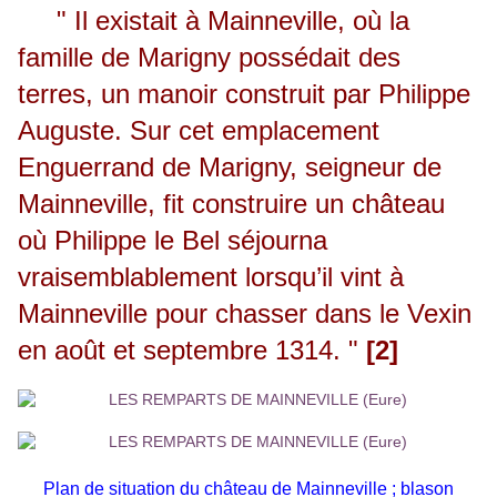
" Il existait à Mainneville, où la
famille de Marigny possédait des
terres, un manoir construit par Philippe
Auguste. Sur cet emplacement
Enguerrand de Marigny, seigneur de
Mainneville, fit construire un château
où Philippe le Bel séjourna
vraisemblablement lorsqu’il vint à
Mainneville pour chasser dans le Vexin
en août et septembre 1314. "
[2]
Plan de situation du château de Mainneville ;
blason