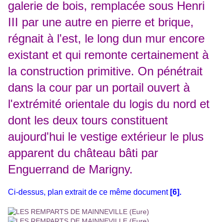
galerie de bois, remplacée sous Henri
III par une autre en pierre et brique,
régnait à l'est, le long dun mur encore
existant et qui remonte certainement à
la construction primitive. On pénétrait
dans la cour par un portail ouvert à
l'extrémité orientale du logis du nord et
dont les deux tours constituent
aujourd'hui le vestige extérieur le plus
apparent du château bâti par
Enguerrand de Marigny.
Ci-dessus, plan extrait de ce même document
[6].