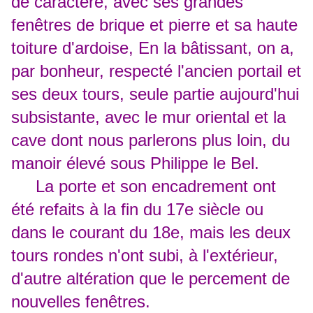
de caractère, avec ses grandes
fenêtres de brique et pierre et sa haute
toiture d'ardoise, En la bâtissant, on a,
par bonheur, respecté l'ancien portail et
ses deux tours, seule partie aujourd'hui
subsistante, avec le mur oriental et la
cave dont nous parlerons plus loin, du
manoir élevé sous Philippe le Bel.
La porte et son encadrement ont
été refaits à la fin du 17e siècle ou
dans le courant du 18e, mais les deux
tours rondes n'ont subi, à l'extérieur,
d'autre altération que le percement de
nouvelles fenêtres.