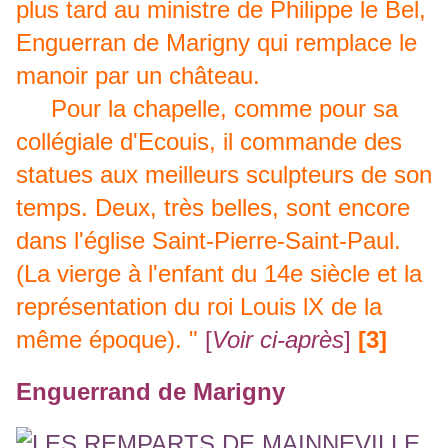
plus tard au ministre de Philippe le Bel,
Enguerran de Marigny
qui remplace le
manoir par un château.
Pour la chapelle, comme pour sa
collégiale d'
Ecouis
, il commande des
statues aux meilleurs sculpteurs de son
temps. Deux, très belles, sont encore
dans l'église Saint-Pierre-Saint-Paul.
(La vierge à l'enfant du 14e siècle et la
représentation du roi Louis lX de la
même époque). "
[
Voir ci-après
]
[3]
Enguerrand de Marigny