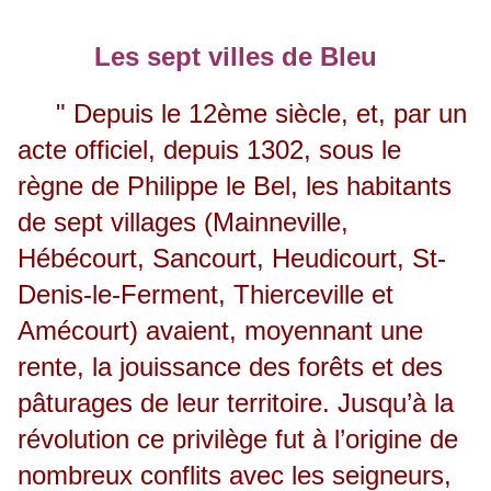
Les sept villes de Bleu
" Depuis le 12ème siècle, et, par un
acte officiel, depuis 1302, sous le
règne de Philippe le Bel, les habitants
de sept villages (Mainneville,
Hébécourt, Sancourt, Heudicourt, St-
Denis-le-Ferment, Thierceville et
Amécourt) avaient, moyennant une
rente, la jouissance des forêts et des
pâturages de leur territoire. Jusqu’à la
révolution ce privilège fut à l’origine de
nombreux conflits avec les seigneurs,