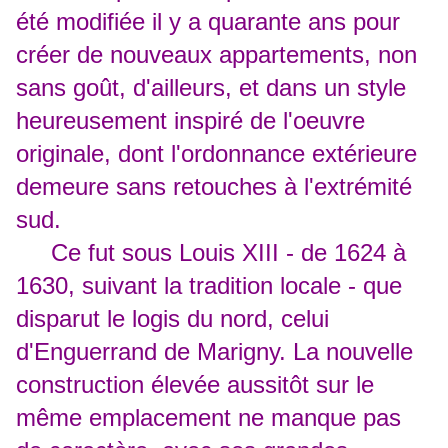
été modifiée il y a quarante ans pour
créer de nouveaux appartements, non
sans goût, d'ailleurs, et dans un style
heureusement inspiré de l'oeuvre
originale, dont l'ordonnance extérieure
demeure sans retouches à l'extrémité
sud.
Ce fut sous Louis XIII - de 1624 à
1630, suivant la tradition locale - que
disparut le logis du nord, celui
d'Enguerrand de Marigny. La nouvelle
construction élevée aussitôt sur le
même emplacement ne manque pas