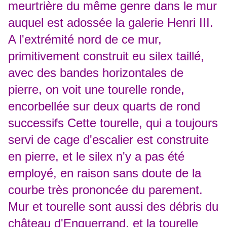
meurtrière du même genre dans le mur
auquel est adossée la galerie Henri III.
A l'extrémité nord de ce mur,
primitivement construit eu silex taillé,
avec des bandes horizontales de
pierre, on voit une tourelle ronde,
encorbellée sur deux quarts de rond
successifs Cette tourelle, qui a toujours
servi de cage d'escalier est construite
en pierre, et le silex n'y a pas été
employé, en raison sans doute de la
courbe très prononcée du parement.
Mur et tourelle sont aussi des débris du
château d'Enguerrand, et la tourelle