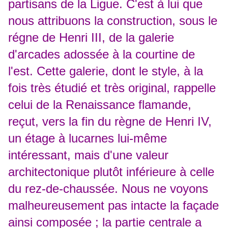
partisans de la Ligue. C'est à lui que
nous attribuons la construction, sous le
régne de Henri III, de la galerie
d'arcades adossée à la courtine de
l'est. Cette galerie, dont le style, à la
fois très étudié et très original, rappelle
celui de la Renaissance flamande,
reçut, vers la fin du règne de Henri IV,
un étage à lucarnes lui-même
intéressant, mais d'une valeur
architectonique plutôt inférieure à celle
du rez-de-chaussée. Nous ne voyons
malheureusement pas intacte la façade
ainsi composée ; la partie centrale a