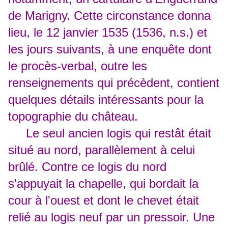
de Marigny. Cette circonstance donna
lieu, le 12 janvier 1535 (1536, n.s.) et
les jours suivants, à une enquête dont
le procès-verbal, outre les
renseignements qui précèdent, contient
quelques détails intéressants pour la
topographie du château.
Le seul ancien logis qui restât était
situé au nord, parallèlement à celui
brûlé. Contre ce logis du nord
s'appuyait la chapelle, qui bordait la
cour à l'ouest et dont le chevet était
relié au logis neuf par un pressoir. Une