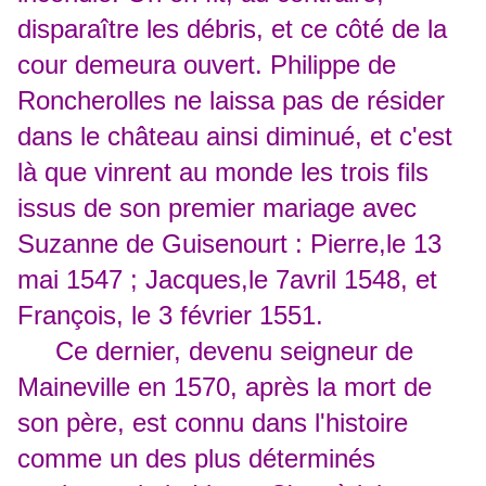
disparaître les débris, et ce côté de la
cour demeura ouvert. Philippe de
Roncherolles ne laissa pas de résider
dans le château ainsi diminué, et c'est
là que vinrent au monde les trois fils
issus de son premier mariage avec
Suzanne de Guisenourt : Pierre,le 13
mai 1547 ; Jacques,le 7avril 1548, et
François, le 3 février 1551.
Ce dernier, devenu seigneur de
Maineville en 1570, après la mort de
son père, est connu dans l'histoire
comme un des plus déterminés