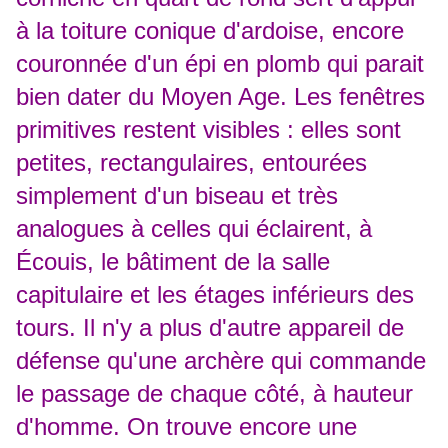
à la toiture conique d'ardoise, encore
couronnée d'un épi en plomb qui parait
bien dater du Moyen Age. Les fenêtres
primitives restent visibles : elles sont
petites, rectangulaires, entourées
simplement d'un biseau et très
analogues à celles qui éclairent, à
Écouis, le bâtiment de la salle
capitulaire et les étages inférieurs des
tours. Il n'y a plus d'autre appareil de
défense qu'une archère qui commande
le passage de chaque côté, à hauteur
d'homme. On trouve encore une