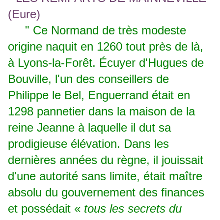
" Ce Normand de très modeste
origine naquit en 1260 tout près de là,
à Lyons-la-Forêt. Écuyer d'Hugues de
Bouville, l'un des conseillers de
Philippe le Bel, Enguerrand était en
1298 pannetier dans la maison de la
reine Jeanne à laquelle il dut sa
prodigieuse élévation. Dans les
dernières années du règne, il jouissait
d'une autorité sans limite, était maître
absolu du gouvernement des finances
et possédait «
tous les secrets du