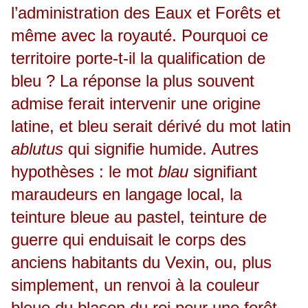
l’administration des Eaux et Forêts et
même avec la royauté. Pourquoi ce
territoire porte-t-il la qualification de
bleu ? La réponse la plus souvent
admise ferait intervenir une origine
latine, et bleu serait dérivé du mot latin
ablutus
qui signifie humide. Autres
hypothèses : le mot
blau
signifiant
maraudeurs en langage local, la
teinture bleue au pastel, teinture de
guerre qui enduisait le corps des
anciens habitants du Vexin, ou, plus
simplement, un renvoi à la couleur
bleue du blason du roi pour une forêt