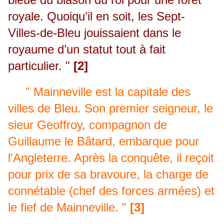
royale. Quoiqu’il en soit, les Sept-
Villes-de-Bleu jouissaient dans le
royaume d’un statut tout à fait
particulier. "
[2]
" Mainneville est la capitale des
villes de Bleu. Son premier seigneur, le
sieur Geoffroy, compagnon de
Guillaume le Bâtard, embarque pour
l'Angleterre. Après la conquête, il reçoit
pour prix de sa bravoure, la charge de
connétable (chef des forces armées) et
le fief de Mainneville. "
[3]