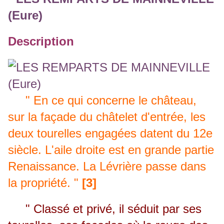
Description
" En ce qui concerne le château,
sur la façade du châtelet d'entrée, les
deux tourelles engagées datent du 12e
siècle. L'aile droite est en grande partie
Renaissance. La Lévrière passe dans
la propriété. "
[3]
" Classé et privé, il séduit par ses