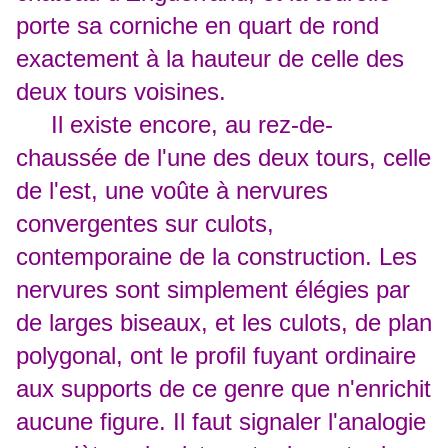
porte sa corniche en quart de rond
exactement à la hauteur de celle des
deux tours voisines.
Il existe encore, au rez-de-
chaussée de l'une des deux tours, celle
de l'est, une voûte à nervures
convergentes sur culots,
contemporaine de la construction. Les
nervures sont simplement élégies par
de larges biseaux, et les culots, de plan
polygonal, ont le profil fuyant ordinaire
aux supports de ce genre que n'enrichit
aucune figure. Il faut signaler l'analogie