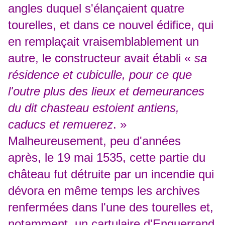
angles duquel s'élançaient quatre
tourelles, et dans ce nouvel édifice, qui
en remplaçait vraisemblablement un
autre, le constructeur avait établi «
sa
résidence et cubiculle, pour ce que
l'outre plus des lieux et demeurances
du dit chasteau estoient antiens,
caducs et remuerez
. »
Malheureusement, peu d'années
après, le 19 mai 1535, cette partie du
château fut détruite par un incendie qui
dévora en même temps les archives
renfermées dans l'une des tourelles et,
notamment, un cartulaire d'Enguerrand