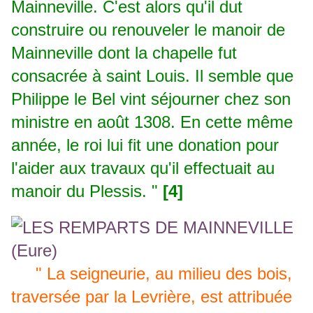
Mainneville. C'est alors qu'il dut
construire ou renouveler le manoir de
Mainneville dont la chapelle fut
consacrée à saint Louis. Il semble que
Philippe le Bel vint séjourner chez son
ministre en août 1308. En cette même
année, le roi lui fit une donation pour
l'aider aux travaux qu'il effectuait au
manoir du Plessis. "
[4]
" La seigneurie, au milieu des bois,
traversée par la
Levrière
, est attribuée