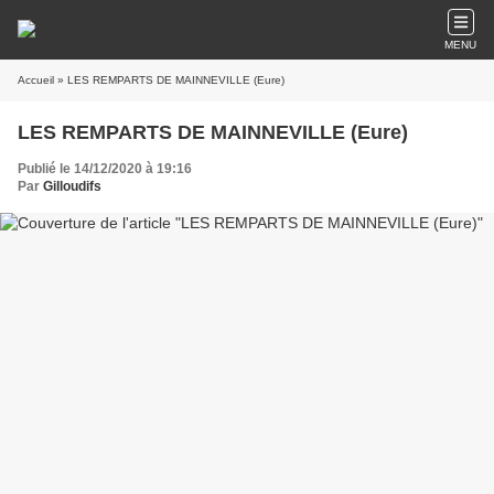
MENU
Accueil
» LES REMPARTS DE MAINNEVILLE (Eure)
LES REMPARTS DE MAINNEVILLE (Eure)
Publié le 14/12/2020 à 19:16
Par
Gilloudifs