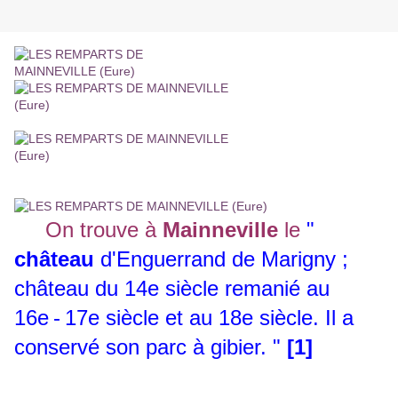
On trouve à
Mainneville
le
"
château
d'Enguerrand de Marigny ;
château du 14e siècle remanié au
16e - 17e siècle et au 18e siècle. Il a
conservé son parc à gibier. "
[1]