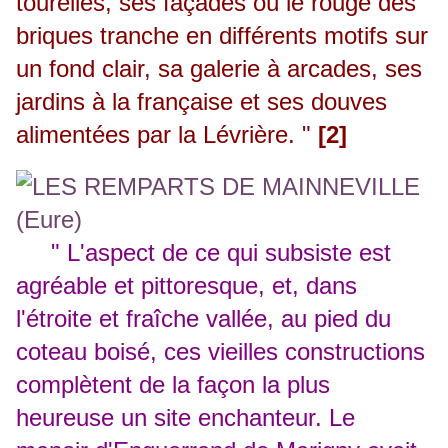
tourelles, ses façades où le rouge des
briques tranche en différents motifs sur
un fond clair, sa galerie à arcades, ses
jardins à la française et ses douves
alimentées par la Lévrière. "
[2]
" L'aspect de ce qui subsiste est
agréable et pittoresque, et, dans
l'étroite et fraîche vallée, au pied du
coteau boisé, ces vieilles constructions
complètent de la façon la plus
heureuse un site enchanteur. Le