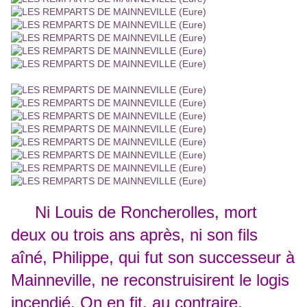
Ni Louis de Roncherolles, mort
deux ou trois ans après, ni son fils
aîné, Philippe, qui fut son successeur à
Mainneville, ne reconstruisirent le logis
incendié. On en fit, au contraire,