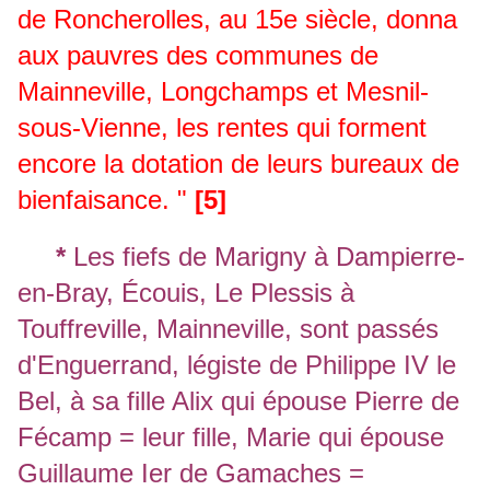
de Roncherolles, au 15e siècle, donna
aux pauvres des communes de
Mainneville, Longchamps et Mesnil-
sous-Vienne, les rentes qui forment
encore la dotation de leurs bureaux de
bienfaisance. "
[5]
*
Les fiefs de Marigny à Dampierre-
en-Bray, Écouis, Le Plessis à
Touffreville, Mainneville, sont passés
d'Enguerrand, légiste de Philippe IV le
Bel, à sa fille Alix qui épouse Pierre de
Fécamp = leur fille, Marie qui épouse
Guillaume Ier de Gamaches =