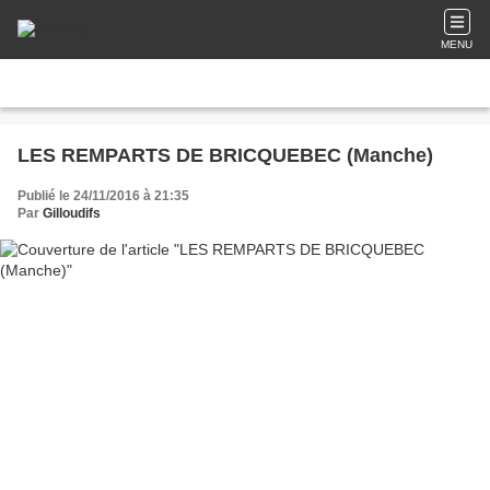
MENU
LES REMPARTS DE BRICQUEBEC (Manche)
Publié le 24/11/2016 à 21:35
Par
Gilloudifs