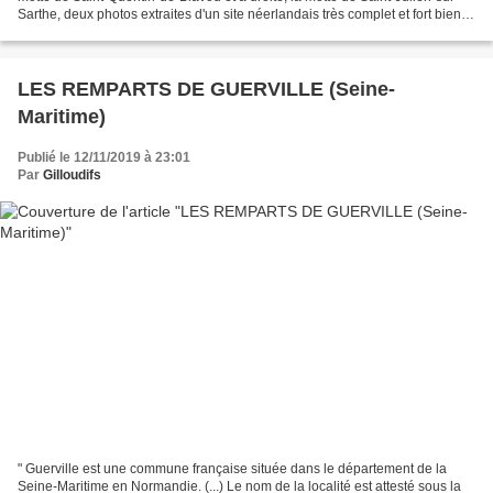
Sarthe, deux photos extraites d'un site néerlandais très complet et fort bien
documenté sur les mottes...
LES REMPARTS DE GUERVILLE (Seine-
Maritime)
Publié le 12/11/2019 à 23:01
Par
Gilloudifs
" Guerville est une commune française située dans le département de la
Seine-Maritime en Normandie. (...) Le nom de la localité est attesté sous la