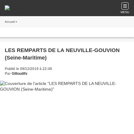
MENU
Accueil
»
LES REMPARTS DE LA NEUVILLE-GOUVION
(Seine-Maritime)
Publié le 09/12/2019 à 22:48
Par
Gilloudifs