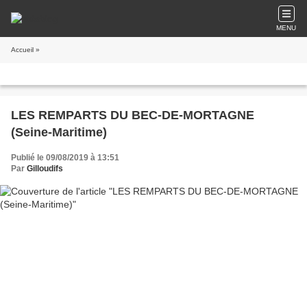
MENU
Accueil
»
LES REMPARTS DU BEC-DE-MORTAGNE
(Seine-Maritime)
Publié le 09/08/2019 à 13:51
Par
Gilloudifs