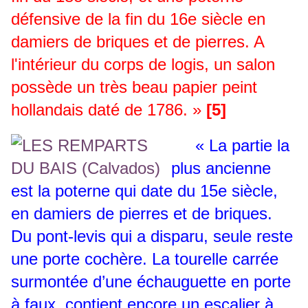
défensive de la fin du 16e siècle en
damiers de briques et de pierres. A
l'intérieur du corps de logis, un salon
possède un très beau papier peint
hollandais daté de 1786. »
[5]
« La partie la
plus ancienne
est la poterne qui date du 15e siècle,
en damiers de pierres et de briques.
Du pont-levis qui a disparu, seule reste
une porte cochère. La tourelle carrée
surmontée d’une échauguette en porte
à faux, contient encore un escalier à