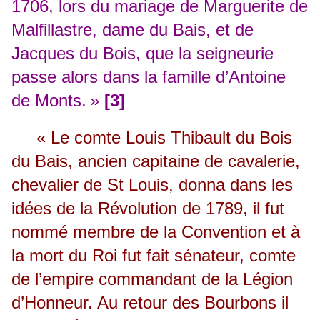
1706, lors du mariage de Marguerite de
Malfillastre, dame du Bais, et de
Jacques du Bois, que la seigneurie
passe alors dans la famille d’Antoine
de Monts. »
[3]
« Le comte Louis Thibault du Bois
du Bais, ancien capitaine de cavalerie,
chevalier de St Louis, donna dans les
idées de la Révolution de 1789, il fut
nommé membre de la Convention et à
la mort du Roi fut fait sénateur, comte
de l’empire commandant de la Légion
d’Honneur. Au retour des Bourbons il