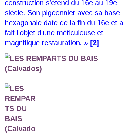
construction s’étend du 16e au 19e
siècle. Son pigeonnier avec sa base
hexagonale date de la fin du 16e et a
fait l’objet d’une méticuleuse et
magnifique restauration. »
[2]