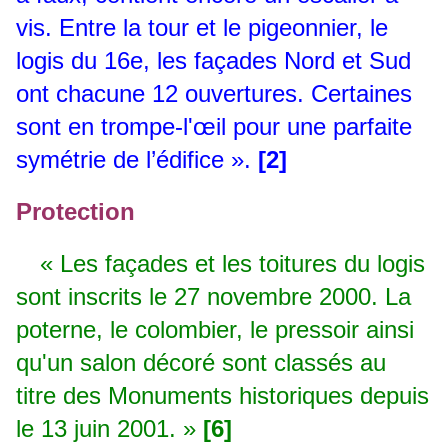
vis. Entre la tour et le pigeonnier, le
logis du 16e, les façades Nord et Sud
ont chacune 12 ouvertures. Certaines
sont en trompe-l'œil pour une parfaite
symétrie de l’édifice ».
[2]
Protection
« Les façades et les toitures du logis
sont inscrits le 27 novembre 2000. La
poterne, le colombier, le pressoir ainsi
qu'un salon décoré sont classés au
titre des Monuments historiques depuis
le 13 juin 2001. »
[6]