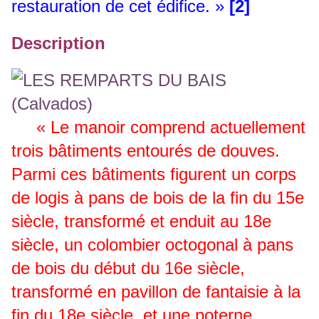
restauration de cet édifice. »
[2]
Description
« Le manoir comprend actuellement
trois bâtiments entourés de douves.
Parmi ces bâtiments figurent un corps
de logis à pans de bois de la fin du 15e
siècle, transformé et enduit au 18e
siècle, un colombier octogonal à pans
de bois du début du 16e siècle,
transformé en pavillon de fantaisie à la
fin du 18e siècle, et une poterne