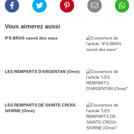
Vous aimerez aussi
IFS-BRAS sauvé des eaux
LES REMPARTS D'ARGENTAN (Orne)
LES REMPARTS DE SAINTE-CROIX-
S/ORNE (Orne)