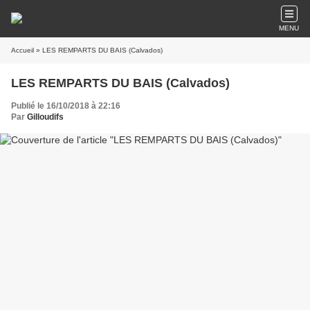
MENU
Accueil
» LES REMPARTS DU BAIS (Calvados)
LES REMPARTS DU BAIS (Calvados)
Publié le 16/10/2018 à 22:16
Par
Gilloudifs