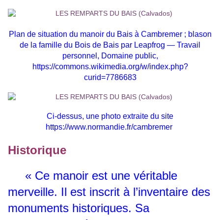
Plan de situation du manoir du Bais à Cambremer ;
blason
de la famille du Bois de Bais par Leapfrog — Travail
personnel, Domaine public,
https://commons.wikimedia.org/w/index.php?
curid=7786683
Ci-dessus, une photo extraite du site
https://www.normandie.fr/cambremer
Historique
« Ce manoir est une véritable
merveille. Il est inscrit à l’inventaire des
monuments historiques. Sa