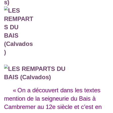
« On a découvert dans les textes
mention de la seigneurie du Bais à
Cambremer au 12e siècle et c’est en