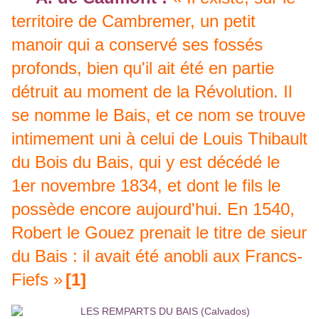
territoire de Cambremer, un petit
manoir qui a conservé ses fossés
profonds, bien qu'il ait été en partie
détruit au moment de la Révolution. Il
se nomme le Bais, et ce nom se trouve
intimement uni à celui de Louis Thibault
du Bois du Bais, qui y est décédé le
1er novembre 1834, et dont le fils le
possède encore aujourd'hui. En 1540,
Robert le Gouez prenait le titre de sieur
du Bais : il avait été anobli aux Francs-
Fiefs »
[1]