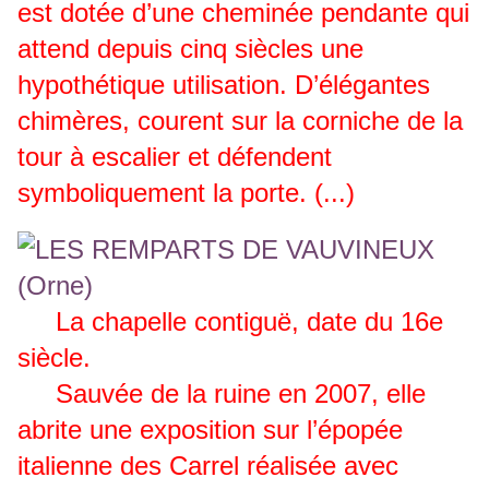
est dotée d’une cheminée pendante qui
attend depuis cinq siècles une
hypothétique utilisation. D’élégantes
chimères, courent sur la corniche de la
tour à escalier et défendent
symboliquement la porte. (...)
La chapelle contiguë, date du 16e
siècle.
Sauvée de la ruine en 2007, elle
abrite une exposition sur l’épopée
italienne des Carrel réalisée avec