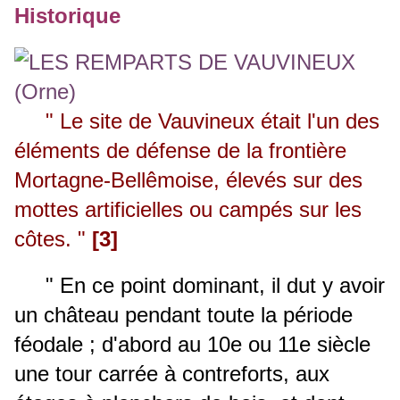
Historique
" Le site de Vauvineux était l'un des
éléments de défense de la frontière
Mortagne-Bellêmoise, élevés sur des
mottes artificielles ou campés sur les
côtes. "
[3]
" En ce point dominant, il dut y avoir
un château pendant toute la période
féodale ; d'abord au 10e ou 11e siècle
une tour carrée à contreforts, aux