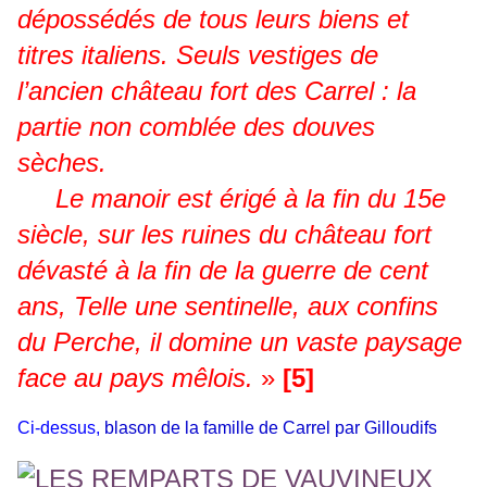
dépossédés de tous leurs biens et
titres italiens. Seuls vestiges de
l’ancien château fort des Carrel : la
partie non comblée des douves
sèches.
Le manoir est érigé à la fin du 15e
siècle, sur les ruines du château fort
dévasté à la fin de la guerre de cent
ans, Telle une sentinelle, aux confins
du Perche, il domine un vaste paysage
face au pays mêlois.
»
[5]
Ci-dessus,
blason de la famille de Carrel par Gilloudifs