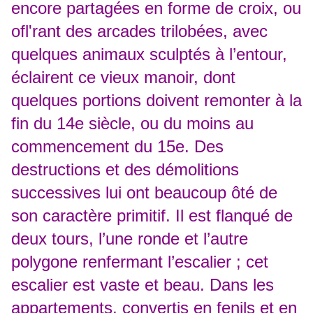
encore partagées en forme de croix, ou
ofl'rant des arcades trilobées, avec
quelques animaux sculptés à l’entour,
éclairent ce vieux manoir, dont
quelques portions doivent remonter à la
fin du 14e siècle, ou du moins au
commencement du 15e. Des
destructions et des démolitions
successives lui ont beaucoup ôté de
son caractère primitif. Il est flanqué de
deux tours, l’une ronde et l’autre
polygone renfermant l’escalier ; cet
escalier est vaste et beau. Dans les
appartements, convertis en fenils et en