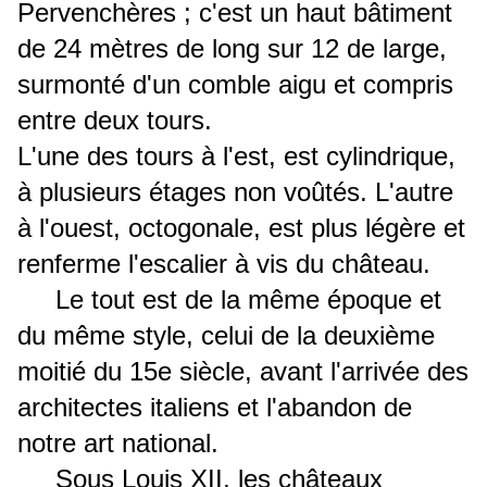
Pervenchères ; c'est un haut bâtiment
de 24 mètres de long sur 12 de large,
surmonté d'un comble aigu et compris
entre deux tours.
L'une des tours à l'est, est cylindrique,
à plusieurs étages non voûtés. L'autre
à l'ouest, octogonale, est plus légère et
renferme l'escalier à vis du château.
Le tout est de la même époque et
du même style, celui de la deuxième
moitié du 15e siècle, avant l'arrivée des
architectes italiens et l'abandon de
notre art national.
Sous Louis XII, les châteaux