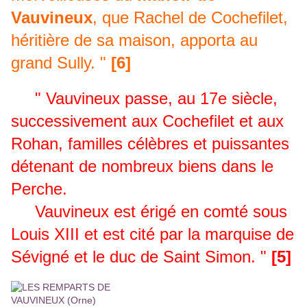
Vauvineux
, que Rachel de Cochefilet,
héritière de sa maison, apporta au
grand Sully. "
[6]
" Vauvineux passe, au 17e siècle,
successivement aux Cochefilet et aux
Rohan, familles célèbres et puissantes
détenant de nombreux biens dans le
Perche.
Vauvineux est érigé en comté sous
Louis XIII et est cité par la marquise de
Sévigné et le duc de Saint Simon. "
[5]