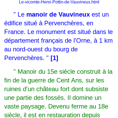
Le-vicomte-Henri-Pottin-de-Vauvineux.html
" Le
manoir de Vauvineux
est un
édifice situé à Pervenchères, en
France. Le monument est situé dans le
département français de l'Orne, à 1 km
au nord-ouest du bourg de
Pervenchères. "
[1]
" Manoir du 15e siècle construit à la
fin de la guerre de Cent Ans, sur les
ruines d'un château fort dont subsiste
une partie des fossés. Il domine un
vaste paysage. Devenu ferme au 18e
siècle, il est en restauration depuis