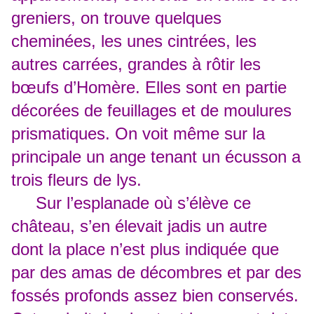
greniers, on trouve quelques
cheminées, les unes cintrées, les
autres carrées, grandes à rôtir les
bœufs d’Homère. Elles sont en partie
décorées de feuillages et de moulures
prismatiques. On voit même sur la
principale un ange tenant un écusson a
trois fleurs de lys.
Sur l’esplanade où s’élève ce
château, s’en élevait jadis un autre
dont la place n’est plus indiquée que
par des amas de décombres et par des
fossés profonds assez bien conservés.