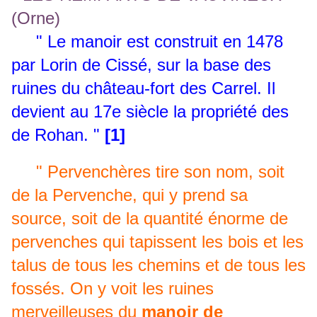
" Le manoir est construit en 1478
par Lorin de Cissé, sur la base des
ruines du château-fort des Carrel. Il
devient au 17e siècle la propriété des
de Rohan. "
[1]
" Pervenchères tire son nom, soit
de la Pervenche, qui y prend sa
source, soit de la quantité énorme de
pervenches qui tapissent les bois et les
talus de tous les chemins et de tous les
fossés. On y voit les ruines
merveilleuses du
manoir de