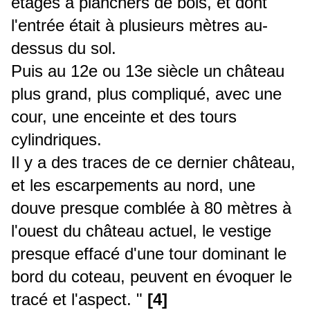
étages à planchers de bois, et dont
l'entrée était à plusieurs mètres au-
dessus du sol.
Puis au 12e ou 13e siècle un château
plus grand, plus compliqué, avec une
cour, une enceinte et des tours
cylindriques.
Il y a des traces de ce dernier château,
et les escarpements au nord, une
douve presque comblée à 80 mètres à
l'ouest du château actuel, le vestige
presque effacé d'une tour dominant le
bord du coteau, peuvent en évoquer le
tracé et l'aspect. "
[4]