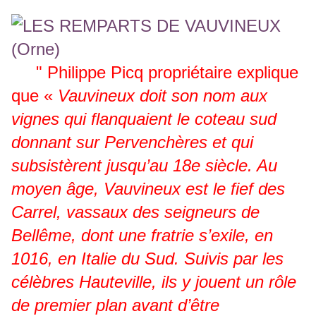
" Philippe Picq propriétaire explique
que «
Vauvineux doit son nom aux
vignes qui flanquaient le coteau sud
donnant sur Pervenchères et qui
subsistèrent jusqu’au 18e siècle. Au
moyen âge, Vauvineux est le fief des
Carrel, vassaux des seigneurs de
Bellême, dont une fratrie s’exile, en
1016, en Italie du Sud. Suivis par les
célèbres Hauteville, ils y jouent un rôle
de premier plan avant d’être