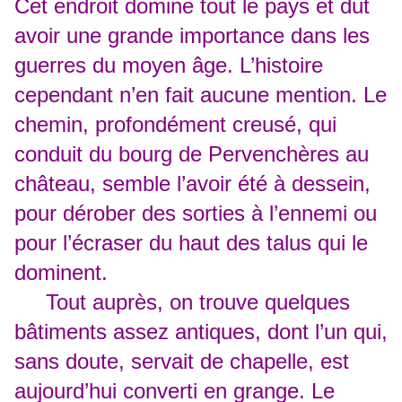
Cet endroit domine tout le pays et dut
avoir une grande importance dans les
guerres du moyen âge. L’histoire
cependant n’en fait aucune mention. Le
chemin, profondément creusé, qui
conduit du bourg de Pervenchères au
château, semble l’avoir été à dessein,
pour dérober des sorties à l’ennemi ou
pour l’écraser du haut des talus qui le
dominent.
Tout auprès, on trouve quelques
bâtiments assez antiques, dont l’un qui,
sans doute, servait de chapelle, est
aujourd’hui converti en grange. Le