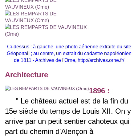
Ci-dessus : à gauche, une photo aérienne extraite du site
Géoportail ; au centre, un extrait du cadastre napoléonien
de 1811 - Archives de l'Orne,
http://archives.orne.fr/
Architecture
1896 :
" Le château actuel est de la fin du
15e siècle du temps de Louis XII. On y
arrive par un petit sentier cahoteux qui
part du chemin d'Alençon à