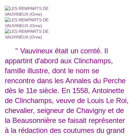
" Vauvineux était un comté. Il
appartint d’abord aux Clinchamps,
famille illustre, dont le nom se
rencontre dans les Annales du Perche
dès le 11e siècle. En 1558, Antoinette
de Clinchamps, veuve de Louis Le Roi,
chevalier, seigneur de Chavigny et de
la Beausonnière se faisait représenter
à la rédaction des coutumes du grand