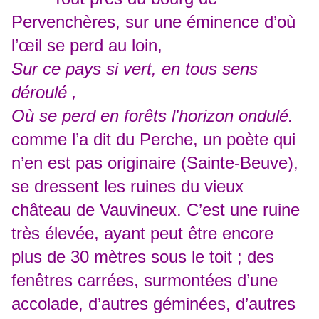
Pervenchères, sur une éminence d’où
l’œil se perd au loin,
Sur ce pays si vert, en tous sens
déroulé ,
Où se perd en forêts l'horizon ondulé.
comme l’a dit du Perche, un poète qui
n’en est pas originaire (Sainte-Beuve),
se dressent les ruines du vieux
château de Vauvineux. C’est une ruine
très élevée, ayant peut être encore
plus de 30 mètres sous le toit ; des
fenêtres carrées, surmontées d’une
accolade, d’autres géminées, d’autres