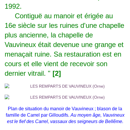
1992.
Contiguë au manoir et érigée au
16e siècle sur les ruines d'une chapelle
plus ancienne, la chapelle de
Vauvineux était devenue une grange et
menaçait ruine. Sa restauration est en
cours et elle vient de recevoir son
dernier vitrail. "
[2]
Plan de situation du manoir de Vauvineux ;
blason de la
famille de Carrel par Gilloudifs.
Au moyen âge, Vauvineux
est le fief des Carrel, vassaux des seigneurs de Bellême.