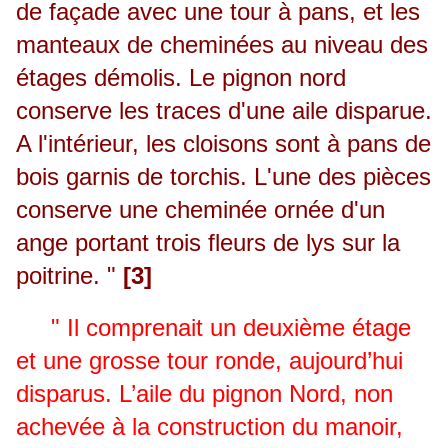
de façade avec une tour à pans, et les
manteaux de cheminées au niveau des
étages démolis. Le pignon nord
conserve les traces d'une aile disparue.
A l'intérieur, les cloisons sont à pans de
bois garnis de torchis. L'une des pièces
conserve une cheminée ornée d'un
ange portant trois fleurs de lys sur la
poitrine. "
[3]
" Il comprenait un deuxième étage
et une grosse tour ronde, aujourd’hui
disparus. L’aile du pignon Nord, non
achevée à la construction du manoir,