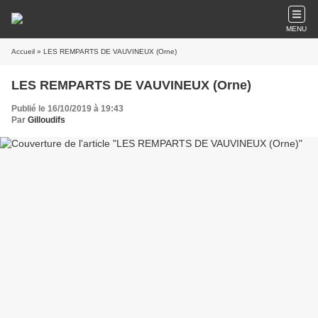
MENU
Accueil
» LES REMPARTS DE VAUVINEUX (Orne)
LES REMPARTS DE VAUVINEUX (Orne)
Publié le 16/10/2019 à 19:43
Par
Gilloudifs