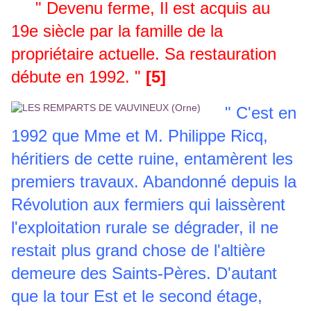
" Devenu ferme, Il est acquis au
19e siècle par la famille de la
propriétaire actuelle. Sa restauration
débute en 1992. "
[5]
" C'est en
1992 que Mme et M. Philippe Ricq,
héritiers de cette ruine, entamèrent les
premiers travaux. Abandonné depuis la
Révolution aux fermiers qui laissèrent
l'exploitation rurale se dégrader, il ne
restait plus grand chose de l'altière
demeure des Saints-Pères. D'autant
que la tour Est et le second étage,