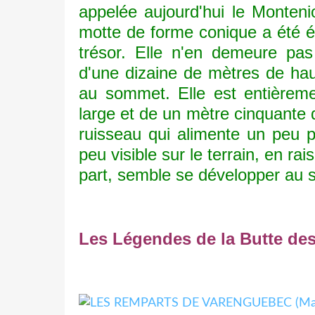
appelée aujourd'hui le Monteni
motte de forme conique a été é
trésor. Elle n'en demeure pas
d'une dizaine de mètres de hau
au sommet. Elle est entièrem
large et de un mètre cinquante 
ruisseau qui alimente un peu p
peu visible sur le terrain, en ra
part, semble se développer au 
Les
Légendes de la Butte de