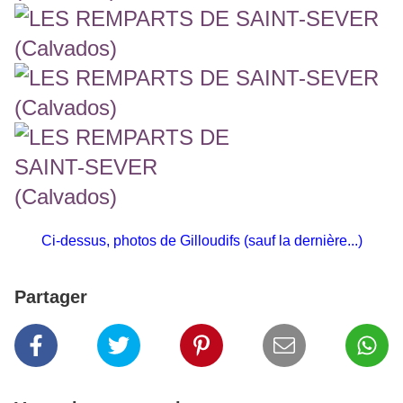
Ci-dessus, photos de Gilloudifs (sauf la dernière...)
Partager