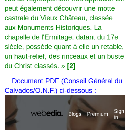
peut également découvrir une motte
castrale du Vieux Château, classée
aux Monuments Historiques. La
chapelle de l'Ermitage, datant du 17e
siècle, possède quant à elle un retable,
un haut-relief, des rinceaux et un buste
du Christ classés. »
[2]
Document PDF (Conseil Général du
Calvados/O.N.F.) ci-dessous
: