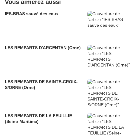
Vous aimerez aussi
IFS-BRAS sauvé des eaux
LES REMPARTS D'ARGENTAN (Orne)
LES REMPARTS DE SAINTE-CROIX-
S/ORNE (Orne)
LES REMPARTS DE LA FEUILLIE
(Seine-Maritime)