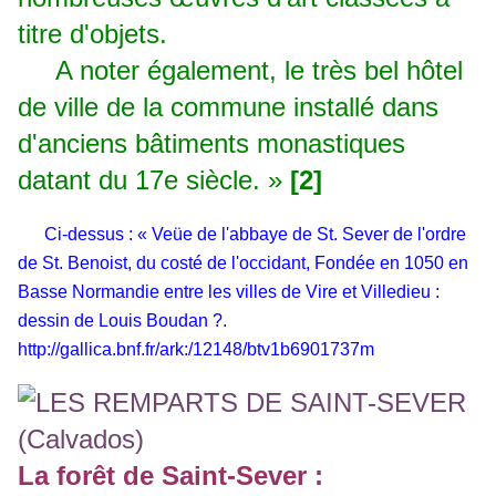
titre d'objets.
A noter également, le très bel hôtel
de ville de la commune installé dans
d'anciens bâtiments monastiques
datant du 17e siècle. »
[2]
Ci-dessus :
« Veüe de l'abbaye de St. Sever de l'ordre
de St. Benoist, du costé de l'occidant, Fondée en 1050 en
Basse Normandie entre les villes de Vire et Villedieu :
dessin de Louis Boudan ?.
http://gallica.bnf.fr/ark:/12148/btv1b6901737m
La forêt de Saint-Sever :