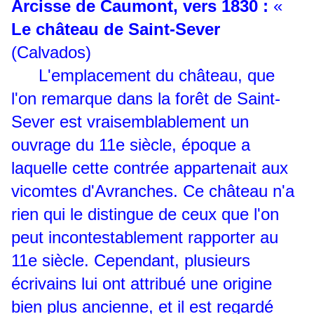
Arcisse de Caumont, vers 1830 :
«
Le château de Saint-Sever
(Calvados)
L'emplacement du château, que
l'on remarque dans la forêt de Saint-
Sever est vraisemblablement un
ouvrage du 11e siècle, époque a
laquelle cette contrée appartenait aux
vicomtes d'Avranches. Ce château n'a
rien qui le distingue de ceux que l'on
peut incontestablement rapporter au
11e siècle. Cependant, plusieurs
écrivains lui ont attribué une origine
bien plus ancienne, et il est regardé