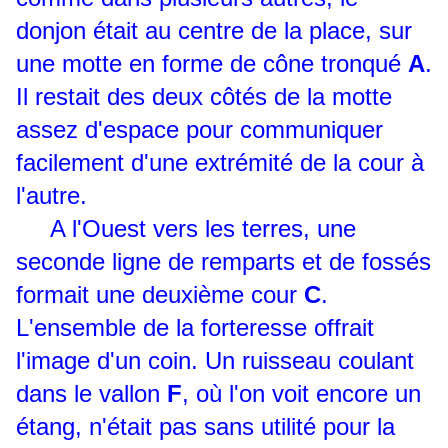
donjon était au centre de la place, sur
une motte en forme de cône tronqué
A
.
Il restait des deux côtés de la motte
assez d'espace pour communiquer
facilement d'une extrémité de la cour à
l'autre.
A l'Ouest vers les terres, une
seconde ligne de remparts et de fossés
formait une deuxième cour
C
.
L'ensemble de la forteresse offrait
l'image d'un coin. Un ruisseau coulant
dans le vallon
F
, où l'on voit encore un
étang, n'était pas sans utilité pour la