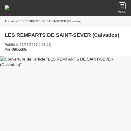
MENU
Accueil
» LES REMPARTS DE SAINT-SEVER (Calvados)
LES REMPARTS DE SAINT-SEVER (Calvados)
Publié le 27/08/2017 à 21:13
Par
Gilloudifs