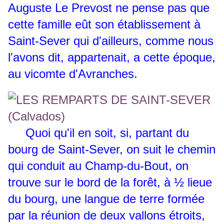
Auguste Le Prevost ne pense pas que
cette famille eût son établissement à
Saint-Sever qui d'ailleurs, comme nous
l'avons dit, appartenait, a cette époque,
au vicomte d'Avranches.
Quoi qu'il en soit, si, partant du
bourg de Saint-Sever, on suit le chemin
qui conduit au Champ-du-Bout, on
trouve sur le bord de la forêt, à
½
lieue
du bourg, une langue de terre formée
par la réunion de deux vallons étroits,