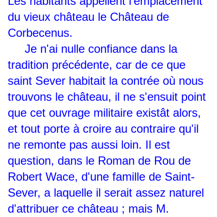
Les habitants appellent l'emplacement
du vieux château le Château de
Corbecenus.
Je n'ai nulle confiance dans la
tradition précédente, car de ce que
saint Sever habitait la contrée où nous
trouvons le château, il ne s'ensuit point
que cet ouvrage militaire existât alors,
et tout porte à croire au contraire qu'il
ne remonte pas aussi loin. Il est
question, dans le Roman de Rou de
Robert Wace, d'une famille de Saint-
Sever, a laquelle il serait assez naturel
d'attribuer ce château ; mais M.