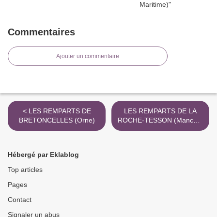
Commentaires
Ajouter un commentaire
< LES REMPARTS DE
LES REMPARTS DE LA
BRETONCELLES (Orne)
ROCHE-TESSON (Manche)
>
Hébergé par Eklablog
Top articles
Pages
Contact
Signaler un abus