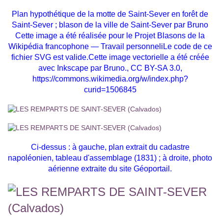
Plan hypothétique de la motte de Saint-Sever en forêt de
Saint-Sever ; b
lason de la ville de Saint-Sever par Bruno
Cette image a été réalisée pour le Projet Blasons de la
Wikipédia francophone — Travail personneliLe code de ce
fichier SVG est valide.Cette image vectorielle a été créée
avec Inkscape par Bruno., CC BY-SA 3.0,
https://commons.wikimedia.org/w/index.php?
curid=1506845
Ci-dessus : à gauche, plan extrait du cadastre
napoléonien, tableau d'assemblage (1831) ; à droite, photo
aérienne extraite du site Géoportail.