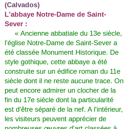
L'abbaye Notre-Dame de Saint-
Sever :
« Ancienne abbatiale du 13e siècle,
l'église Notre-Dame de Saint-Sever a
été classée Monument Historique. De
style gothique, cette abbaye a été
construite sur un édifice roman du 11e
siècle dont il ne reste aucune trace. On
peut encore admirer un clocher de la
fin du 17e siècle dont la particularité
est d'être séparé de la nef. A l'intérieur,
les visiteurs peuvent apprécier de
nombreuses œuvres d'art classées à