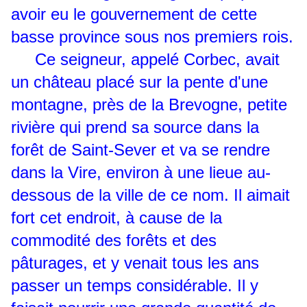
avoir eu le gouvernement de cette
basse province sous nos premiers rois.
Ce seigneur, appelé Corbec, avait
un château placé sur la pente d'une
montagne, près de la Brevogne, petite
rivière qui prend sa source dans la
forêt de Saint-Sever et va se rendre
dans la Vire, environ à une lieue au-
dessous de la ville de ce nom. Il aimait
fort cet endroit, à cause de la
commodité des forêts et des
pâturages, et y venait tous les ans
passer un temps considérable. Il y