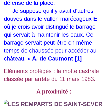
défense de la place.
Je suppose qu'il y avait d'autres
douves dans le vallon marécageux
E
,
où je crois avoir distingué le barrage
qui servait à maintenir les eaux. Ce
barrage servait peut-être en même
temps de chaussée pour accéder au
château. »
A. de Caumont [1]
Eléments protégés : la motte castrale
classée par arrêté du 11 mars 1983.
A proximité :