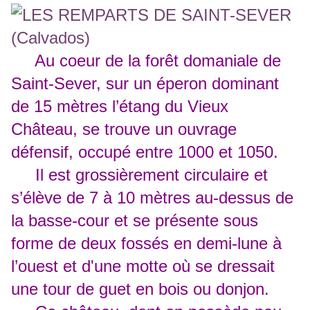
Au coeur de la forêt domaniale de
Saint-Sever, sur un éperon dominant
de 15 mètres l’étang du Vieux
Château, se trouve un ouvrage
défensif, occupé entre 1000 et 1050.
Il est grossièrement circulaire et
s’élève de 7 à 10 mètres au-dessus de
la basse-cour et se présente sous
forme de deux fossés en demi-lune à
l’ouest et d'une motte où se dressait
une tour de guet en bois ou donjon.