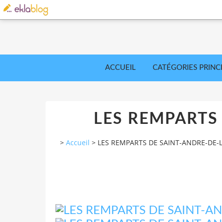
ACCUEIL
CATÉGORIES PRINC
LES REMPARTS 
>
Accueil
>
LES REMPARTS DE SAINT-ANDRE-DE-L'