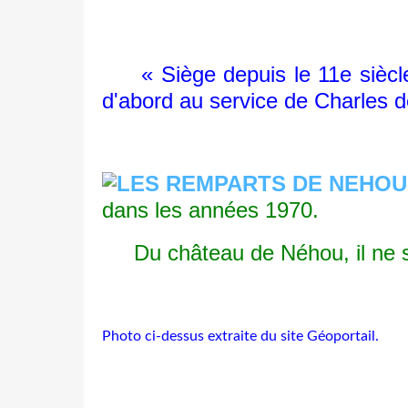
« Siège depuis le 11e siècle d
d'abord au service de Charles de
dans les années 1970.
Du château de Néhou, il ne subs
Photo ci-dessus extraite du site Géoportail.