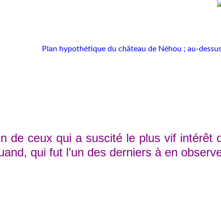
Plan hypothétique du château de Néhou ; au-dessus, 
de ceux qui a suscité le plus vif intérêt 
and, qui fut l’un des derniers à en observe