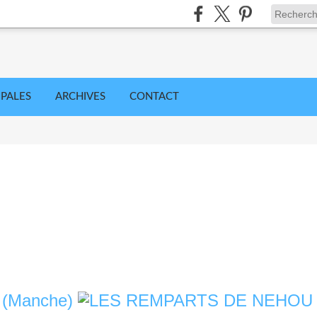
IPALES
ARCHIVES
CONTACT