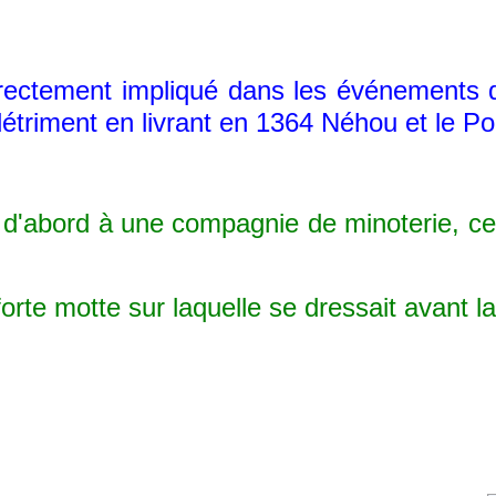
ectement impliqué dans les événements de 
étriment en livrant en 1364 Néhou et le Po
abord à une compagnie de minoterie, cette 
rte motte sur laquelle se dressait avant la