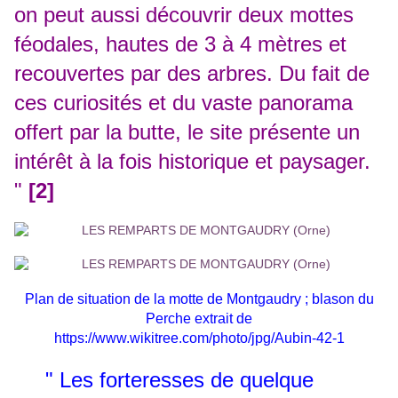
on peut aussi découvrir deux mottes
féodales, hautes de 3 à 4 mètres et
recouvertes par des arbres. Du fait de
ces curiosités et du vaste panorama
offert par la butte, le site présente un
intérêt à la fois historique et paysager.
"
[2]
Plan de situation de la motte de Montgaudry ;
blason du
Perche extrait de
https://www.wikitree.com/photo/jpg/Aubin-42-1
" Les forteresses de quelque