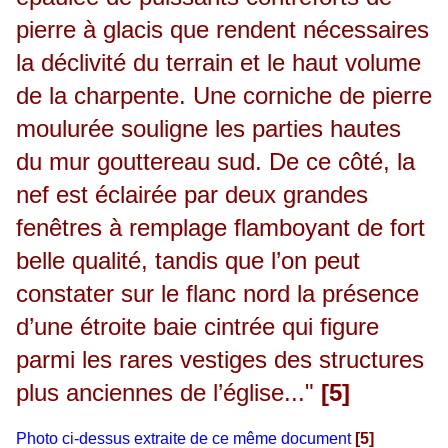
pierre à glacis que rendent nécessaires
la déclivité du terrain et le haut volume
de la charpente. Une corniche de pierre
moulurée souligne les parties hautes
du mur gouttereau sud. De ce côté, la
nef est éclairée par deux grandes
fenêtres à remplage flamboyant de fort
belle qualité, tandis que l’on peut
constater sur le flanc nord la présence
d’une étroite baie cintrée qui figure
parmi les rares vestiges des structures
plus anciennes de l’église..."
[5]
Photo ci-dessus extraite de ce même document
[5]