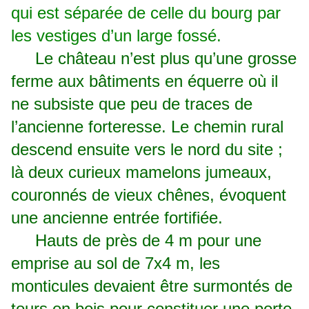
qui est séparée de celle du bourg par
les vestiges d’un large fossé.
Le château n’est plus qu’une grosse
ferme aux bâtiments en équerre où il
ne subsiste que peu de traces de
l’ancienne forteresse. Le chemin rural
descend ensuite vers le nord du site ;
là deux curieux mamelons jumeaux,
couronnés de vieux chênes, évoquent
une ancienne entrée fortifiée.
Hauts de près de 4 m pour une
emprise au sol de 7x4 m, les
monticules devaient être surmontés de
tours en bois pour constituer une porte