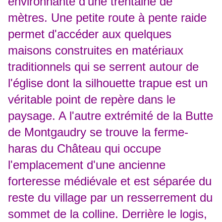
environnante d'une trentaine de
mètres. Une petite route à pente raide
permet d'accéder aux quelques
maisons construites en matériaux
traditionnels qui se serrent autour de
l'église dont la silhouette trapue est un
véritable point de repère dans le
paysage. A l'autre extrémité de la Butte
de Montgaudry se trouve la ferme-
haras du Château qui occupe
l'emplacement d'une ancienne
forteresse médiévale et est séparée du
reste du village par un resserrement du
sommet de la colline. Derrière le logis,