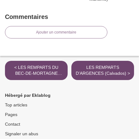
Commentaires
Ajouter un commentaire
< LES REMPARTS DU
LES REMPARTS
BEC-DE-MORTAGNE
D'ARGENCES (Calvados) >
(Seine-Maritime)
Hébergé par Eklablog
Top articles
Pages
Contact
Signaler un abus