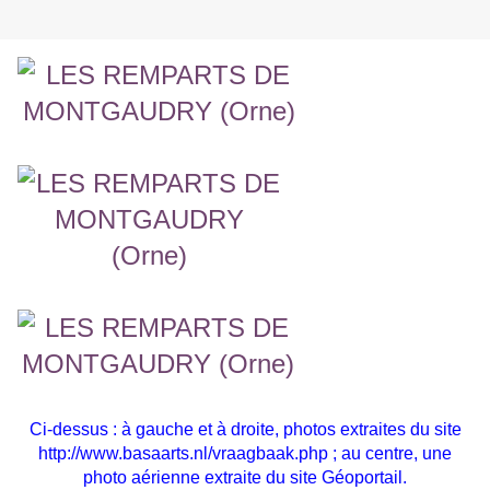
Ci-dessus : à gauche et à droite, photos extraites du site
http://www.basaarts.nl/vraagbaak.php
; au centre, une
photo aérienne extraite du site Géoportail.