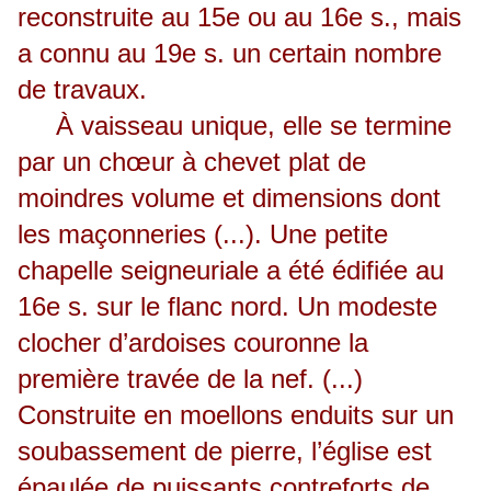
reconstruite au 15e ou au 16e s., mais
a connu au 19e s. un certain nombre
de travaux.
À vaisseau unique, elle se termine
par un chœur à chevet plat de
moindres volume et dimensions dont
les maçonneries (...). Une petite
chapelle seigneuriale a été édifiée au
16e s. sur le flanc nord. Un modeste
clocher d’ardoises couronne la
première travée de la nef. (...)
Construite en moellons enduits sur un
soubassement de pierre, l’église est
épaulée de puissants contreforts de