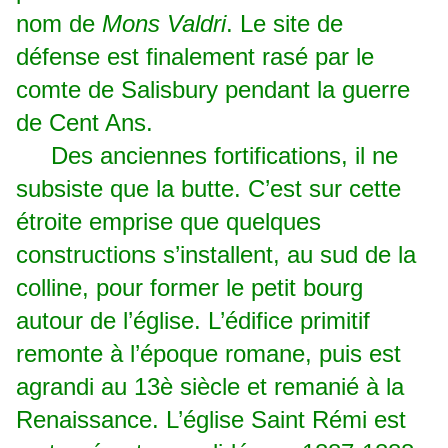
nom de
Mons Valdri
. Le site de
défense est finalement rasé par le
comte de Salisbury pendant la guerre
de Cent Ans.
Des anciennes fortifications, il ne
subsiste que la butte. C’est sur cette
étroite emprise que quelques
constructions s’installent, au sud de la
colline, pour former le petit bourg
autour de l’église. L’édifice primitif
remonte à l’époque romane, puis est
agrandi au 13è siècle et remanié à la
Renaissance. L’église Saint Rémi est