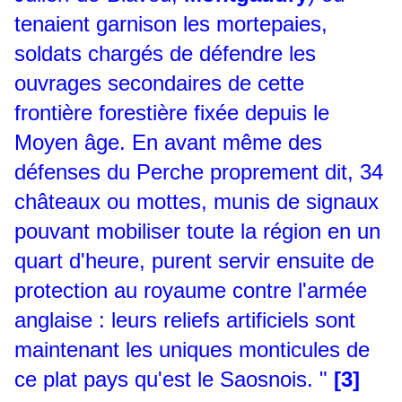
tenaient garnison les mortepaies,
soldats chargés de défendre les
ouvrages secondaires de cette
frontière forestière fixée depuis le
Moyen âge. En avant même des
défenses du Perche proprement dit, 34
châteaux ou mottes, munis de signaux
pouvant mobiliser toute la région en un
quart d'heure, purent servir ensuite de
protection au royaume contre l'armée
anglaise : leurs reliefs artificiels sont
maintenant les uniques monticules de
ce plat pays qu'est le Saosnois. "
[3]