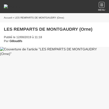
MENU
Accueil
» LES REMPARTS DE MONTGAUDRY (Orne)
LES REMPARTS DE MONTGAUDRY (Orne)
Publié le 12/08/2019 à 11:18
Par
Gilloudifs