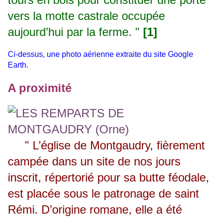
vers la motte castrale occupée
aujourd’hui par la ferme. "
[1]
Ci-dessus, une photo aérienne extraite du site Google
Earth.
A proximité
" L’église de Montgaudry, fièrement
campée dans un site de nos jours
inscrit, répertorié pour sa butte féodale,
est placée sous le patronage de saint
Rémi. D’origine romane, elle a été