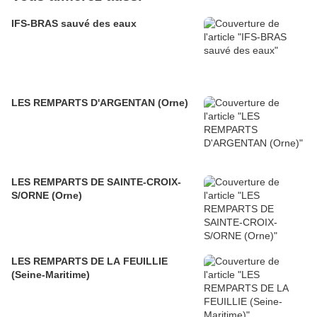
IFS-BRAS sauvé des eaux
LES REMPARTS D'ARGENTAN (Orne)
LES REMPARTS DE SAINTE-CROIX-
S/ORNE (Orne)
LES REMPARTS DE LA FEUILLIE
(Seine-Maritime)