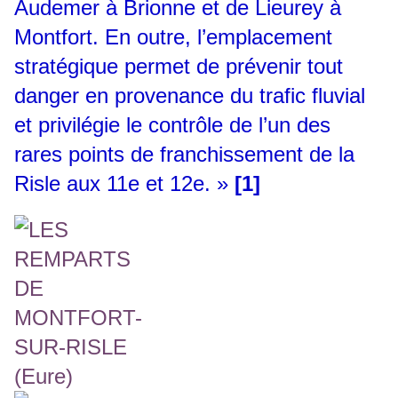
Audemer à Brionne et de Lieurey à
Montfort. En outre, l’emplacement
stratégique permet de prévenir tout
danger en provenance du trafic fluvial
et privilégie le contrôle de l’un des
rares points de franchissement de la
Risle aux 11e et 12e. »
[1]