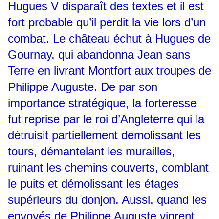
Hugues V disparaît des textes et il est
fort probable qu’il perdit la vie lors d’un
combat. Le château échut à Hugues de
Gournay, qui abandonna Jean sans
Terre en livrant Montfort aux troupes de
Philippe Auguste. De par son
importance stratégique, la forteresse
fut reprise par le roi d’Angleterre qui la
détruisit partiellement démolissant les
tours, démantelant les murailles,
ruinant les chemins couverts, comblant
le puits et démolissant les étages
supérieurs du donjon. Aussi, quand les
envoyés de Philippe Auguste vinrent