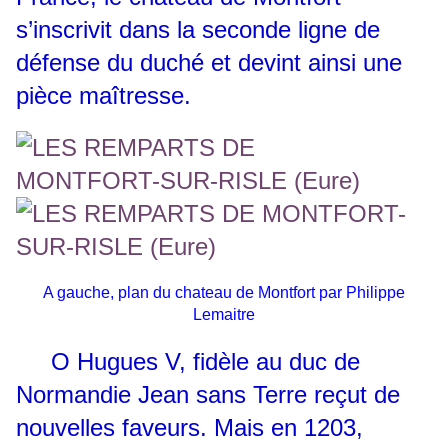
s’inscrivit dans la seconde ligne de
défense du duché et devint ainsi une
pièce maîtresse.
A gauche, plan du chateau de Montfort par Philippe
Lemaitre
O
Hugues V, fidèle au duc de
Normandie Jean sans Terre reçut de
nouvelles faveurs. Mais en 1203,