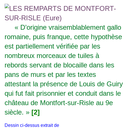
« D’origine vraisemblablement gallo
romaine
, puis franque, cette hypothèse
est partiellement vérifiée par les
nombreux morceaux de tuiles à
rebords servant de blocaille dans les
pans de murs et par les textes
attestant la présence de Louis de Guiry
qui fut fait prisonnier et conduit dans le
château de Montfort-sur-Risle au 9e
siècle. »
[2]
Dessin ci-dessus extrait de