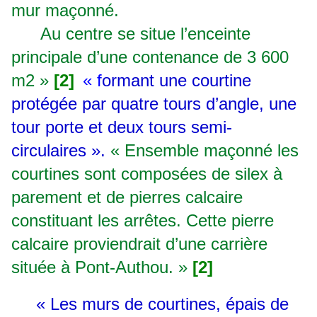
mur maçonné.
Au centre se situe l’enceinte
principale d’une contenance de 3 600
m2 »
[2]
«
f
ormant une courtine
protégée par quatre tours d’angle, une
tour porte et deux tours semi-
circulaires ».
« Ensemble maçonné les
courtines sont composées de silex à
parement et de pierres calcaire
constituant les arrêtes. Cette pierre
calcaire proviendrait d’une carrière
située à Pont-Authou. »
[2]
« Les murs de courtines, épais de