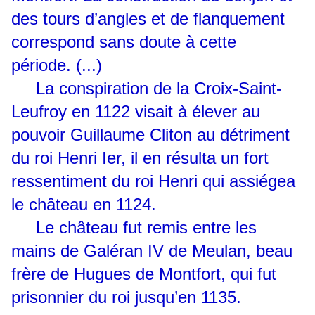
des tours d’angles et de flanquement
correspond sans doute à cette
période. (...)
La conspiration de la Croix-Saint-
Leufroy en 1122 visait à élever au
pouvoir Guillaume Cliton au détriment
du roi Henri Ier, il en résulta un fort
ressentiment du roi Henri qui assiégea
le château en 1124.
Le château fut remis entre les
mains de Galéran IV de Meulan, beau
frère de Hugues de Montfort, qui fut
prisonnier du roi jusqu’en 1135.