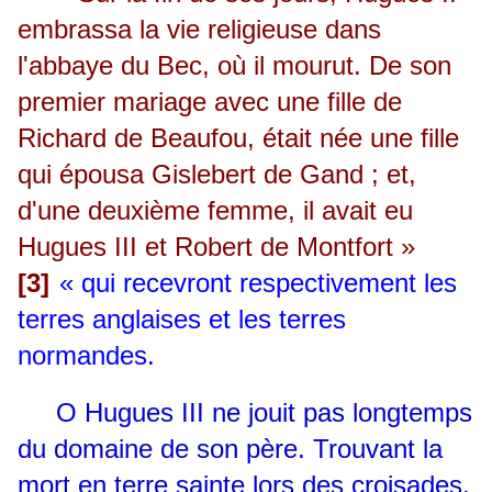
embrassa la vie religieuse dans
l'abbaye du Bec, où il mourut. De son
premier mariage avec une fille de
Richard de Beaufou, était née une fille
qui épousa Gislebert de Gand ; et,
d'une deuxième femme, il avait eu
Hugues III et Robert de Montfort »
[3]
«
qui recevront respectivement les
terres anglaises et les terres
normandes.
O
Hugues III ne jouit pas longtemps
du domaine de son père. Trouvant la
mort en terre sainte lors des croisades,