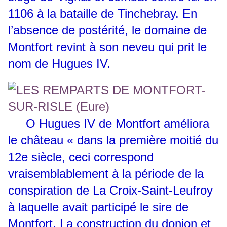
1106 à la bataille de Tinchebray. En
l’absence de postérité, le domaine de
Montfort revint à son neveu qui prit le
nom de Hugues IV.
O
Hugues IV de Montfort améliora
le château « dans la première moitié du
12e siècle, ceci correspond
vraisemblablement à la période de la
conspiration de La Croix-Saint-Leufroy
à laquelle avait participé le sire de
Montfort. La construction du donjon et