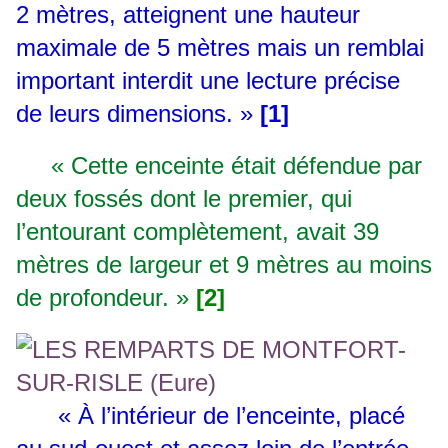
2 mètres, atteignent une hauteur
maximale de 5 mètres mais un remblai
important interdit une lecture précise
de leurs dimensions. »
[1]
« Cette enceinte était défendue par
deux fossés dont le premier, qui
l’entourant complètement, avait 39
mètres de largeur et 9 mètres au moins
de profondeur. »
[2]
« À l’intérieur de l’enceinte, placé