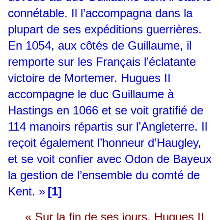
connétable. Il l’accompagna dans la
plupart de ses expéditions guerrières.
En 1054, aux côtés de Guillaume, il
remporte sur les Français l’éclatante
victoire de Mortemer. Hugues II
accompagne le duc Guillaume à
Hastings en 1066 et se voit gratifié de
114 manoirs répartis sur l’Angleterre. Il
reçoit également l’honneur d’Haugley,
et se voit confier avec Odon de Bayeux
la gestion de l’ensemble du comté de
Kent. »
[1]
« Sur la fin de ses jours, Hugues II