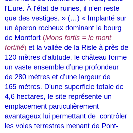
l'Eure. À l'état de ruines, il n'en reste
que des vestiges. » (…) « Implanté sur
un éperon rocheux dominant le bourg
de Montfort
(
Mons fortis = le mont
fortifié
)
et la vallée de la Risle à près de
120 mètres d’altitude, le château forme
un vaste ensemble d’une profondeur
de 280 mètres et d’une largeur de
165 mètres. D'une superficie totale de
4,6 hectares, le site représente un
emplacement particulièrement
avantageux lui permettant de contrôler
les voies terrestres menant de Pont-