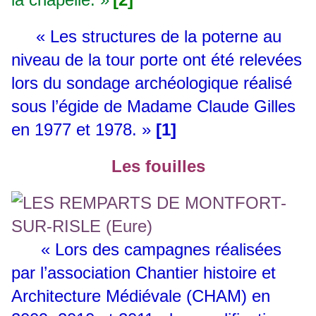
« Les structures de la poterne au
niveau de la tour porte ont été relevées
lors du sondage archéologique réalisé
sous l’égide de Madame Claude Gilles
en 1977 et 1978. »
[1]
Les fouilles
« Lors des campagnes réalisées
par l’association Chantier histoire et
Architecture Médiévale (CHAM) en