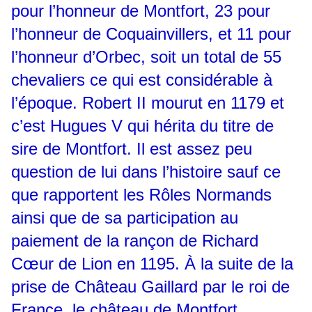
pour l’honneur de Montfort, 23 pour
l’honneur de Coquainvillers, et 11 pour
l’honneur d’Orbec, soit un total de 55
chevaliers ce qui est considérable à
l’époque. Robert II mourut en 1179 et
c’est Hugues V qui hérita du titre de
sire de Montfort. Il est assez peu
question de lui dans l’histoire sauf ce
que rapportent les Rôles Normands
ainsi que de sa participation au
paiement de la rançon de Richard
Cœur de Lion en 1195. À la suite de la
prise de Château Gaillard par le roi de
France, le château de Montfort