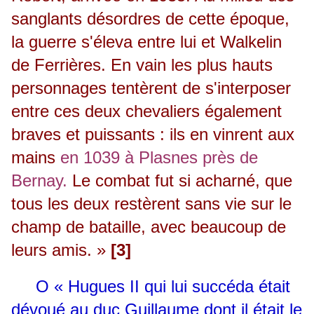
sanglants désordres de cette époque,
la guerre s'éleva entre lui et Walkelin
de Ferrières. En vain les plus hauts
personnages tentèrent de s'interposer
entre ces deux chevaliers également
braves et puissants : ils en vinrent aux
mains
en 1039 à Plasnes près de
Bernay.
Le combat fut si acharné, que
tous les deux restèrent sans vie sur le
champ de bataille, avec beaucoup de
leurs amis. »
[3]
O
« Hugues II qui lui succéda était
dévoué au duc Guillaume dont il était le