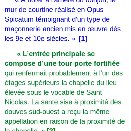
mur de courtine réalisé en Opus
Spicatum témoignant d’un type de
maçonnerie ancien mis en œuvre dès
les 9e et 10e siècles. »
[1]
« L’entrée principale se
compose d’une tour porte fortifiée
qui renfermait probablement à l’un des
étages supérieurs la chapelle du lieu
élevée sous le vocable de Saint
Nicolas. La sente sise à proximité des
douves sud-ouest a reçu la même
appellation en raison de la proximité de
la chapelle. »
[2]