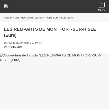
MENU
Accueil
» LES REMPARTS DE MONTFORT-SUR-RISLE (Eure)
LES REMPARTS DE MONTFORT-SUR-RISLE
(Eure)
Publié le 04/01/2017 à 12:43
Par
Gilloudifs