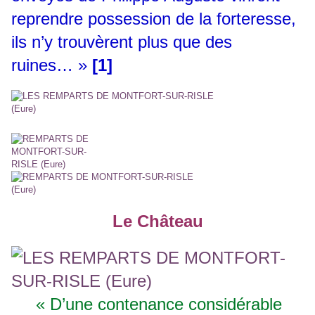
reprendre possession de la forteresse,
ils n’y trouvèrent plus que des
ruines… »
[1]
Le Château
« D’une contenance considérable