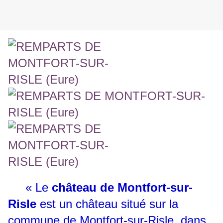
« Le
château de Montfort-sur-
Risle
est un château situé sur la
commune de Montfort-sur-Risle, dans