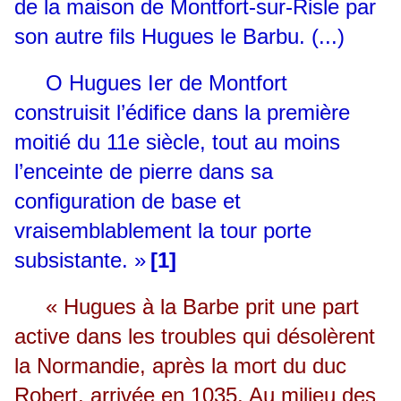
de la maison de Montfort-sur-Risle par
son autre fils Hugues le Barbu. (...)
O
Hugues Ier de Montfort
construisit l’édifice dans la première
moitié du 11e siècle, tout au moins
l’enceinte de pierre dans sa
configuration de base et
vraisemblablement la tour porte
subsistante. »
[1]
« Hugues à la Barbe prit une part
active dans les troubles qui désolèrent
la Normandie, après la mort du duc
Robert, arrivée en 1035. Au milieu des