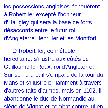
les possessions anglaises échouèrent
à Robert Ier excepté l’honneur
d’Haugley qui sera la base de forts
désaccords entre le futur roi
d’Angleterre Henri Ier et les Montfort.
O
Robert Ier, connétable
héréditaire, s’illustra aux côtés de
Guillaume le Roux, roi d’Angleterre.
Sur son ordre, il s’empare de la tour du
Mans et s’illustre brillamment à travers
d’autres faits d’armes, mais en 1102, il
abandonne le duc de Normandie au
siège de Vignat et combat contre lui en