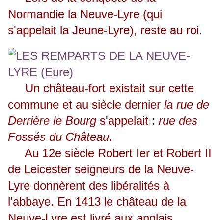
Normandie la Neuve-Lyre (qui
s'appelait la Jeune-Lyre), reste au roi.
Un château-fort existait sur cette
commune et au siècle dernier
la rue de
Derrière le Bourg
s'appelait :
rue des
Fossés du Château
.
Au 12e siècle Robert Ier et Robert II
de Leicester seigneurs de la Neuve-
Lyre donnèrent des libéralités à
l'abbaye. En 1413 le château de la
Neuve-Lyre est livré aux anglais.