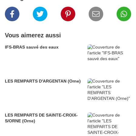
Vous aimerez aussi
IFS-BRAS sauvé des eaux
LES REMPARTS D'ARGENTAN (Orne)
LES REMPARTS DE SAINTE-CROIX-
S/ORNE (Orne)