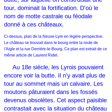
tour, dominait la fortification. D'où le
nom de motte castrale ou féodale
donné à ces châteaux.
Ci-dessus, plan de la Neuve-Lyre en légère perspective.
Le château se trouvait dans le bourg entre la route de
l'Aigle et la rue Derrière-le-Bourg. Ce plan est extrait de ce
même article de Laurent Ridel.
Au 18e siècle, les Lyrois pouvaient
encore voir la butte. Il n'y avait plus de
tour au sommet mais un calvaire. Les
moutons pâturaient dans les fossés
devenus obsolètes. Cet aspect paisible
contrastait avec la situation du château