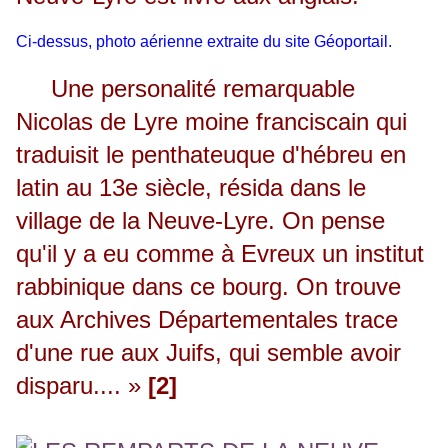
Ci-dessus, photo aérienne extraite du site Géoportail.
Une personalité remarquable
Nicolas de Lyre moine franciscain qui
traduisit le penthateuque d'hébreu en
latin au 13e siècle, résida dans le
village de la Neuve-Lyre. On pense
qu'il y a eu comme à Evreux un institut
rabbinique dans ce bourg. On trouve
aux Archives Départementales trace
d'une rue aux Juifs, qui semble avoir
disparu.... »
[2]