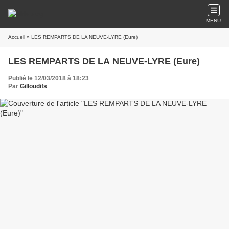
MENU
Accueil
» LES REMPARTS DE LA NEUVE-LYRE (Eure)
LES REMPARTS DE LA NEUVE-LYRE (Eure)
Publié le 12/03/2018 à 18:23
Par
Gilloudifs