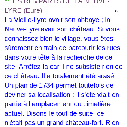
«
La Vieille-Lyre avait son abbaye ; la
Neuve-Lyre avait son château. Si vous
connaissez bien le village, vous êtes
sûrement en train de parcourir les rues
dans votre tête à la recherche de ce
site. Arrêtez-là car il ne subsiste rien de
ce château. Il a totalement été arasé.
Un plan de 1734 permet toutefois de
deviner sa localisation : il s'étendait en
partie à l'emplacement du cimetière
actuel. Disons-le tout de suite, ce
n'était pas un grand château-fort. Rien