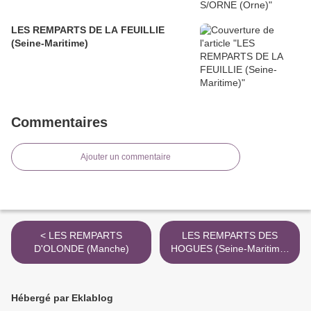
LES REMPARTS DE LA FEUILLIE
(Seine-Maritime)
Commentaires
Ajouter un commentaire
< LES REMPARTS
LES REMPARTS DES
D'OLONDE (Manche)
HOGUES (Seine-Maritime)
>
Hébergé par Eklablog