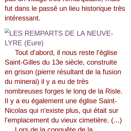
fut dans le passé un lieu historique très
intéressant.
Tout d'abord, il nous reste l'église
Saint-Gilles du 13e siècle, construite
en grison (pierre résultant de la fusion
du minerai) il y a eu de très
nombreuses forges le long de la Risle.
Il y a eu également une église Saint-
Nicolas qui n'existe plus, qui était sur
l'emplacement du vieux cimetière. (...)
Lors de la conquête de la