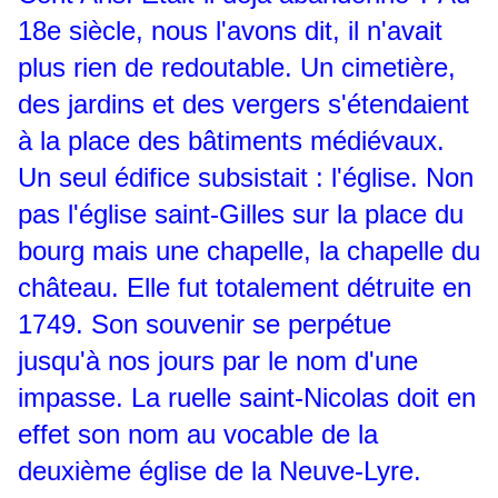
18e siècle, nous l'avons dit, il n'avait
plus rien de redoutable. Un cimetière,
des jardins et des vergers s'étendaient
à la place des bâtiments médiévaux.
Un seul édifice subsistait : l'église. Non
pas l'église saint-Gilles sur la place du
bourg mais une chapelle, la chapelle du
château. Elle fut totalement détruite en
1749. Son souvenir se perpétue
jusqu'à nos jours par le nom d'une
impasse. La ruelle saint-Nicolas doit en
effet son nom au vocable de la
deuxième église de la Neuve-Lyre.