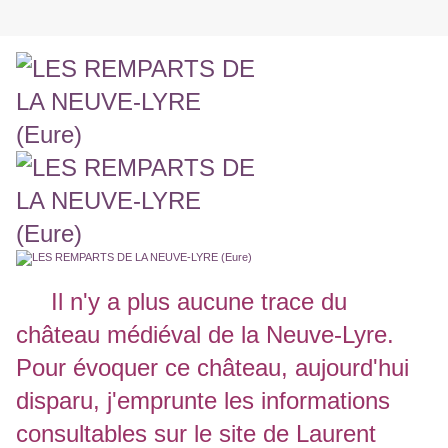
Il n'y a plus aucune trace du
château médiéval de la Neuve-Lyre.
Pour évoquer ce château, aujourd'hui
disparu, j'emprunte les informations
consultables sur le site de Laurent