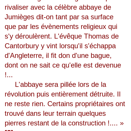
rivaliser avec la célèbre abbaye de
Jumièges dit-on tant par sa surface
que par les évènements religieux qui
s'y déroulèrent. L'évêque Thomas de
Cantorbury y vint lorsqu'il s'échappa
d'Angleterre, il fit don d'une bague,
dont on ne sait ce qu'elle est devenue
!...
L'abbaye sera pillée lors de la
révolution puis entièrement détruite. Il
ne reste rien. Certains propriétaires ont
trouvé dans leur terrain quelques
pierres restant de la construction !.... »