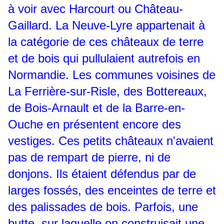
à voir avec Harcourt ou Château-
Gaillard. La Neuve-Lyre appartenait à
la catégorie de ces châteaux de terre
et de bois qui pullulaient autrefois en
Normandie. Les communes voisines de
La Ferrière-sur-Risle, des Bottereaux,
de Bois-Arnault et de la Barre-en-
Ouche en présentent encore des
vestiges. Ces petits châteaux n'avaient
pas de rempart de pierre, ni de
donjons. Ils étaient défendus par de
larges fossés, des enceintes de terre et
des palissades de bois. Parfois, une
butte, sur laquelle on construisait une