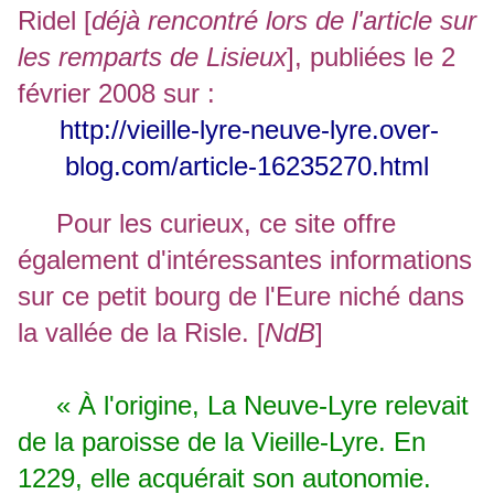
Ridel [
déjà rencontré lors de l'article sur
les remparts de Lisieux
], publiées le 2
février 2008 sur :
http://vieille-lyre-neuve-lyre.over-
blog.com/article-16235270.html
Pour les curieux, ce site offre
également d'intéressantes informations
sur ce petit bourg de l'Eure niché dans
la vallée de la Risle. [
NdB
]
« À l'origine, La Neuve-Lyre relevait
de la paroisse de la Vieille-Lyre. En
1229, elle acquérait son autonomie.