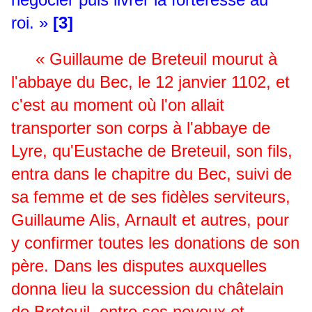
roi. »
[3]
« Guillaume de Breteuil mourut à
l'abbaye du Bec, le 12 janvier 1102, et
c'est au moment où l'on allait
transporter son corps à l'abbaye de
Lyre, qu'Eustache de Breteuil, son fils,
entra dans le chapitre du Bec, suivi de
sa femme et de ses fidèles serviteurs,
Guillaume Alis, Arnault et autres, pour
y confirmer toutes les donations de son
père. Dans les disputes auxquelles
donna lieu la succession du châtelain
de Breteuil, entre ses neveux et