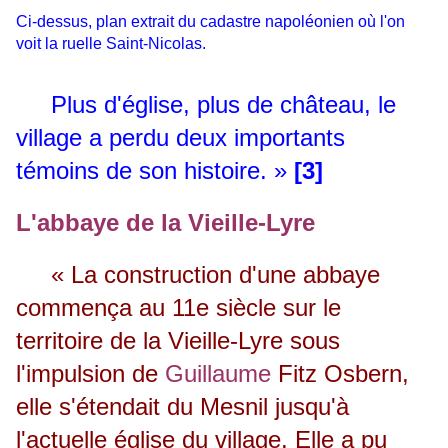
Ci-dessus, plan extrait du cadastre napoléonien où l'on
voit la ruelle Saint-Nicolas.
Plus d'église, plus de château, le
village a perdu deux importants
témoins de son histoire. »
[3]
L'abbaye de la Vieille-Lyre
« La construction d'une abbaye
commença au 11e siècle sur le
territoire de la Vieille-Lyre sous
l'impulsion de
Guillaume
Fitz Osbern,
elle s'étendait du Mesnil jusqu'à
l'actuelle église du village. Elle a pu