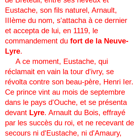
Eustache, son fils naturel, Arnault,
IIIème du nom, s'attacha à ce dernier
et accepta de lui, en 1119, le
commandement du
fort de la Neuve-
Lyre
.
A ce moment, Eustache, qui
réclamait en vain la tour d'ivry, se
révolta contre son beau-père, Henri Ier.
Ce prince vint au mois de septembre
dans le pays d'Ouche, et se présenta
devant
Lyre
. Arnault du Bois, effrayé
par les succès du roi, et ne recevant de
secours ni d'Eustache, ni d'Amaury,