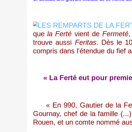
que
la Ferté
vient de
Fermeté
,
trouve aussi
Feritas
. Dès le 10
compris dans l'étendue du fief
« La Ferté eut pour premie
« En 990, Gautier de la Fe
Gournay, chef de la famille (..
Rouen, et un comte nommé aus