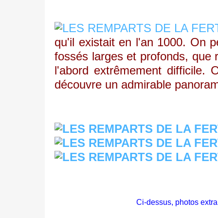
qu'il existait en l'an 1000. On 
fossés larges et profonds, que 
l'abord extrêmement difficile.
découvre un admirable panora
Ci-dessus, photos extra