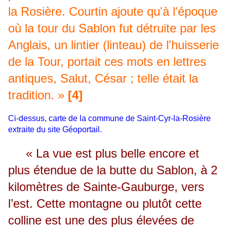
la Rosière. Courtin ajoute qu'à l'époque
où la tour du Sablon fut détruite par les
Anglais, un lintier (linteau) de l'huisserie
de la Tour, portait ces mots en lettres
antiques, Salut, César ; telle était la
tradition. »
[4]
Ci-dessus, carte de la commune de Saint-Cyr-la-Rosière
extraite du site Géoportail.
« La vue est plus belle encore et
plus étendue de la butte du Sablon, à 2
kilomètres de Sainte-Gauburge, vers
l’est. Cette montagne ou plutôt cette
colline est une des plus élevées de