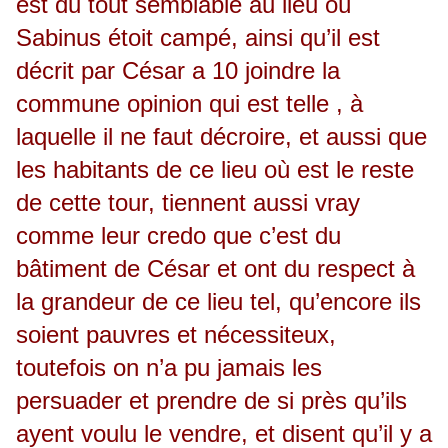
est du tout semblable au lieu où
Sabinus étoit campé, ainsi qu’il est
décrit par César a 10 joindre la
commune opinion qui est telle , à
laquelle il ne faut décroire, et aussi que
les habitants de ce lieu où est le reste
de cette tour, tiennent aussi vray
comme leur credo que c’est du
bâtiment de César et ont du respect à
la grandeur de ce lieu tel, qu’encore ils
soient pauvres et nécessiteux,
toutefois on n’a pu jamais les
persuader et prendre de si près qu’ils
ayent voulu le vendre, et disent qu’il y a