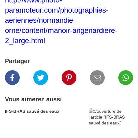
paramoteur.com/photographies-
aeriennes/normandie-
orne/content/manoir-angenardiere-
2_large.html
Partager
Vous aimerez aussi
IFS-BRAS sauvé des eaux