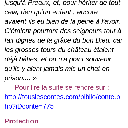
jusqu’à Préaux, et, pour hériter de tout
cela, rien qu’un enfant ; encore
avaient-ils eu bien de la peine à l’avoir.
C’étaient pourtant des seigneurs tout à
fait dignes de la grâce du bon Dieu, car
les grosses tours du château étaient
déjà bâties, et on n’a point souvenir
qu’ils y aient jamais mis un chat en
prison....
»
Pour lire la suite se rendre sur :
http://touslescontes.com/biblio/conte.p
hp?iDconte=775
Protection