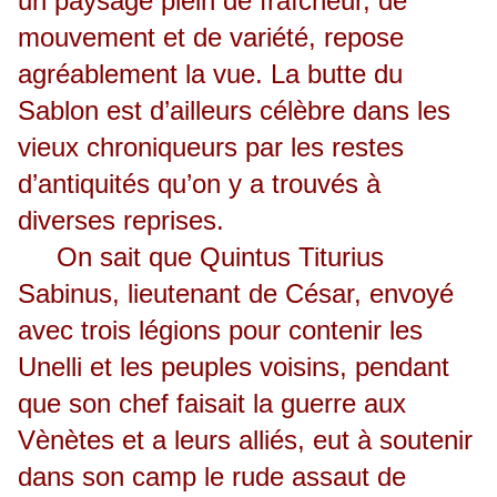
un paysage plein de fraîcheur, de
mouvement et de variété, repose
agréablement la vue. La butte du
Sablon est d’ailleurs célèbre dans les
vieux chroniqueurs par les restes
d’antiquités qu’on y a trouvés à
diverses reprises.
On sait que Quintus Titurius
Sabinus, lieutenant de César, envoyé
avec trois légions pour contenir les
Unelli et les peuples voisins, pendant
que son chef faisait la guerre aux
Vènètes et a leurs alliés, eut à soutenir
dans son camp le rude assaut de