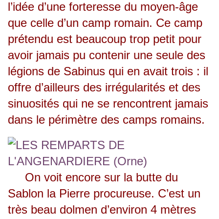
l’idée d’une forteresse du moyen-âge
que celle d’un camp romain. Ce camp
prétendu est beaucoup trop petit pour
avoir jamais pu contenir une seule des
légions de Sabinus qui en avait trois : il
offre d’ailleurs des irrégularités et des
sinuosités qui ne se rencontrent jamais
dans le périmètre des camps romains.
On voit encore sur la butte du
Sablon la Pierre procureuse. C’est un
très beau dolmen d’environ 4 mètres