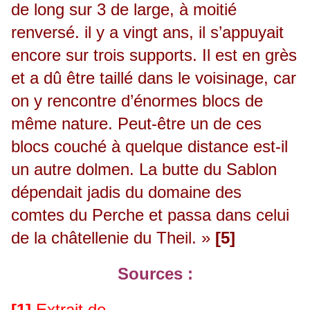
de long sur 3 de large, à moitié
renversé. il y a vingt ans, il s’appuyait
encore sur trois supports. Il est en grès
et a dû être taillé dans le voisinage, car
on y rencontre d’énormes blocs de
même nature. Peut-être un de ces
blocs couché à quelque distance est-il
un autre dolmen. La butte du Sablon
dépendait jadis du domaine des
comtes du Perche et passa dans celui
de la châtellenie du Theil. »
[5]
Sources :
[1]
Extrait de