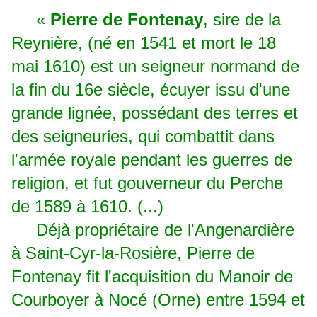
«
Pierre de Fontenay
, sire de la
Reynière, (né en 1541 et mort le 18
mai 1610) est un seigneur normand de
la fin du 16e siècle, écuyer issu d'une
grande lignée, possédant des terres et
des seigneuries, qui combattit dans
l'armée royale pendant les guerres de
religion, et fut gouverneur du Perche
de 1589 à 1610. (...)
Déjà propriétaire de l'Angenardière
à Saint-Cyr-la-Rosière, Pierre de
Fontenay fit l'acquisition du Manoir de
Courboyer à Nocé (Orne) entre 1594 et