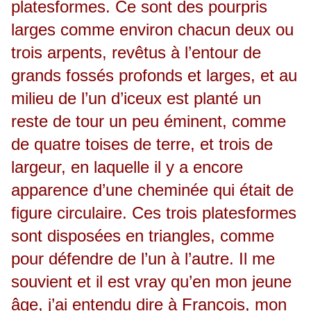
platesformes. Ce sont des pourpris
larges comme environ chacun deux ou
trois arpents, revêtus à l’entour de
grands fossés profonds et larges, et au
milieu de l’un d’iceux est planté un
reste de tour un peu éminent, comme
de quatre toises de terre, et trois de
largeur, en laquelle il y a encore
apparence d’une cheminée qui était de
figure circulaire. Ces trois platesformes
sont disposées en triangles, comme
pour défendre de l’un à l’autre. Il me
souvient et il est vray qu’en mon jeune
âge, j’ai entendu dire à François, mon