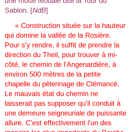
une motte féodale dite la Tour du
Sablon. [
NdB
]
« Construction située sur la hauteur
qui domine la vallée de la Rosière.
Pour s'y rendre, il suffit de prendre la
direction du Theil, pour trouver à mi-
côté, le chemin de l'Angenardière, à
environ 500 mètres de la petite
chapelle du pèlerinage de Clémancé.
Le mauvais état du chemin ne
laisserait pas supposer qu'il conduit à
une demeure seigneuriale de puissante
allure. C'est effectivement l'un des