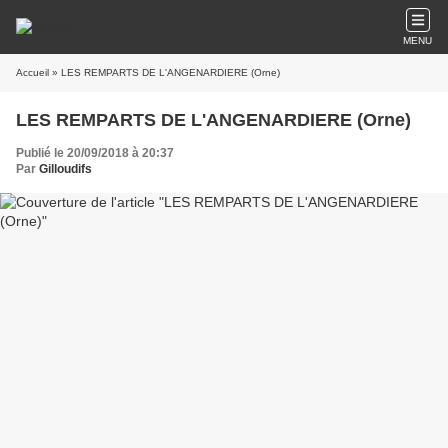
MENU
Accueil
» LES REMPARTS DE L'ANGENARDIERE (Orne)
LES REMPARTS DE L'ANGENARDIERE (Orne)
Publié le 20/09/2018 à 20:37
Par
Gilloudifs