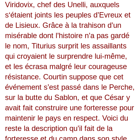
Viridovix, chef des Unelli, auxquels
s‘étaient joints les peuples d’Evreux et
de Lisieux. Grâce à la trahison d’un
misérable dont l’histoire n’a pas gardé
le nom, Titurius surprit les assaillants
qui croyaient le surprendre lui-même,
et les écrasa malgré leur courageuse
résistance. Courtin suppose que cet
événement s’est passé dans le Perche,
sur la butte du Sablon, et que César y
avait fait construire une forteresse pour
maintenir le pays en respect. Voici du
reste la description qu’il fait de la
forteresse et du camp dans son style