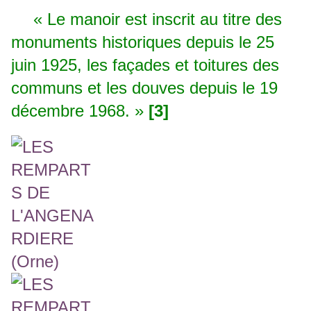
« Le manoir est inscrit au titre des
monuments historiques depuis le 25
juin 1925, les façades et toitures des
communs et les douves depuis le 19
décembre 1968. »
[3]