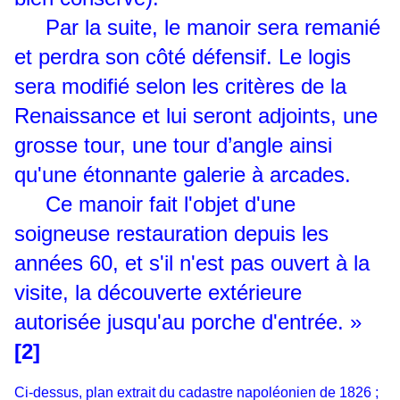
Par la suite, le manoir sera remanié
et perdra son côté défensif. Le logis
sera modifié selon les critères de la
Renaissance et lui seront adjoints, une
grosse tour, une tour d’angle ainsi
qu'une étonnante galerie à arcades.
Ce manoir fait l'objet d'une
soigneuse restauration depuis les
années 60, et s'il n'est pas ouvert à la
visite, la découverte extérieure
autorisée jusqu'au porche d'entrée. »
[2]
Ci-dessus, plan extrait du cadastre napoléonien de 1826 ;