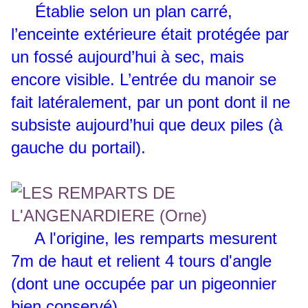
Établie selon un plan carré,
l’enceinte extérieure était protégée par
un fossé aujourd’hui à sec, mais
encore visible. L’entrée du manoir se
fait latéralement, par un pont dont il ne
subsiste aujourd’hui que deux piles (à
gauche du portail).
A l'origine, les remparts mesurent
7m de haut et relient 4 tours d'angle
(dont une occupée par un pigeonnier
bien conservé).