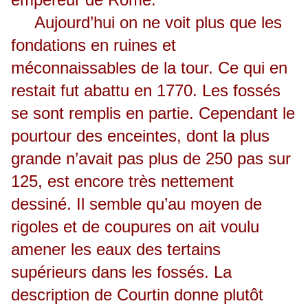
Aujourd’hui on ne voit plus que les
fondations en ruines et
méconnaissables de la tour. Ce qui en
restait fut abattu en 1770. Les fossés
se sont remplis en partie. Cependant le
pourtour des enceintes, dont la plus
grande n’avait pas plus de 250 pas sur
125, est encore très nettement
dessiné. Il semble qu’au moyen de
rigoles et de coupures on ait voulu
amener les eaux des tertains
supérieurs dans les fossés. La
description de Courtin donne plutôt