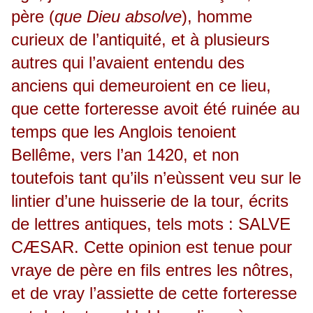
père (
que Dieu absolve
), homme
curieux de l’antiquité, et à plusieurs
autres qui l’avaient entendu des
anciens qui demeuroient en ce lieu,
que cette forteresse avoit été ruinée au
temps que les Anglois tenoient
Bellême, vers l’an 1420, et non
toutefois tant qu’ils n’eùssent veu sur le
lintier d’une huisserie de la tour, écrits
de lettres antiques, tels mots : SALVE
CÆSAR. Cette opinion est tenue pour
vraye de père en fils entres les nôtres,
et de vray l’assiette de cette forteresse