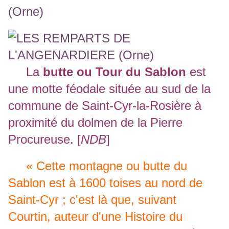
La
butte ou Tour du Sablon
est
une motte féodale située au sud de la
commune de Saint-Cyr-la-Rosière à
proximité du dolmen de la Pierre
Procureuse. [
NDB
]
« Cette montagne ou butte du
Sablon est à 1600 toises au nord de
Saint-Cyr ; c'est là que, suivant
Courtin, auteur d'une Histoire du