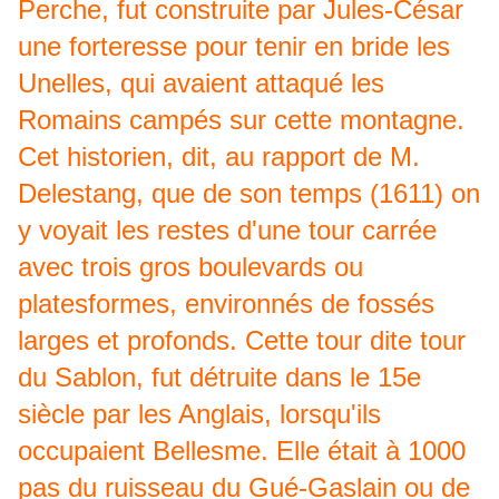
Perche, fut construite par Jules-César
une forteresse pour tenir en bride les
Unelles, qui avaient attaqué les
Romains campés sur cette montagne.
Cet historien, dit, au rapport de M.
Delestang, que de son temps (1611) on
y voyait les restes d'une tour carrée
avec trois gros boulevards ou
platesformes, environnés de fossés
larges et profonds. Cette tour dite tour
du Sablon, fut détruite dans le 15e
siècle par les Anglais, lorsqu'ils
occupaient Bellesme. Elle était à 1000
pas du ruisseau du Gué-Gaslain ou de