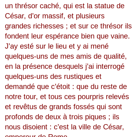
un thrésor caché, qui est la statue de
César, d’or massif, et plusieurs
grandes richesses ; et sur ce thrésor ils
fondent leur espérance bien que vaine.
J’ay esté sur le lieu et y ai mené
quelques-uns de mes amis de qualité,
en la présence desquels j’ai interrogé
quelques-uns des rustiques et
demandé que c’étoit : que du reste de
notre tour, et tous ces pourpris relevés
et revêtus de grands fossés qui sont
profonds de deux à trois piques ; ils
nous disoient : c’est la ville de César,
empereur de Rome.