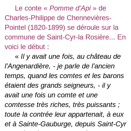
Le conte «
Pomme d'Api
» de
Charles-Philippe de Chennevières-
Pointel (1820-1899) se déroule sur la
commune de Saint-Cyr-la Rosière... En
voici le début :
«
Il y avait une fois, au château de
l’Angenardière, - je parle de l’ancien
temps, quand les comtes et les barons
étaient des grands seigneurs, - il y
avait une fois un comte et une
comtesse très riches, très puissants ;
toute la contrée leur appartenait, à eux
et à Sainte-Gauburge, depuis Saint-Cyr