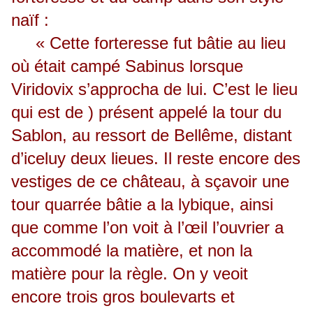
naïf :
« Cette forteresse fut bâtie au lieu
où était campé Sabinus lorsque
Viridovix s’approcha de lui. C’est le lieu
qui est de ) présent appelé la tour du
Sablon, au ressort de Bellême, distant
d’iceluy deux lieues. Il reste encore des
vestiges de ce château, à sçavoir une
tour quarrée bâtie a la lybique, ainsi
que comme l’on voit à l’œil l’ouvrier a
accommodé la matière, et non la
matière pour la règle. On y veoit
encore trois gros boulevarts et