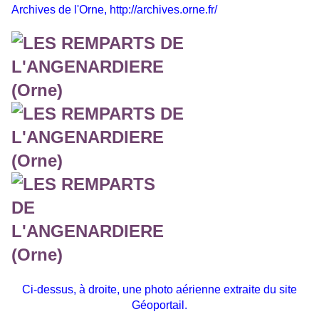
Archives de l'Orne,
http://archives.orne.fr/
Ci-dessus, à droite, une photo aérienne extraite du site
Géoportail.