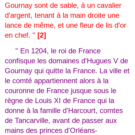
Gournay sont de sable, à un cavalier
d’argent, tenant à la main droite une
lance de même, et une fleur de lis d’or
en chef. "
[2]
"
En 1204, le roi de France
confisque les domaines d'Hugues V de
Gournay qui quitte la France. La ville et
le comté appartiennent alors à la
couronne de France jusque sous le
règne de Louis XI de France qui la
donne à la famille d'Harcourt, comtes
de Tancarville, avant de passer aux
mains des princes d'Orléans-