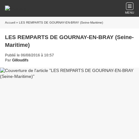
MENU
Accueil
» LES REMPARTS DE GOURNAY-EN-BRAY (Seine-Maritime)
LES REMPARTS DE GOURNAY-EN-BRAY (Seine-
Maritime)
Publié le 06/08/2016 à 10:57
Par
Gilloudifs