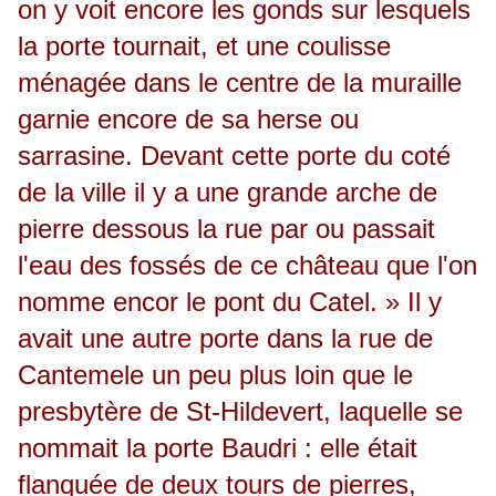
on y voit encore les gonds sur lesquels
la porte tournait, et une coulisse
ménagée dans le centre de la muraille
garnie encore de sa herse ou
sarrasine. Devant cette porte du coté
de la ville il y a une grande arche de
pierre dessous la rue par ou passait
l'eau des fossés de ce château que l'on
nomme encor le pont du Catel. » Il y
avait une autre porte dans la rue de
Cantemele un peu plus loin que le
presbytère de St-Hildevert, laquelle se
nommait la porte Baudri : elle était
flanquée de deux tours de pierres,