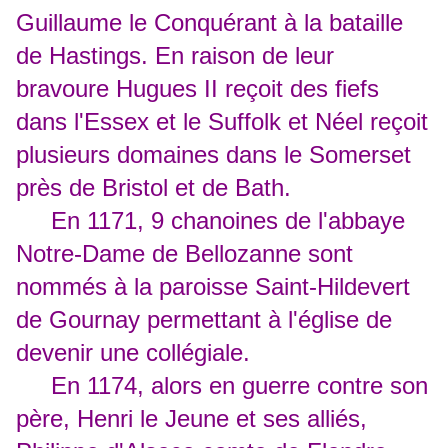
Guillaume le Conquérant à la bataille
de Hastings. En raison de leur
bravoure Hugues II reçoit des fiefs
dans l'Essex et le Suffolk et Néel reçoit
plusieurs domaines dans le Somerset
près de Bristol et de Bath.
En 1171, 9 chanoines de l'abbaye
Notre-Dame de Bellozanne sont
nommés à la paroisse Saint-Hildevert
de Gournay permettant à l'église de
devenir une collégiale.
En 1174, alors en guerre contre son
père, Henri le Jeune et ses alliés,