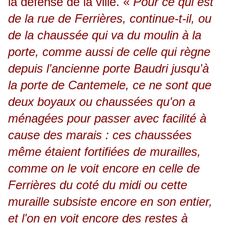
la défense de la ville. «
Pour ce qui est
de la rue de Ferrières, continue-t-il, ou
de la chaussée qui va du moulin à la
porte, comme aussi de celle qui règne
depuis l'ancienne porte Baudri jusqu'à
la porte de Cantemele, ce ne sont que
deux boyaux ou chaussées qu'on a
ménagées pour passer avec facilité à
cause des marais : ces chaussées
même étaient fortifiées de murailles,
comme on le voit encore en celle de
Ferrières du coté du midi ou cette
muraille subsiste encore en son entier,
et l'on en voit encore des restes à