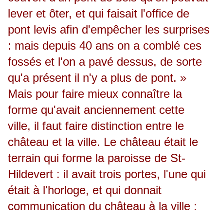
lever et ôter, et qui faisait l'office de
pont levis afin d'empêcher les surprises
: mais depuis 40 ans on a comblé ces
fossés et l'on a pavé dessus, de sorte
qu'a présent il n'y a plus de pont. »
Mais pour faire mieux connaître la
forme qu'avait anciennement cette
ville, il faut faire distinction entre le
château et la ville. Le château était le
terrain qui forme la paroisse de St-
Hildevert : il avait trois portes, l'une qui
était à l'horloge, et qui donnait
communication du château à la ville :