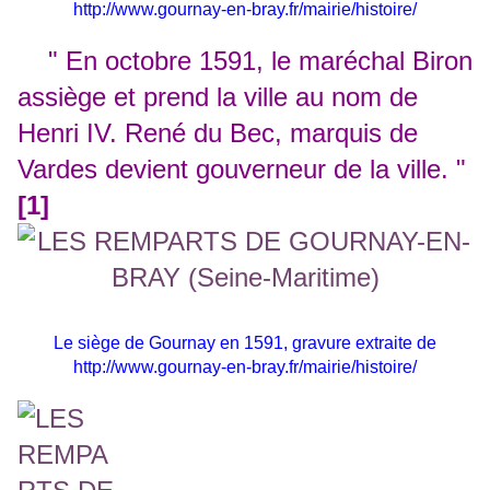
http://www.gournay-en-bray.fr/mairie/histoire/
" En octobre 1591, le maréchal Biron
assiège et prend la ville au nom de
Henri IV. René du Bec, marquis de
Vardes devient gouverneur de la ville. "
[1]
Le siège de Gournay en 1591, gravure extraite de
http://www.gournay-en-bray.fr/mairie/histoire/