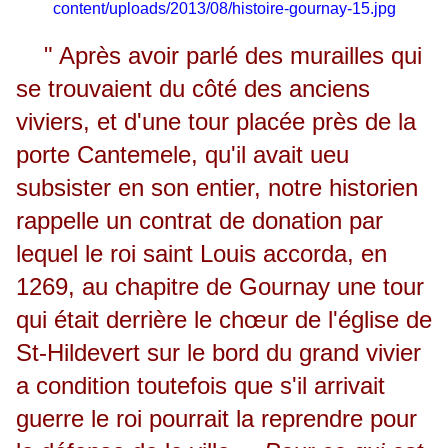
content/uploads/2013/08/histoire-gournay-15.jpg
" Après avoir parlé des murailles qui
se trouvaient du côté des anciens
viviers, et d'une tour placée près de la
porte Cantemele, qu'il avait ueu
subsister en son entier, notre historien
rappelle un contrat de donation par
lequel le roi saint Louis accorda, en
1269, au chapitre de Gournay une tour
qui était derrière le chœur de l'église de
St-Hildevert sur le bord du grand vivier
a condition toutefois que s'il arrivait
guerre le roi pourrait la reprendre pour