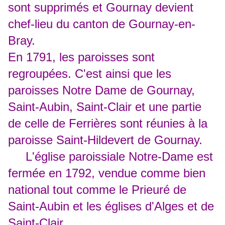
sont supprimés et Gournay devient
chef-lieu du canton de Gournay-en-
Bray.
En 1791, les paroisses sont
regroupées. C'est ainsi que les
paroisses Notre Dame de Gournay,
Saint-Aubin, Saint-Clair et une partie
de celle de Ferrières sont réunies à la
paroisse Saint-Hildevert de Gournay.
L'église paroissiale Notre-Dame est
fermée en 1792, vendue comme bien
national tout comme le Prieuré de
Saint-Aubin et les églises d'Alges et de
Saint-Clair.