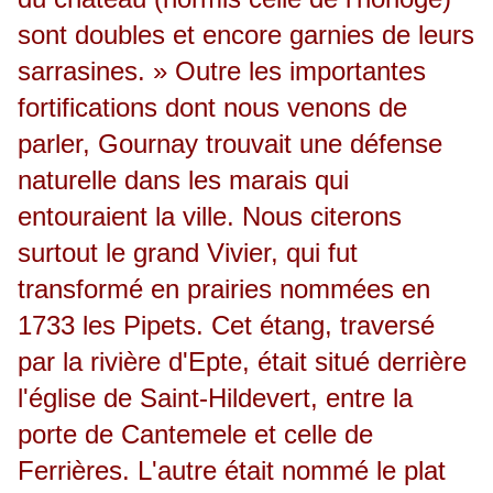
sont doubles et encore garnies de leurs
sarrasines. » Outre les importantes
fortifications dont nous venons de
parler, Gournay trouvait une défense
naturelle dans les marais qui
entouraient la ville. Nous citerons
surtout le grand Vivier, qui fut
transformé en prairies nommées en
1733 les Pipets. Cet étang, traversé
par la rivière d'Epte, était situé derrière
l'église de Saint-Hildevert, entre la
porte de Cantemele et celle de
Ferrières. L'autre était nommé le plat