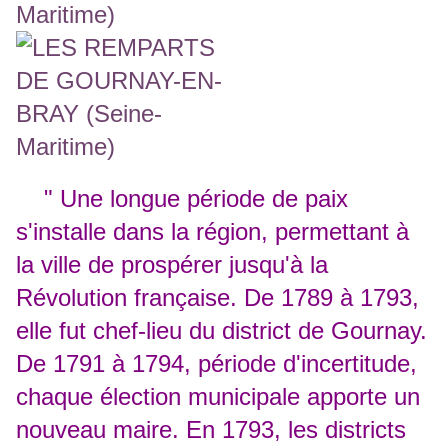
" Une longue période de paix
s'installe dans la région, permettant à
la ville de prospérer jusqu'à la
Révolution française. De 1789 à 1793,
elle fut chef-lieu du district de Gournay.
De 1791 à 1794, période d'incertitude,
chaque élection municipale apporte un
nouveau maire. En 1793, les districts