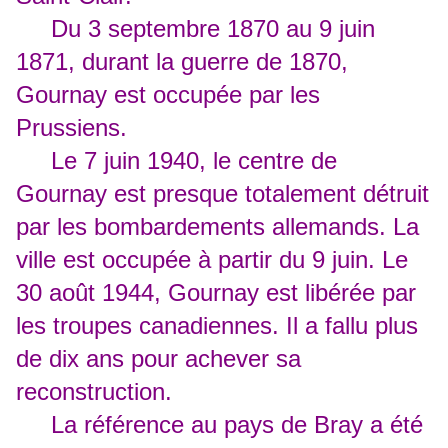
Du 3 septembre 1870 au 9 juin
1871, durant la guerre de 1870,
Gournay est occupée par les
Prussiens.
Le 7 juin 1940, le centre de
Gournay est presque totalement détruit
par les bombardements allemands. La
ville est occupée à partir du 9 juin. Le
30 août 1944, Gournay est libérée par
les troupes canadiennes. Il a fallu plus
de dix ans pour achever sa
reconstruction.
La référence au pays de Bray a été