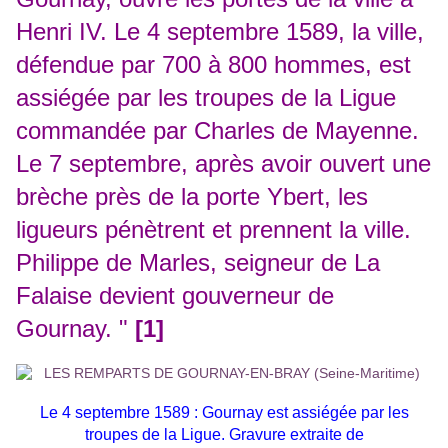
Henri IV. Le 4 septembre 1589, la ville,
défendue par 700 à 800 hommes, est
assiégée par les troupes de la Ligue
commandée par Charles de Mayenne.
Le 7 septembre, après avoir ouvert une
brèche près de la porte Ybert, les
ligueurs pénètrent et prennent la ville.
Philippe de Marles, seigneur de La
Falaise devient gouverneur de
Gournay. "
[1]
Le 4 septembre 1589 :
Gournay est assiégée par les
troupes de la Ligue. Gravure extraite de