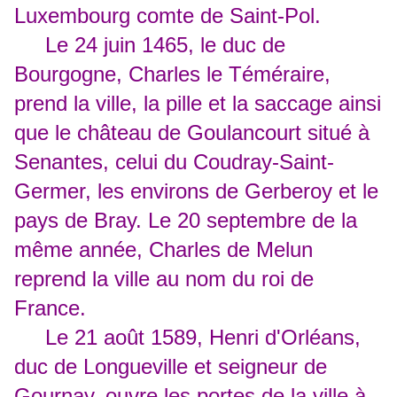
Luxembourg comte de Saint-Pol.
Le 24 juin 1465, le duc de
Bourgogne, Charles le Téméraire,
prend la ville, la pille et la saccage ainsi
que le château de Goulancourt situé à
Senantes, celui du Coudray-Saint-
Germer, les environs de Gerberoy et le
pays de Bray. Le 20 septembre de la
même année, Charles de Melun
reprend la ville au nom du roi de
France.
Le 21 août 1589, Henri d'Orléans,
duc de Longueville et seigneur de
Gournay, ouvre les portes de la ville à