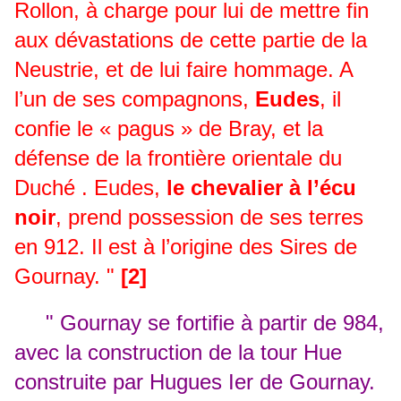
Rollon, à charge pour lui de mettre fin
aux dévastations de cette partie de la
Neustrie, et de lui faire hommage. A
l’un de ses compagnons,
Eudes
, il
confie le « pagus » de Bray, et la
défense de la frontière orientale du
Duché . Eudes,
le chevalier à l’écu
noir
, prend possession de ses terres
en 912. Il est à l’origine des Sires de
Gournay. "
[2]
"
Gournay se fortifie à partir de 984,
avec la construction de la tour Hue
construite par Hugues Ier de Gournay.