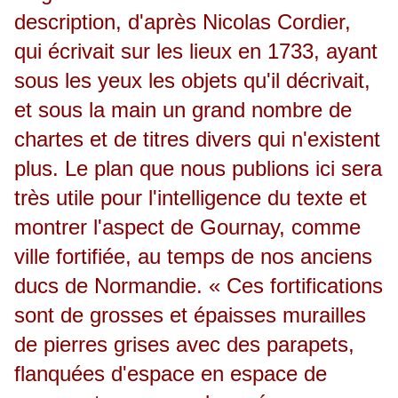
description, d'après Nicolas Cordier,
qui écrivait sur les lieux en 1733, ayant
sous les yeux les objets qu'il décrivait,
et sous la main un grand nombre de
chartes et de titres divers qui n'existent
plus. Le plan que nous publions ici sera
très utile pour l'intelligence du texte et
montrer l'aspect de Gournay, comme
ville fortifiée, au temps de nos anciens
ducs de Normandie. « Ces fortifications
sont de grosses et épaisses murailles
de pierres grises avec des parapets,
flanquées d'espace en espace de