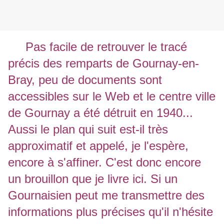
Pas facile de retrouver le tracé
précis des remparts de Gournay-en-
Bray, peu de documents sont
accessibles sur le Web et le centre ville
de Gournay a été détruit en 1940...
Aussi le plan qui suit est-il très
approximatif et appelé, je l'espère,
encore à s'affiner. C'est donc encore
un brouillon que je livre ici. Si un
Gournaisien peut me transmettre des
informations plus précises qu'il n'hésite