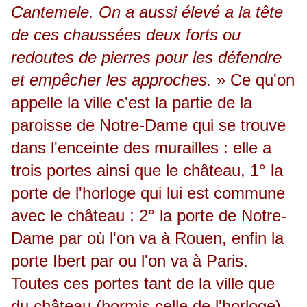
Cantemele. On a aussi élevé a la tête
de ces chaussées deux forts ou
redoutes de pierres pour les défendre
et empêcher les approches.
» Ce qu'on
appelle la ville c'est la partie de la
paroisse de Notre-Dame qui se trouve
dans l'enceinte des murailles : elle a
trois portes ainsi que le château, 1° la
porte de l'horloge qui lui est commune
avec le château ; 2° la porte de Notre-
Dame par où l'on va à Rouen, enfin la
porte Ibert par ou l'on va à Paris.
Toutes ces portes tant de la ville que
du château (hormis celle de l'horloge)