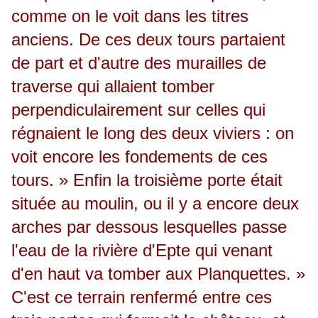
comme on le voit dans les titres
anciens. De ces deux tours partaient
de part et d'autre des murailles de
traverse qui allaient tomber
perpendiculairement sur celles qui
régnaient le long des deux viviers : on
voit encore les fondements de ces
tours. » Enfin la troisième porte était
située au moulin, ou il y a encore deux
arches par dessous lesquelles passe
l'eau de la rivière d'Epte qui venant
d'en haut va tomber aux Planquettes. »
C'est ce terrain renfermé entre ces