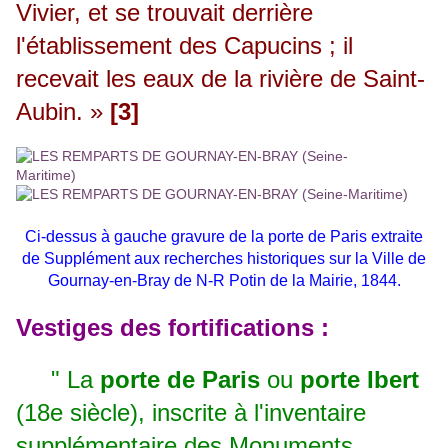
Vivier, et se trouvait derrière
l'établissement des Capucins ; il
recevait les eaux de la rivière de Saint-
Aubin. »
[3]
Ci-dessus à gauche gravure de la porte de Paris extraite
de
Supplément aux recherches historiques sur la Ville de
Gournay-en-Bray de N-R Potin de la Mairie, 1844.
Vestiges des fortifications :
" La
porte de Paris
ou
porte Ibert
(18e siècle), inscrite à l'inventaire
supplémentaire des Monuments