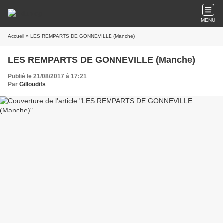
MENU
Accueil
» LES REMPARTS DE GONNEVILLE (Manche)
LES REMPARTS DE GONNEVILLE (Manche)
Publié le 21/08/2017 à 17:21
Par
Gilloudifs