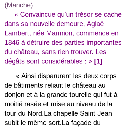
« Convaincue qu'un trésor se cache
dans sa nouvelle demeure, Aglaë
Lambert, née Marmion, commence en
1846 à détruire des parties importantes
du château, sans rien trouver. Les
dégâts sont considérables : »
[1]
« Ainsi disparurent les deux corps
de bâtiments reliant le château au
donjon et à la grande tourelle qui fut à
moitié rasée et mise au niveau de la
tour du Nord.La chapelle Saint-Jean
subit le même sort.La façade du