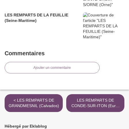
LES REMPARTS DE LA FEUILLIE
(Seine-Maritime)
Commentaires
Ajouter un commentaire
< LES REMPARTS DE
LES REMPARTS DE
GRANDMESNIL (Calvados)
CONDE-SUR-ITON (Eure)
>
Hébergé par Eklablog