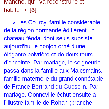
Manche, qu'il va reconstruire et
habiter. »
[3]
« Les Courcy, famille considérable
de la région normande édifièrent un
château féodal dont seuls subsiste
aujourd’hui le donjon orné d’une
élégante poivrière et de deux tours
d’enceinte. Par mariage, la seigneurie
passa dans la famille aux Malesmains,
famille maternelle du grand connétable
de France Bertrand du Guesclin. Par
mariage, Gonneville échut ensuite à
l’illustre famille de Rohan (branche