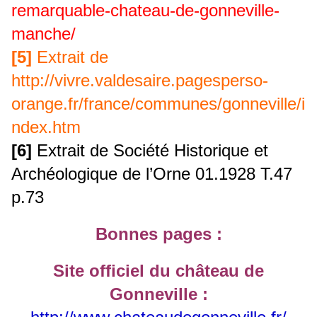
remarquable-chateau-de-gonneville-
manche/
[5]
Extrait de
http://vivre.valdesaire.pagesperso-
orange.fr/france/communes/gonneville/i
ndex.htm
[6]
Extrait de Société Historique et
Archéologique de l’Orne 01.1928 T.47
p.73
Bonnes pages :
Site officiel du château de
Gonneville :