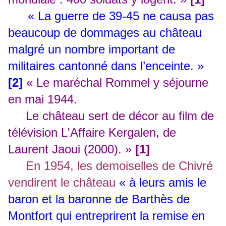
« La guerre de 39-45 ne causa pas
beaucoup de dommages au château
malgré un nombre important de
militaires cantonné dans l’enceinte. »
[2]
« Le maréchal Rommel y séjourne
en mai 1944.
Le château sert de décor au film de
télévision L'Affaire Kergalen, de
Laurent Jaoui (2000). »
[1]
En 1954, les demoiselles de Chivré
vendirent le château
« à leurs amis le
baron et la baronne de Barthès de
Montfort qui entreprirent la remise en