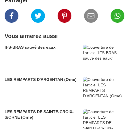
Partager
Vous aimerez aussi
IFS-BRAS sauvé des eaux
LES REMPARTS D'ARGENTAN (Orne)
LES REMPARTS DE SAINTE-CROIX-
S/ORNE (Orne)