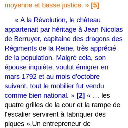
moyenne et basse justice. »
[5]
« A la Révolution, le château
appartenait par héritage à Jean-Nicolas
de Berruyer, capitaine des dragons des
Régiments de la Reine, très apprécié
de la population. Malgré cela, son
épouse inquiète, voulut émigrer en
mars 1792 et au mois d’octobre
suivant, tout le mobilier fut vendu
comme bien national. »
[2]
« … les
quatre grilles de la cour et la rampe de
l'escalier servirent à fabriquer des
piques ».Un entrepreneur de