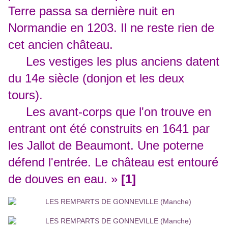
Terre passa sa dernière nuit en
Normandie en 1203. Il ne reste rien de
cet ancien château.
Les vestiges les plus anciens datent
du 14e siècle (donjon et les deux
tours).
Les avant-corps que l'on trouve en
entrant ont été construits en 1641 par
les Jallot de Beaumont. Une poterne
défend l'entrée. Le château est entouré
de douves en eau. »
[1]