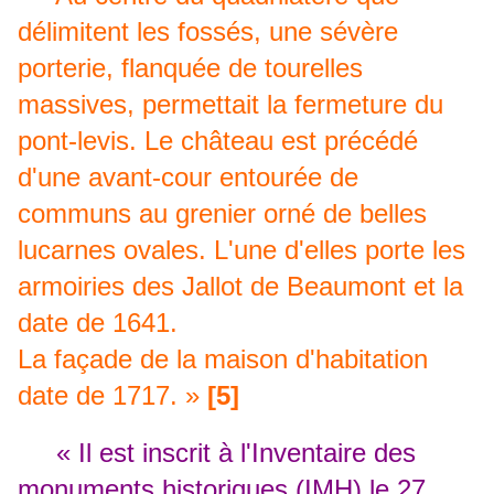
délimitent les fossés, une sévère
porterie, flanquée de tourelles
massives, permettait la fermeture du
pont-levis. Le château est précédé
d'une avant-cour entourée de
communs au grenier orné de belles
lucarnes ovales. L'une d'elles porte les
armoiries des Jallot de Beaumont et la
date de 1641.
La façade de la maison d'habitation
date de 1717. »
[5]
« Il est inscrit à l'Inventaire des
monuments historiques (IMH) le 27