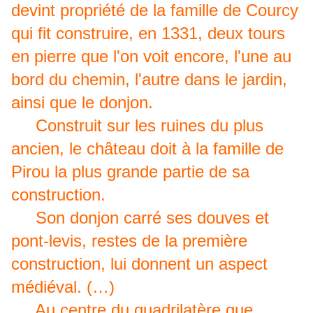
devint propriété de la famille de Courcy
qui fit construire, en 1331, deux tours
en pierre que l'on voit encore, l'une au
bord du chemin, l'autre dans le jardin,
ainsi que le donjon.
Construit sur les ruines du plus
ancien, le château doit à la famille de
Pirou la plus grande partie de sa
construction.
Son donjon carré ses douves et
pont-levis, restes de la première
construction, lui donnent un aspect
médiéval. (…)
Au centre du quadrilatère que