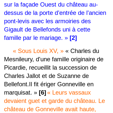
sur la façade Ouest du château au-
dessus de la porte d’entrée de l’ancien
pont-levis avec les armoiries des
Gigault de Bellefonds uni à cette
famille par le mariage. »
[2]
« Sous Louis XV, »
« Charles du
Mesnileury, d'une famille originaire de
Picardie, recueillit la succession de
Charles Jallot et de Suzanne de
Bellefont.Il fit ériger Gonneville en
marquisat. »
[6]
« Leurs vassaux
devaient guet et garde du château. Le
château de Gonneville avait haute,