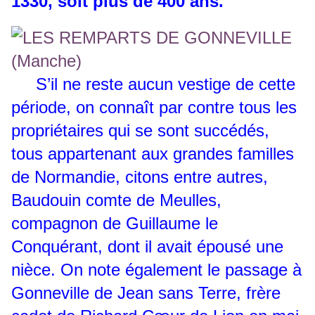
1330, soit plus de 400 ans.
S’il ne reste aucun vestige de cette
période, on connaît par contre tous les
propriétaires qui se sont succédés,
tous appartenant aux grandes familles
de Normandie, citons entre autres,
Baudouin comte de Meulles,
compagnon de Guillaume le
Conquérant, dont il avait épousé une
nièce. On note également le passage à
Gonneville de Jean sans Terre, frère