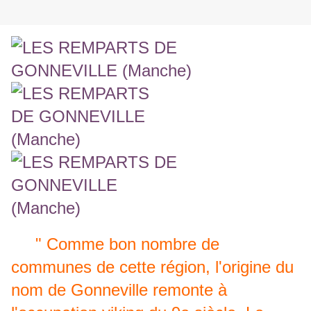
" Comme bon nombre de
communes de cette région, l'origine du
nom de Gonneville remonte à