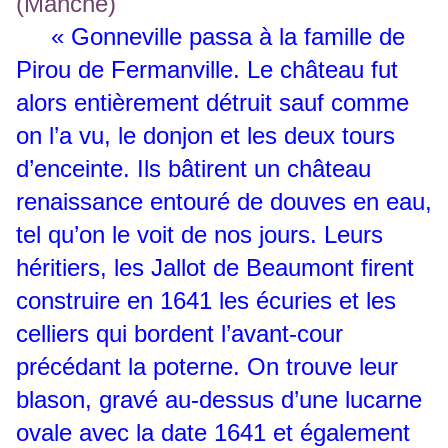
« Gonneville passa à la famille de
Pirou de Fermanville. Le château fut
alors entièrement détruit sauf comme
on l’a vu, le donjon et les deux tours
d’enceinte. Ils bâtirent un château
renaissance entouré de douves en eau,
tel qu’on le voit de nos jours. Leurs
héritiers, les Jallot de Beaumont firent
construire en 1641 les écuries et les
celliers qui bordent l’avant-cour
précédant la poterne. On trouve leur
blason, gravé au-dessus d’une lucarne
ovale avec la date 1641 et également