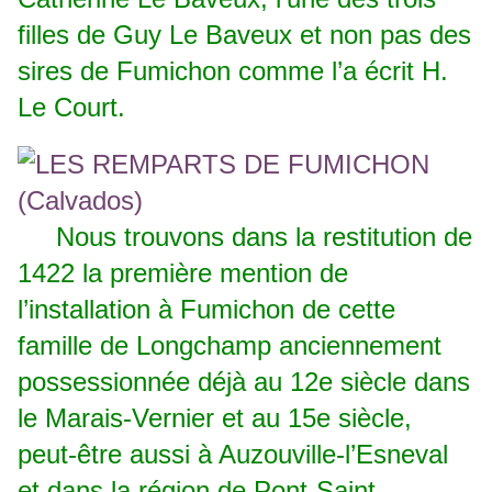
filles de Guy Le Baveux et non pas des
sires de Fumichon comme l’a écrit H.
Le Court.
Nous trouvons dans la restitution de
1422 la première mention de
l’installation à Fumichon de cette
famille de Longchamp anciennement
possessionnée déjà au 12e siècle dans
le Marais-Vernier et au 15e siècle,
peut-être aussi à Auzouville-l’Esneval
et dans la région de Pont-Saint-