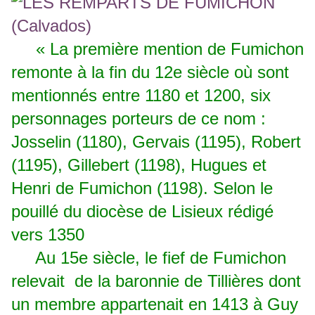
« La première mention de Fumichon
remonte à la fin du 12e siècle où sont
mentionnés entre 1180 et 1200, six
personnages porteurs de ce nom :
Josselin (1180), Gervais (1195), Robert
(1195), Gillebert (1198), Hugues et
Henri de Fumichon (1198). Selon le
pouillé du diocèse de Lisieux rédigé
vers 1350
Au 15e siècle, le fief de Fumichon
relevait de la baronnie de Tillières dont
un membre appartenait en 1413 à Guy