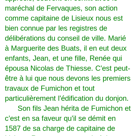
maréchal de Fervaques, son action
comme capitaine de Lisieux nous est
bien connue par les registres de
délibérations du conseil de ville. Marié
à Marguerite des Buats, il en eut deux
enfants, Jean, et une fille, Renée qui
épousa Nicolas de Thiesse. C’est peut-
être à lui que nous devons les premiers
travaux de Fumichon et tout
particulièrement l’édification du donjon.
Son fils Jean hérita de Fumichon et
c’est en sa faveur qu’il se démit en
1587 de sa charge de capitaine de