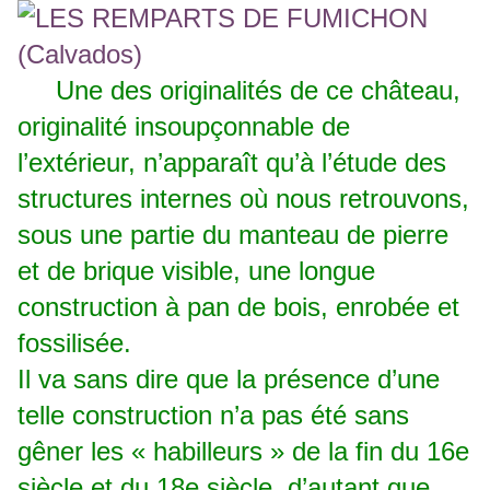
Une des originalités de ce château,
originalité insoupçonnable de
l’extérieur, n’apparaît qu’à l’étude des
structures internes où nous retrouvons,
sous une partie du manteau de pierre
et de brique visible, une longue
construction à pan de bois, enrobée et
fossilisée.
Il va sans dire que la présence d’une
telle construction n’a pas été sans
gêner les « habilleurs » de la fin du 16e
siècle et du 18e siècle, d’autant que