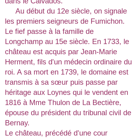
dans le Calvados.
Au début du 12e siècle, on signale
les premiers seigneurs de Fumichon.
Le fief passe à la famille de
Longchamp au 15e siècle. En 1733, le
château est acquis par Jean-Marie
Herment, fils d'un médecin ordinaire du
roi. A sa mort en 1739, le domaine est
transmis à sa sœur puis passe par
héritage aux Loynes qui le vendent en
1816 à Mme Thulon de La Bectière,
épouse du président du tribunal civil de
Bernay.
Le château, précédé d'une cour