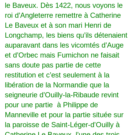
le Baveux. Dès 1422, nous voyons le
roi d’Angleterre remettre à Catherine
Le Baveux et à son mari Henri de
Longchamp, les biens qu’ils détenaient
auparavant dans les vicomtés d’Auge
et d’Orbec mais Fumichon ne faisait
sans doute pas partie de cette
restitution et c’est seulement à la
libération de la Normandie que la
seigneurie d’Ouilly-la-Ribaude revint
pour une partie à Philippe de
Manneville et pour la partie située sur
la paroisse de Saint-Léger-d'Ouilly à
Catherine Le Baveux, l’une des trois