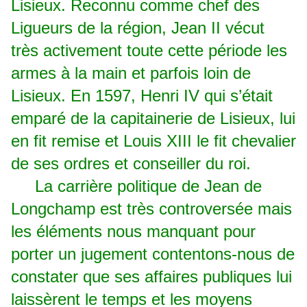
Lisieux. Reconnu comme chef des
Ligueurs de la région, Jean II vécut
très activement toute cette période les
armes à la main et parfois loin de
Lisieux. En 1597, Henri IV qui s’était
emparé de la capitainerie de Lisieux, lui
en fit remise et Louis XIII le fit chevalier
de ses ordres et conseiller du roi.
La carrière politique de Jean de
Longchamp est très controversée mais
les éléments nous manquant pour
porter un jugement contentons-nous de
constater que ses affaires publiques lui
laissèrent le temps et les moyens