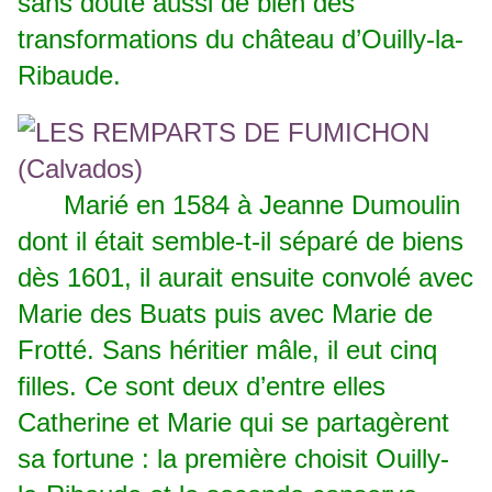
sans doute aussi de bien des
transformations du château d’Ouilly-la-
Ribaude.
Marié en 1584 à Jeanne Dumoulin
dont il était semble-t-il séparé de biens
dès 1601, il aurait ensuite convolé avec
Marie des Buats puis avec Marie de
Frotté. Sans héritier mâle, il eut cinq
filles. Ce sont deux d’entre elles
Catherine et Marie qui se partagèrent
sa fortune : la première choisit Ouilly-