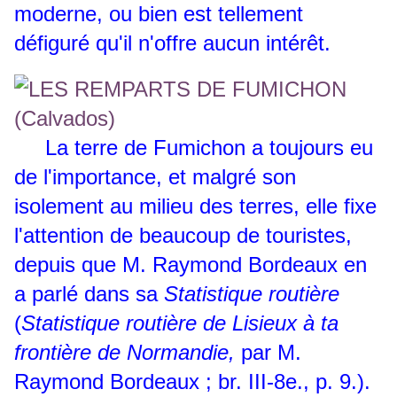
moderne, ou bien est tellement
défiguré qu'il n'offre aucun intérêt.
La terre de Fumichon a toujours eu
de l'importance, et malgré son
isolement au milieu des terres, elle fixe
l'attention de beaucoup de touristes,
depuis que M. Raymond Bordeaux en
a parlé dans sa
Statistique routière
(
Statistique routière de Lisieux à ta
frontière de Normandie,
par M.
Raymond Bordeaux ; br. III-8e., p. 9.).