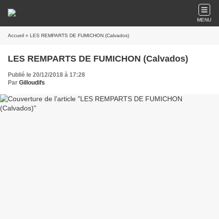
MENU
Accueil
» LES REMPARTS DE FUMICHON (Calvados)
LES REMPARTS DE FUMICHON (Calvados)
Publié le 20/12/2018 à 17:28
Par
Gilloudifs