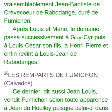
vraisemblablement Jean-Baptiste de
Crèvecoeur de Rabodange, curé de
Fumichon.
Après Louis et Marie, le domaine
passa successivement à Guy-Cyr puis
à Louis-César son fils, à Henri-Pierre et
enfin revint à Louis-Jean de
Rabodanges.
Ce dernier, dit aussi Jean-Louis,
vendit Fumichon selon toute apparence
à Jean du Houlley puisque celui-ci dans