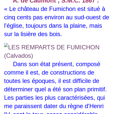
A. de Caumont , S.M.C. 1867 :
« Le château de Fumichon est situé à
cinq cents pas environ au sud-ouest de
l'église, toujours dans la plaine, mais
sur la lisière des bois.
Dans son état présent, composé
comme il est, de constructions de
toutes les époques, il est difficile de
déterminer quel a été son plan primitif.
Les parties les plus caractérisées, qui
me paraissent dater du règne d'Henri