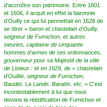
d’accroître son patrimoine. Entre 1601
et 1606, il acquit en effet la baronnie
d’Ouilly ce qui lui permettait en 1628 de
se titrer « b
aron et chastelain d’Ouilly,
seigneur de Fumichon, et autres
sieuries, capitaine de cinquante
hommes d’armes de ses ordonnances,
gouverneur pour sa Majesté de la ville
de Lisieux : et en 1629, de « chastelain
d’Ouillie, seigneur de Fumichon,
Baudet, La Lande, Baratte, etc.
» C’est
incontestablement à lui que nous
devons la réédification de Fumichon et