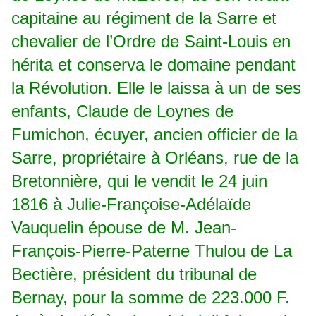
capitaine au régiment de la Sarre et
chevalier de l’Ordre de Saint-Louis en
hérita et conserva le domaine pendant
la Révolution. Elle le laissa à un de ses
enfants, Claude de Loynes de
Fumichon, écuyer, ancien officier de la
Sarre, propriétaire à Orléans, rue de la
Bretonnière, qui le vendit le 24 juin
1816 à Julie-Françoise-Adélaïde
Vauquelin épouse de M. Jean-
François-Pierre-Paterne Thulou de La
Bectière, président du tribunal de
Bernay, pour la somme de 223.000 F.