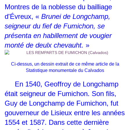
Montres de la noblesse du bailliage
d'Évreux, «
Brunei de Longchamp,
seigneur du fief de Fumichon, se
présenta en habillement de vougier
monté de deulx chevauht.
»
Ci-dessus, un dessin extrait de ce même article de la
Statistique monumentale du Calvados
En 1540, Geoffroy de Longchamp
était seigneur de Fumichon. Son fils,
Guy de Longchamp de Fumichon, fut
gouverneur de Lisieux entre les années
1554 et 1587. Dans cette dernière