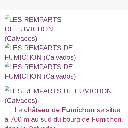
Le
château de Fumichon
se situe
à 700 m au sud du bourg de Fumichon,