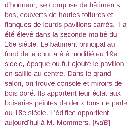
d'honneur, se compose de bâtiments
bas, couverts de hautes toitures et
flanqués de lourds pavillons carrés. Il a
été élevé dans la seconde moitié du
16e siècle. Le bâtiment principal au
fond de la cour a été modifié au 19e
siècle, époque où fut ajouté le pavillon
en saillie au centre. Dans le grand
salon, on trouve console et miroirs de
bois doré. Ils apportent leur éclat aux
boiseries peintes de deux tons de perle
au 18e siècle. L'édifice appartient
aujourd'hui à M. Mommers. [
NdB
]