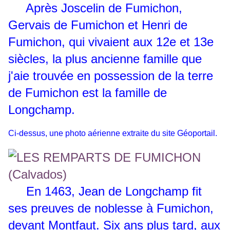
Après Joscelin de Fumichon,
Gervais de Fumichon et Henri de
Fumichon, qui vivaient aux 12e et 13e
siècles, la plus ancienne famille que
j'aie trouvée en possession de la terre
de Fumichon est la famille de
Longchamp.
Ci-dessus, une photo aérienne extraite du site Géoportail.
En 1463, Jean de Longchamp fit
ses preuves de noblesse à Fumichon,
devant Montfaut. Six ans plus tard, aux