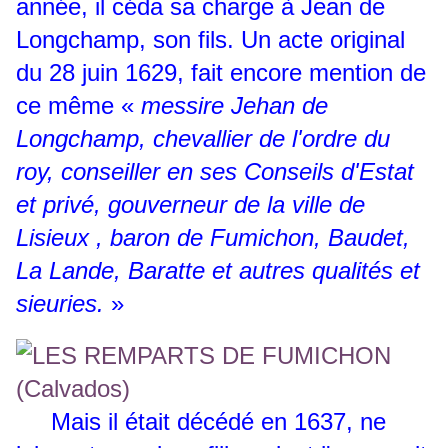
année, il céda sa charge à Jean de
Longchamp, son fils. Un acte original
du 28 juin 1629, fait encore mention de
ce même «
messire Jehan de
Longchamp, chevallier de l'ordre du
roy, conseiller en ses Conseils d'Estat
et privé, gouverneur de la ville de
Lisieux , baron de Fumichon, Baudet,
La Lande, Baratte et autres qualités et
sieuries.
»
Mais il était décédé en 1637, ne