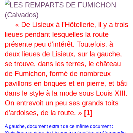
« De Lisieux à l’Hôtellerie, il y a trois
lieues pendant lesquelles la route
présente peu d’intérêt. Toutefois, à
deux lieues de Lisieux, sur la gauche,
se trouve, dans les terres, le château
de Fumichon, formé de nombreux
pavillons en briques et en pierre, et bâti
dans le style à la mode sous Louis XIII.
On entrevoit un peu ses grands toits
d’ardoises, de la route. »
[1]
A gauche, document extrait de ce même document :
Statistique routière de Lisieux à la frontière de Normandie