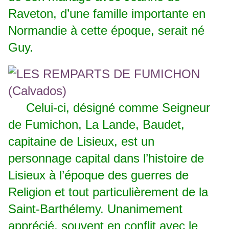
Raveton, d’une famille importante en
Normandie à cette époque, serait né
Guy.
Celui-ci, désigné comme Seigneur
de Fumichon, La Lande, Baudet,
capitaine de Lisieux, est un
personnage capital dans l’histoire de
Lisieux à l’époque des guerres de
Religion et tout particulièrement de la
Saint-Barthélemy. Unanimement
apprécié, souvent en conflit avec le