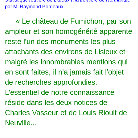
par M. Raymond Bordeaux.
« Le château de Fumichon, par son
ampleur et son homogénéité apparente
reste l’un des monuments les plus
attachants des environs de Lisieux et
malgré les innombrables mentions qui
en sont faites, il n’a jamais fait l’objet
de recherches approfondies.
L’essentiel de notre connaissance
réside dans les deux notices de
Charles Vasseur et de Louis Rioult de
Neuville...