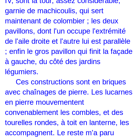
IV, sont la tour, assez considérable,
garnie de machicoulis, qui sert
maintenant de colombier ; les deux
pavillons, dont l'un occupe l'extrémité
de l'aile droite et l'autre lui est parallèle
; enfin le gros pavillon qui finit la façade
à gauche, du côté des jardins
légumiers.
Ces constructions sont en briques
avec chaînages de pierre. Les lucarnes
en pierre mouvementent
convenablement les combles, et des
tourelles rondes, à toit en lanterne, les
accompagnent. Le reste m'a paru