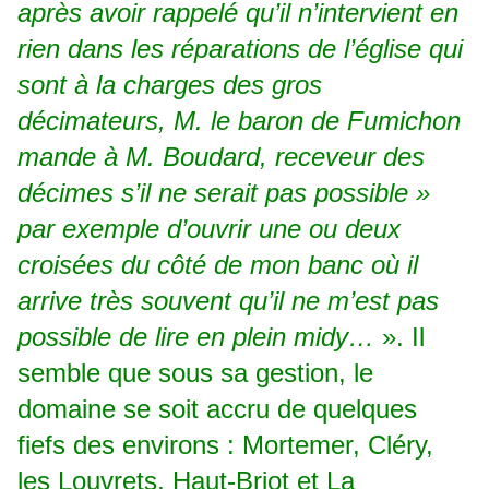
après avoir rappelé qu’il n’intervient en
rien dans les réparations de l’église qui
sont à la charges des gros
décimateurs, M. le baron de Fumichon
mande à M. Boudard, receveur des
décimes s’il ne serait pas possible »
par exemple d’ouvrir une ou deux
croisées du côté de mon banc où il
arrive très souvent qu’il ne m’est pas
possible de lire en plein midy…
». Il
semble que sous sa gestion, le
domaine se soit accru de quelques
fiefs des environs : Mortemer, Cléry,
les Louvrets, Haut-Briot et La