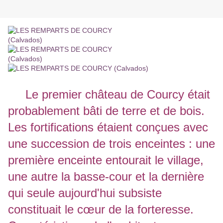
Le premier château de Courcy était
probablement bâti de terre et de bois.
Les fortifications étaient conçues avec
une succession de trois enceintes : une
première enceinte entourait le village,
une autre la basse-cour et la dernière
qui seule aujourd'hui subsiste
constituait le cœur de la forteresse.