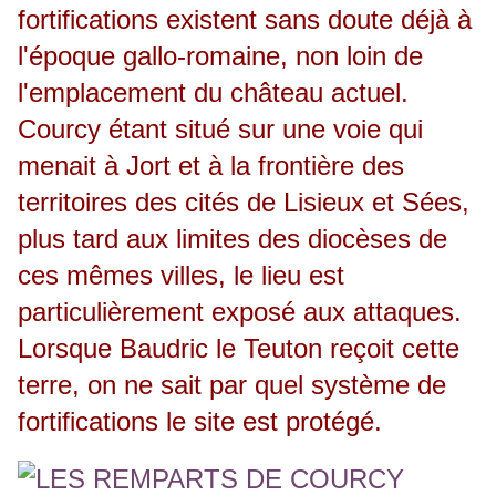
fortifications existent sans doute déjà à
l'époque gallo-romaine, non loin de
l'emplacement du château actuel.
Courcy étant situé sur une voie qui
menait à Jort et à la frontière des
territoires des cités de Lisieux et Sées,
plus tard aux limites des diocèses de
ces mêmes villes, le lieu est
particulièrement exposé aux attaques.
Lorsque Baudric le Teuton reçoit cette
terre, on ne sait par quel système de
fortifications le site est protégé.