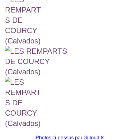
Photos ci-dessus par Gilloudifs