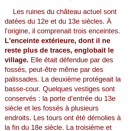
Les ruines du château actuel sont
datées du 12e et du 13e siècles. À
l'origine, il comprenait trois enceintes.
L'enceinte extérieure, dont il ne
reste plus de traces, englobait le
village.
Elle était défendue par des
fossés, peut-être même par des
palissades. La deuxième protégeait la
basse-cour. Quelques vestiges sont
conservés : la porte d'entrée du 13e
siècle et les fossés à plusieurs
endroits. Les tours ont été démolies à
la fin du 18e siècle. La troisième et