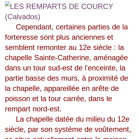
Cependant, certaines parties de la
forteresse sont plus anciennes et
semblent remonter au 12e siècle : la
chapelle Sainte-Catherine, aménagée
dans un tour sud-est de l'enceinte, la
partie basse des murs, à proximité de
la chapelle, appareillée en arête de
poisson et la tour carrée, dans le
rempart nord-est.
La chapelle datée du milieu du 12e
siècle, par son système de voûtement,