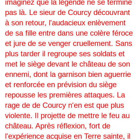
imaginez que la légende ne se termine
pas là. Le sieur de Courcy découvrant
à son retour, l'audacieux enlèvement
de sa fille entre dans une colère féroce
et jure de se venger cruellement. Sans
plus tarder il regroupe ses soldats et
met le siège devant le château de son
ennemi, dont la garnison bien aguerrie
et renforcée en prévision du siège
repousse les premières attaques. La
rage de de Courcy n'en est que plus
violente. Il projette de mettre le feu au
château. Après réflexion, fort de
l'expérience acquise en Terre sainte, il