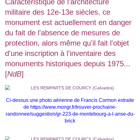
Caractéristique de l'architecture
militaire des 12e-13e siècles, ce
monument est actuellement en danger
du fait de l'absence de mesures de
protection, alors même qu'il fait l'objet
d'une inscription à l'inventaire des
monuments historiques depuis 1975...
[
NdB
]
Ci-dessus une photo aérienne de Francis Cormon extraite
de
https://www.mongr.fr/trouver-prochaine-
randonnee/suggestion/gr-223-de-montebourg-a-l-anse-du-
brick