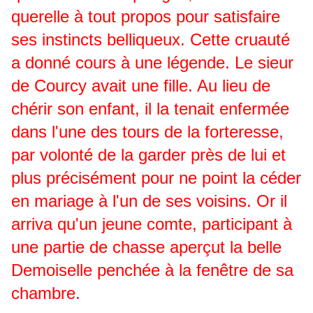
querelle à tout propos pour satisfaire
ses instincts belliqueux. Cette cruauté
a donné cours à une légende. Le sieur
de Courcy avait une fille. Au lieu de
chérir son enfant, il la tenait enfermée
dans l'une des tours de la forteresse,
par volonté de la garder près de lui et
plus précisément pour ne point la céder
en mariage à l'un de ses voisins. Or il
arriva qu'un jeune comte, participant à
une partie de chasse aperçut la belle
Demoiselle penchée à la fenêtre de sa
chambre.