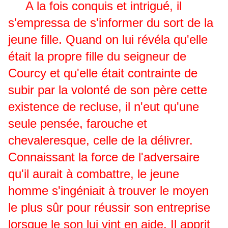
A la fois conquis et intrigué, il
s'empressa de s'informer du sort de la
jeune fille. Quand on lui révéla qu'elle
était la propre fille du seigneur de
Courcy et qu'elle était contrainte de
subir par la volonté de son père cette
existence de recluse, il n'eut qu'une
seule pensée, farouche et
chevaleresque, celle de la délivrer.
Connaissant la force de l'adversaire
qu'il aurait à combattre, le jeune
homme s'ingéniait à trouver le moyen
le plus sûr pour réussir son entreprise
lorsque le son lui vint en aide. Il apprit