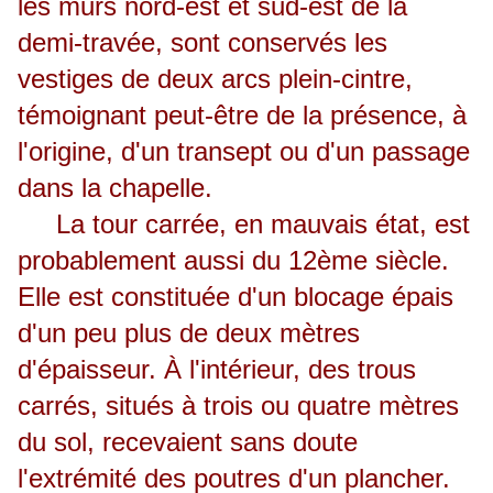
les murs nord-est et sud-est de la
demi-travée, sont conservés les
vestiges de deux arcs plein-cintre,
témoignant peut-être de la présence, à
l'origine, d'un transept ou d'un passage
dans la chapelle.
La tour carrée, en mauvais état, est
probablement aussi du 12ème siècle.
Elle est constituée d'un blocage épais
d'un peu plus de deux mètres
d'épaisseur. À l'intérieur, des trous
carrés, situés à trois ou quatre mètres
du sol, recevaient sans doute
l'extrémité des poutres d'un plancher.