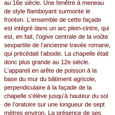
au 16e siècle. Une fenêtre à meneau
de style flamboyant surmonte le
fronton. L'ensemble de cette façade
est intégré dans un arc plein-cintre, qui
est, en fait, l'ogive centrale de la voûte
sexpartite de l'ancienne travée romane,
qui précédait l'abside. La chapelle était
donc plus grande au 12e siècle.
L'appareil en arête de poisson à la
base du mur du bâtiment agricole,
perpendiculaire à la façade de la
chapelle s'élève jusqu'à hauteur du sol
de l'oratoire sur une longueur de sept
mètres environ. La présence de ses