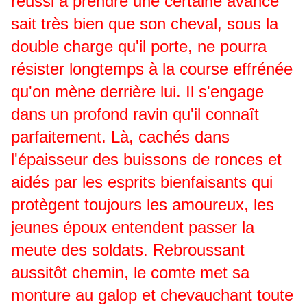
réussi à prendre une certaine avance
sait très bien que son cheval, sous la
double charge qu'il porte, ne pourra
résister longtemps à la course effrénée
qu'on mène derrière lui. Il s'engage
dans un profond ravin qu'il connaît
parfaitement. Là, cachés dans
l'épaisseur des buissons de ronces et
aidés par les esprits bienfaisants qui
protègent toujours les amoureux, les
jeunes époux entendent passer la
meute des soldats. Rebroussant
aussitôt chemin, le comte met sa
monture au galop et chevauchant toute