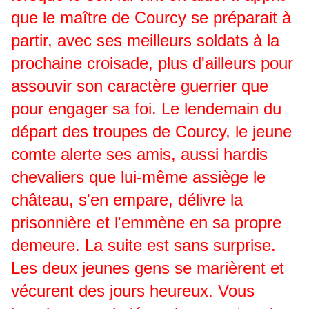
que le maître de Courcy se préparait à
partir, avec ses meilleurs soldats à la
prochaine croisade, plus d'ailleurs pour
assouvir son caractère guerrier que
pour engager sa foi. Le lendemain du
départ des troupes de Courcy,
le jeune
comte alerte ses amis, aussi hardis
chevaliers que lui-même assiège le
château, s'en empare, délivre la
prisonnière et l'emmène en sa propre
demeure. La suite est sans surprise.
Les deux jeunes gens se marièrent et
vécurent des jours heureux. Vous