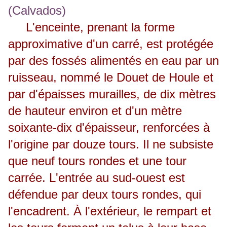
L'enceinte, prenant la forme
approximative d'un carré, est protégée
par des fossés alimentés en eau par un
ruisseau, nommé le Douet de Houle et
par d'épaisses murailles, de dix mètres
de hauteur environ et d'un mètre
soixante-dix d'épaisseur, renforcées à
l'origine par douze tours. Il ne subsiste
que neuf tours rondes et une tour
carrée. L'entrée au sud-ouest est
défendue par deux tours rondes, qui
l'encadrent. À l'extérieur, le rempart et