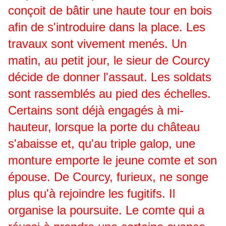
conçoit de bâtir une haute tour en bois
afin de s'introduire dans la place. Les
travaux sont vivement menés. Un
matin, au petit jour, le sieur de Courcy
décide de donner l'assaut. Les soldats
sont rassemblés au pied des échelles.
Certains sont déjà engagés à mi-
hauteur, lorsque la porte du château
s'abaisse et, qu'au triple galop, une
monture emporte le jeune comte et son
épouse. De Courcy, furieux, ne songe
plus qu'à rejoindre les fugitifs. Il
organise la poursuite. Le comte qui a