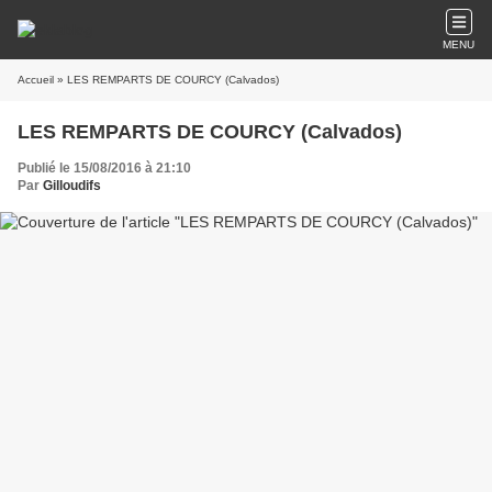
MENU
Accueil
» LES REMPARTS DE COURCY (Calvados)
LES REMPARTS DE COURCY (Calvados)
Publié le 15/08/2016 à 21:10
Par
Gilloudifs