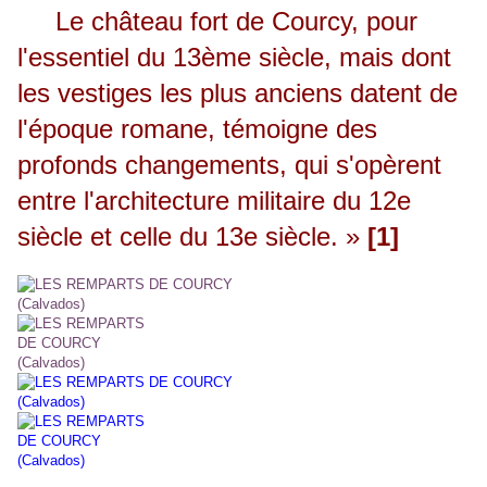
Le château fort de Courcy, pour
l'essentiel du 13ème siècle, mais dont
les vestiges les plus anciens datent de
l'époque romane, témoigne des
profonds changements, qui s'opèrent
entre l'architecture militaire du 12e
siècle et celle du 13e siècle. »
[1]