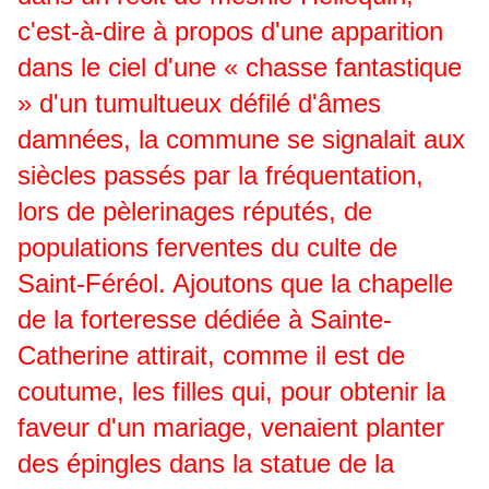
c'est-à-dire à propos d'une apparition
dans le ciel d'une « chasse fantastique
» d'un tumultueux défilé d'âmes
damnées, la commune se signalait aux
siècles passés par la fréquentation,
lors de pèlerinages réputés, de
populations ferventes du culte de
Saint-Féréol. Ajoutons que la chapelle
de la forteresse dédiée à Sainte-
Catherine attirait, comme il est de
coutume, les filles qui, pour obtenir la
faveur d'un mariage, venaient planter
des épingles dans la statue de la