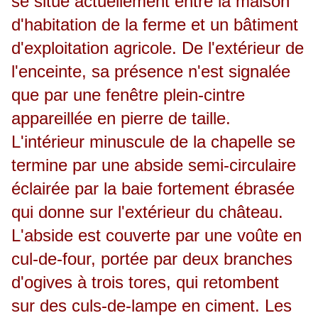
se situe actuellement entre la maison
d'habitation de la ferme et un bâtiment
d'exploitation agricole. De l'extérieur de
l'enceinte, sa présence n'est signalée
que par une fenêtre plein-cintre
appareillée en pierre de taille.
L'intérieur minuscule de la chapelle se
termine par une abside semi-circulaire
éclairée par la baie fortement ébrasée
qui donne sur l'extérieur du château.
L'abside est couverte par une voûte en
cul-de-four, portée par deux branches
d'ogives à trois tores, qui retombent
sur des culs-de-lampe en ciment. Les