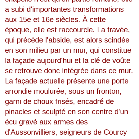
a subi d'importantes transformations
aux 15e et 16e siècles. À cette
époque, elle est raccourcie. La travée,
qui précède l'abside, est alors scindée
en son milieu par un mur, qui constitue
la façade aujourd'hui et la clé de voûte
se retrouve donc intégrée dans ce mur.
La façade actuelle présente une porte
arrondie moulurée, sous un fronton,
garni de choux frisés, encadré de
pinacles et sculpté en son centre d'un
écu gravé aux armes des
d'Aussonvilliers, seigneurs de Courcy