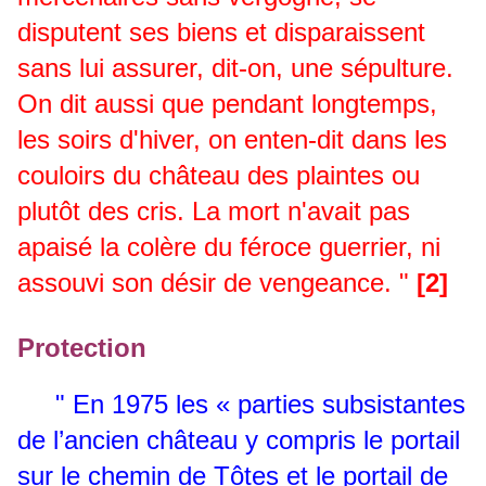
disputent ses biens et disparaissent
sans lui assurer, dit-on, une sépulture.
On dit aussi que pendant longtemps,
les soirs d'hiver, on enten-dit dans les
couloirs du château des plaintes ou
plutôt des cris. La mort n'avait pas
apaisé la colère du féroce guerrier, ni
assouvi son désir de vengeance. "
[2]
Protection
" En 1975 les « parties subsistantes
de l’ancien château y compris le portail
sur le chemin de Tôtes et le portail de