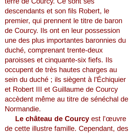
terre de Courcy. Ce sont ses
descendants et son fils Robert, le
premier, qui prennent le titre de baron
de Courcy. Ils ont en leur possession
une des plus importantes baronnies du
duché, comprenant trente-deux
paroisses et cinquante-six fiefs. Ils
occupent de très hautes charges au
sein du duché ; ils siègent à l’Échiquier
et Robert III et Guillaume de Courcy
accèdent même au titre de sénéchal de
Normandie.
Le château de Courcy
est l'œuvre
de cette illustre famille. Cependant, des