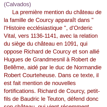
La première mention du château de
la famille de Courcy apparaît dans "
l'Histoire ecclésiastique ", d'Orderic
Vital, vers 1136-1141, avec la relation
du siège du château en 1091, qui
oppose Richard de Courcy et son allié
Hugues de Grandmesnil à Robert de
Bellême, aidé par le duc de Normandie
Robert Courteheuse. Dans ce texte, il
est fait mention de nouvelles
fortifications. Richard de Courcy, petit-
fils de Baudric le Teuton, défend donc
son château, qui vient récemment