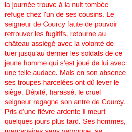
la journée trouve à la nuit tombée
refuge chez l'un de ses cousins. Le
seigneur de Courcy faute de pouvoir
retrouver les fugitifs, retourne au
château assiégé avec la volonté de
tuer jusqu'au dernier les soldats de ce
jeune homme qui s'est joué de lui avec
une telle audace. Mais en son absence
ses troupes harcelées ont dû lever le
siège. Dépité, harassé, le cruel
seigneur regagne son antre de Courcy.
Pris d'une fièvre ardente il meurt
quelques jours plus tard. Ses hommes,
mercenaires sans vergogne, se