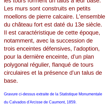
les tours forment un talus à leur base.
Les murs sont construits en petits
moellons de pierre calcaire. L'ensemble
du château fort est daté du 13e siècle.
Il est caractéristique de cette époque,
notamment, avec la succession de
trois enceintes défensives, l'adoption,
pour la dernière enceinte, d'un plan
polygonal régulier, flanqué de tours
circulaires et la présence d'un talus de
base.
Gravure ci-dessus extraite de la Statistique Monumentale
du Calvados d'Arcisse de Caumont, 1859.