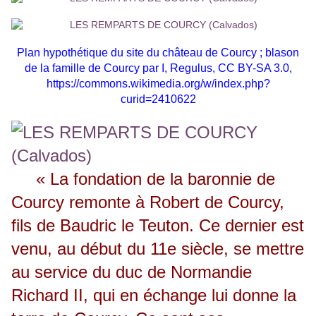
Plan hypothétique du site du château de Courcy ; blason
de la famille de Courcy par I, Regulus, CC BY-SA 3.0,
https://commons.wikimedia.org/w/index.php?
curid=2410622
« La fondation de la baronnie de
Courcy remonte à Robert de Courcy,
fils de Baudric le Teuton. Ce dernier est
venu, au début du 11e siècle, se mettre
au service du duc de Normandie
Richard II, qui en échange lui donne la