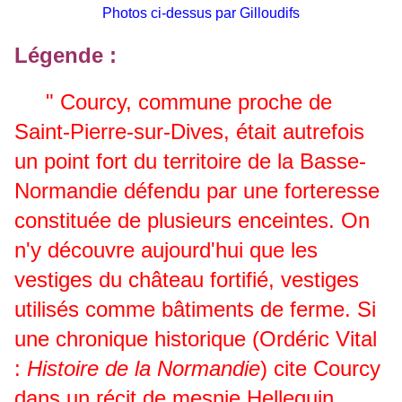
Photos ci-dessus par Gilloudifs
Légende :
" Courcy, commune proche de
Saint-Pierre-sur-Dives, était autrefois
un point fort du territoire de la Basse-
Normandie défendu par une forteresse
constituée de plusieurs enceintes. On
n'y découvre aujourd'hui que les
vestiges du château fortifié, vestiges
utilisés comme bâtiments de ferme. Si
une chronique historique (Ordéric Vital
:
Histoire de la Normandie
) cite Courcy
dans un récit de mesnie Hellequin,