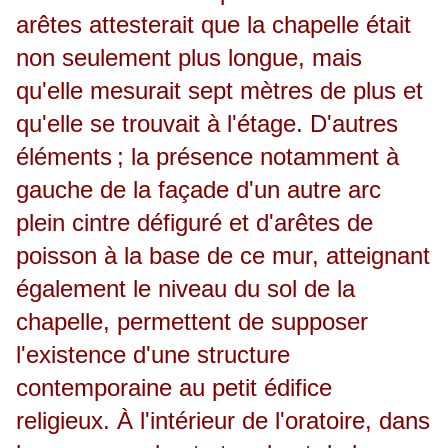
arêtes attesterait que la chapelle était
non seulement plus longue, mais
qu'elle mesurait sept mètres de plus et
qu'elle se trouvait à l'étage. D'autres
éléments ; la présence notamment à
gauche de la façade d'un autre arc
plein cintre défiguré et d'arêtes de
poisson à la base de ce mur, atteignant
également le niveau du sol de la
chapelle, permettent de supposer
l'existence d'une structure
contemporaine au petit édifice
religieux. À l'intérieur de l'oratoire, dans