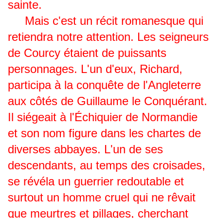
sainte.
Mais c'est un récit romanesque qui
retiendra notre attention. Les seigneurs
de Courcy étaient de puissants
personnages. L'un d'eux, Richard,
participa à la conquête de l'Angleterre
aux côtés de Guillaume le Conquérant.
Il siégeait à l'Échiquier de Normandie
et son nom figure dans les chartes de
diverses abbayes. L'un de ses
descendants, au temps des croisades,
se révéla un guerrier redoutable et
surtout un homme cruel qui ne rêvait
que meurtres et pillages, cherchant