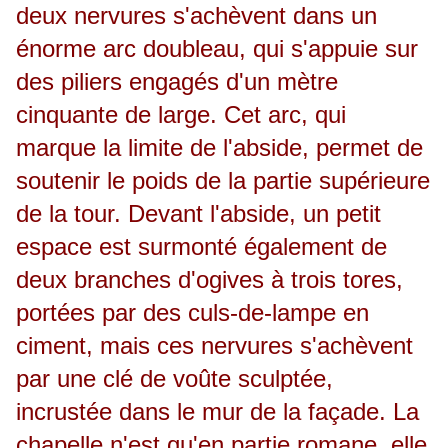
deux nervures s'achèvent dans un
énorme arc doubleau, qui s'appuie sur
des piliers engagés d'un mètre
cinquante de large. Cet arc, qui
marque la limite de l'abside, permet de
soutenir le poids de la partie supérieure
de la tour. Devant l'abside, un petit
espace est surmonté également de
deux branches d'ogives à trois tores,
portées par des culs-de-lampe en
ciment, mais ces nervures s'achèvent
par une clé de voûte sculptée,
incrustée dans le mur de la façade. La
chapelle n'est qu'en partie romane, elle