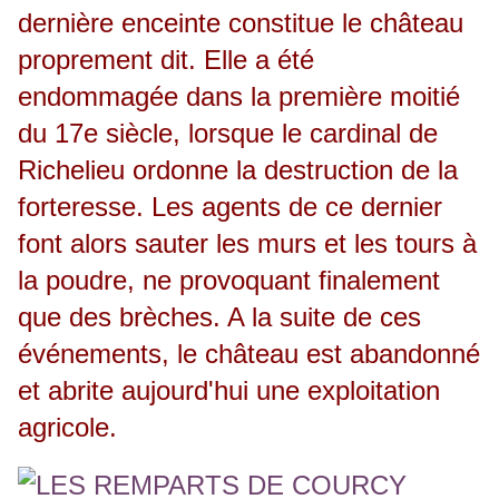
dernière enceinte constitue le château
proprement dit. Elle a été
endommagée dans la première moitié
du 17e siècle, lorsque le cardinal de
Richelieu ordonne la destruction de la
forteresse. Les agents de ce dernier
font alors sauter les murs et les tours à
la poudre, ne provoquant finalement
que des brèches. A la suite de ces
événements, le château est abandonné
et abrite aujourd'hui une exploitation
agricole.