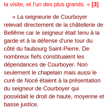
la visite, et l'un des plus grands. »
[3]
« La seigneurie de Courboyer
relevait directement de la châtellerie de
Bellême car le seigneur était tenu à la
garde et à la défense d'une tour du
côté du faubourg Saint-Pierre. De
nombreux fiefs constituaient les
dépendances de Courboyer. Non
seulement le chapelain mais aussi le
curé de Nocé étaient à la présentation
du seigneur de Courboyer qui
possédait le droit de haute, moyenne et
basse justice.