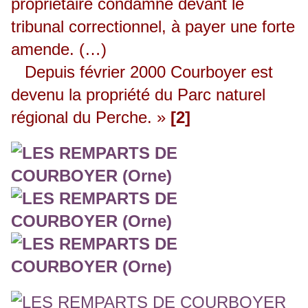
propriétaire condamné devant le
tribunal correctionnel, à payer une forte
amende. (…)
Depuis février 2000 Courboyer est
devenu la propriété du Parc naturel
régional du Perche. »
[2]