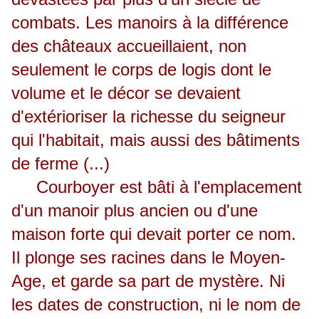
combats. Les manoirs à la différence
des châteaux accueillaient, non
seulement le corps de logis dont le
volume et le décor se devaient
d'extérioriser la richesse du seigneur
qui l'habitait, mais aussi des bâtiments
de ferme (...)
Courboyer est bâti à l'emplacement
d'un manoir plus ancien ou d'une
maison forte qui devait porter ce nom.
Il plonge ses racines dans le Moyen-
Age, et garde sa part de mystère. Ni
les dates de construction, ni le nom de