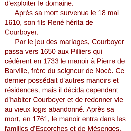
d'exploiter le domaine.
Après sa mort survenue le 18 mai
1610, son fils René hérita de
Courboyer.
Par le jeu des mariages, Courboyer
passa vers 1650 aux Pilliers qui
cédèrent en 1733 le manoir à Pierre de
Barville, frère du seigneur de Nocé. Ce
dernier possédait d'autres manoirs et
résidences, mais il décida cependant
d'habiter Courboyer et de redonner vie
au vieux logis abandonné. Après sa
mort, en 1761, le manoir entra dans les
familles d'Escorches et de Mésenges.