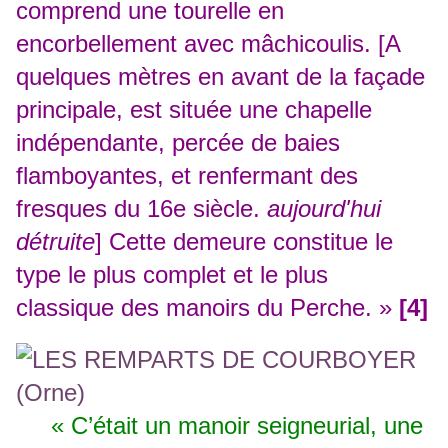
comprend une tourelle en
encorbellement avec mâchicoulis. [
A
quelques mètres en avant de la façade
principale, est située une chapelle
indépendante, percée de baies
flamboyantes, et renfermant des
fresques du 16e siècle.
aujourd'hui
détruite
]
Cette demeure constitue le
type le plus complet et le plus
classique des manoirs du Perche. »
[4]
« C’était un manoir seigneurial, une