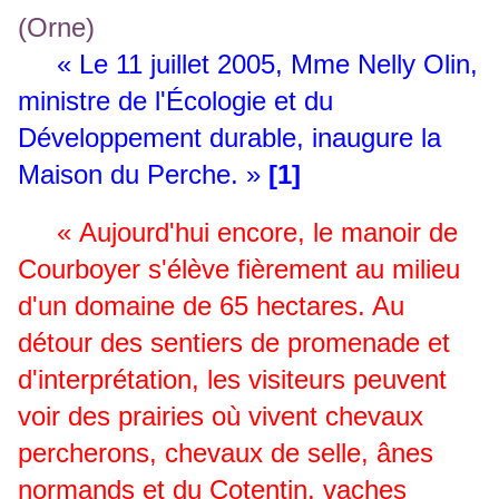
« Le 11 juillet 2005, Mme Nelly Olin,
ministre de l'Écologie et du
Développement durable, inaugure la
Maison du Perche. »
[1]
« Aujourd'hui encore, le manoir de
Courboyer s'élève fièrement au milieu
d'un domaine de 65 hectares. Au
détour des sentiers de promenade et
d'interprétation, les visiteurs peuvent
voir des prairies où vivent chevaux
percherons, chevaux de selle, ânes
normands et du Cotentin, vaches