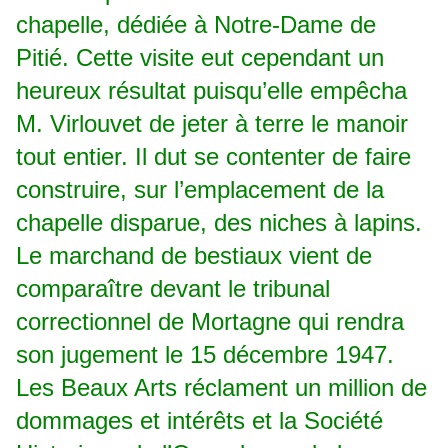
chapelle, dédiée à Notre-Dame de
Pitié. Cette visite eut cependant un
heureux résultat puisqu’elle empêcha
M. Virlouvet de jeter à terre le manoir
tout entier. Il dut se contenter de faire
construire, sur l’emplacement de la
chapelle disparue, des niches à lapins.
Le marchand de bestiaux vient de
comparaître devant le tribunal
correctionnel de Mortagne qui rendra
son jugement le 15 décembre 1947.
Les Beaux Arts réclament un million de
dommages et intérêts et la Société