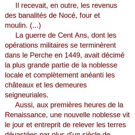
Il recevait, en outre, les revenus
des banalités de Nocé, four et
moulin. (...)
La guerre de Cent Ans, dont les
opérations militaires se terminèrent
dans le Perche en 1449, avait décimé
la plus grande partie de la noblesse
locale et complètement anéanti les
châteaux et les demeures
seigneuriales.
Aussi, aux premières heures de la
Renaissance, une nouvelle noblesse vit
le jour et entreprit de relever les terres
dévastées par plus d'un siècle de