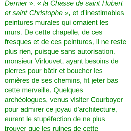
Dernier
», «
la Chasse de saint Hubert
et saint Christophe
», et d’inestimables
peintures murales qui ornaient les
murs. De cette chapelle, de ces
fresques et de ces peintures, il ne reste
plus rien, puisque sans autorisation,
monsieur Virlouvet, ayant besoins de
pierres pour bâtir et boucher les
ornières de ses chemins, fit jeter bas
cette merveille. Quelques
archéologues, venus visiter Courboyer
pour admirer ce joyau d’architecture,
eurent le stupéfaction de ne plus
trouver que les ruines de cette