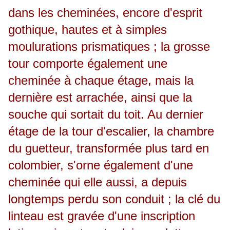
dans les cheminées, encore d'esprit
gothique, hautes et à simples
moulurations prismatiques ; la grosse
tour comporte également une
cheminée à chaque étage, mais la
dernière est arrachée, ainsi que la
souche qui sortait du toit. Au dernier
étage de la tour d'escalier, la chambre
du guetteur, transformée plus tard en
colombier, s'orne également d'une
cheminée qui elle aussi, a depuis
longtemps perdu son conduit ; la clé du
linteau est gravée d'une inscription