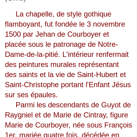
La chapelle, de style gothique
flamboyant, fut fondée le 3 novembre
1500 par Jehan de Courboyer et
placée sous le patronage de Notre-
Dame-de-la-pitié. L'intérieur renfermait
des peintures murales représentant
des saints et la vie de Saint-Hubert et
Saint-Christophe portant l'Enfant Jésus
sur ses épaules.
Parmi les descendants de Guyot de
Raygniel et de Marie de Cintray, figure
Marie de Courboyer, née sous François
1er, mariée quatre fois, décédée en