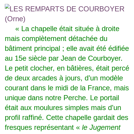
« La chapelle était située à droite
mais complètement détachée du
bâtiment principal ; elle avait été édifiée
au 15e siècle par Jean de Courboyer.
Le petit clocher, en bâtières, était percé
de deux arcades à jours, d’un modèle
courant dans le midi de la France, mais
unique dans notre Perche. Le portail
était aux moulures simples mais d’un
profil raffiné. Cette chapelle gardait des
fresques représentant «
le Jugement