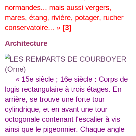
normandes... mais aussi vergers,
mares, étang, rivière, potager, rucher
conservatoire... »
[3]
Architecture
« 15e siècle ; 16e siècle : Corps de
logis rectangulaire à trois étages. En
arrière, se trouve une forte tour
cylindrique, et en avant une tour
octogonale contenant l'escalier à vis
ainsi que le pigeonnier. Chaque angle