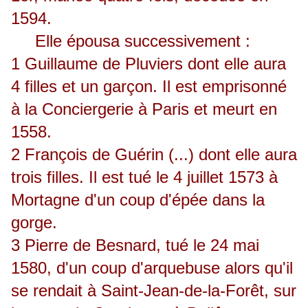
1594.
Elle épousa successivement :
1 Guillaume de Pluviers dont elle aura
4 filles et un garçon. Il est emprisonné
à la Conciergerie à Paris et meurt en
1558.
2 François de Guérin (...) dont elle aura
trois filles. Il est tué le 4 juillet 1573 à
Mortagne d'un coup d'épée dans la
gorge.
3 Pierre de Besnard, tué le 24 mai
1580, d'un coup d'arquebuse alors qu'il
se rendait à Saint-Jean-de-la-Forêt, sur