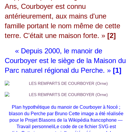
Ans, Courboyer est connu
antérieurement, aux mains d'une
famille portant le nom même de cette
terre. C'était une maison forte. »
[2]
« Depuis 2000, le manoir de
Courboyer est le siège de la Maison du
Parc naturel régional du Perche. »
[1]
Plan hypothétique du manoir de Courboyer à Nocé ;
b
lason du Perche par Bruno Cette image a été réalisée
pour le Projet Blasons de la Wikipédia francophone —
Travail personneliLe code de ce fichier SVG est