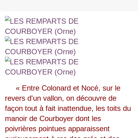
« Entre Colonard et Nocé, sur le
revers d'un vallon, on découvre de
façon tout à fait inattendue, les toits du
manoir de Courboyer dont les
poivrières pointues apparaissent