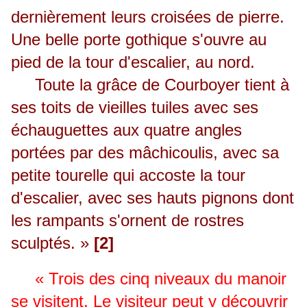
dernièrement leurs croisées de pierre.
Une belle porte gothique s'ouvre au
pied de la tour d'escalier, au nord.
Toute la grâce de Courboyer tient à
ses toits de vieilles tuiles avec ses
échauguettes aux quatre angles
portées par des mâchicoulis, avec sa
petite tourelle qui accoste la tour
d'escalier, avec ses hauts pignons dont
les rampants s'ornent de rostres
sculptés. »
[2]
« Trois des cinq niveaux du manoir
se visitent. Le visiteur peut y découvrir