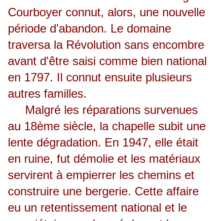
Courboyer connut, alors, une nouvelle
période d'abandon. Le domaine
traversa la Révolution sans encombre
avant d'être saisi comme bien national
en 1797. Il connut ensuite plusieurs
autres familles.
Malgré les réparations survenues
au 18ème siècle, la chapelle subit une
lente dégradation. En 1947, elle était
en ruine, fut démolie et les matériaux
servirent à empierrer les chemins et
construire une bergerie. Cette affaire
eu un retentissement national et le