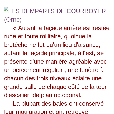
« Autant la façade arrière est restée
rude et toute militaire, quoique la
bretèche ne fut qu'un lieu d'aisance,
autant la façade principale, à l'est, se
présente d'une manière agréable avec
un percement régulier ; une fenêtre à
chacun des trois niveaux éclaire une
grande salle de chaque côté de la tour
d'escalier, de plan octogonal.
La plupart des baies ont conservé
leur mouluration et ont retrouvé