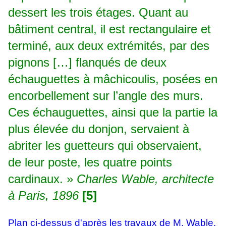
dessert les trois étages. Quant au
bâtiment central, il est rectangulaire et
terminé, aux deux extrémités, par des
pignons […] flanqués de deux
échauguettes à mâchicoulis, posées en
encorbellement sur l’angle des murs.
Ces échauguettes, ainsi que la partie la
plus élevée du donjon, servaient à
abriter les guetteurs qui observaient,
de leur poste, les quatre points
cardinaux. »
Charles Wable, architecte
à Paris, 1896
[5]
Plan ci-dessus d'après les travaux de M. Wable.