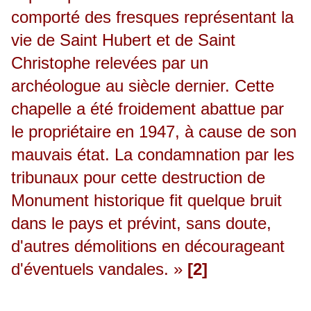
comporté des fresques représentant la
vie de Saint Hubert et de Saint
Christophe relevées par un
archéologue au siècle dernier. Cette
chapelle a été froidement abattue par
le propriétaire en 1947, à cause de son
mauvais état. La condamnation par les
tribunaux pour cette destruction de
Monument historique fit quelque bruit
dans le pays et prévint, sans doute,
d'autres démolitions en décourageant
d'éventuels vandales. »
[2]