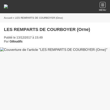
MENU
Accueil
» LES REMPARTS DE COURBOYER (Orne)
LES REMPARTS DE COURBOYER (Orne)
Publié le 13/12/2017 à 15:49
Par
Gilloudifs