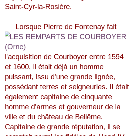
Saint-Cyr-la-Rosière.
Lorsque Pierre de Fontenay fait
l'acquisition de Courboyer entre 1594
et 1600, il était déjà un homme
puissant, issu d'une grande lignée,
possédant terres et seigneuries. Il était
également capitaine de cinquante
homme d'armes et gouverneur de la
ville et du château de Bellême.
Capitaine de grande réputation, il se