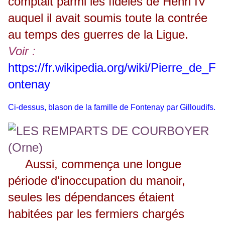
comptait parmi les fidèles de Henri IV
auquel il avait soumis toute la contrée
au temps des guerres de la Ligue.
Voir :
https://fr.wikipedia.org/wiki/Pierre_de_F
ontenay
Ci-dessus, blason de la famille de Fontenay par Gilloudifs
.
Aussi, commença une longue
période d'inoccupation du manoir,
seules les dépendances étaient
habitées par les fermiers chargés