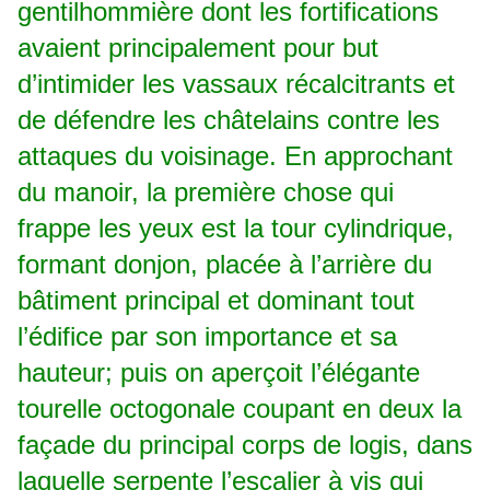
gentilhommière dont les fortifications
avaient principalement pour but
d’intimider les vassaux récalcitrants et
de défendre les châtelains contre les
attaques du voisinage. En approchant
du manoir, la première chose qui
frappe les yeux est la tour cylindrique,
formant donjon, placée à l’arrière du
bâtiment principal et dominant tout
l’édifice par son importance et sa
hauteur; puis on aperçoit l’élégante
tourelle octogonale coupant en deux la
façade du principal corps de logis, dans
laquelle serpente l’escalier à vis qui