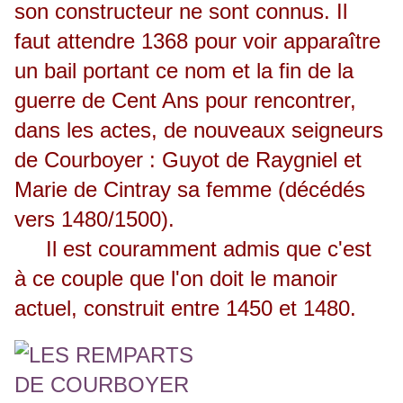
son constructeur ne sont connus. Il
faut attendre 1368 pour voir apparaître
un bail portant ce nom et la fin de la
guerre de Cent Ans pour rencontrer,
dans les actes, de nouveaux seigneurs
de Courboyer : Guyot de Raygniel et
Marie de Cintray sa femme (décédés
vers 1480/1500).
Il est couramment admis que c'est
à ce couple que l'on doit le manoir
actuel, construit entre 1450 et 1480.