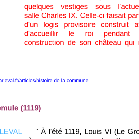
quelques vestiges sous l'actuel
salle Charles IX. Celle-ci faisait par
d'un logis provisoire construit a
d'accueillir le roi pendant 
construction de son château qui 
leval.fr/articles/histoire-de-la-
commune
rémule (1119)
" À l’été 1119, Louis VI (Le Gro