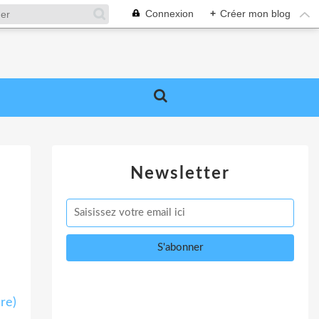
Connexion
+
Créer mon blog
Newsletter