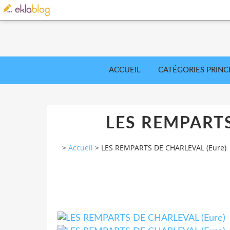
ACCUEIL
CATÉGORIES PRINC
LES REMPARTS
>
Accueil
>
LES REMPARTS DE CHARLEVAL (Eure)