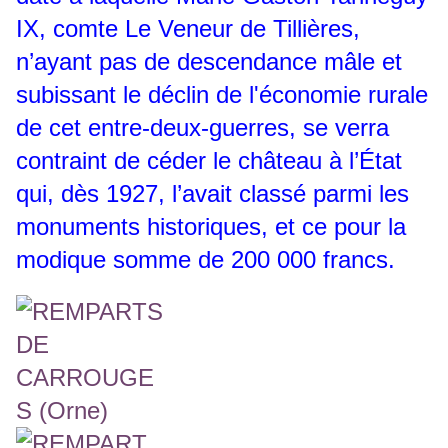
IX, comte Le Veneur de Tillières,
n’ayant pas de descendance mâle et
subissant le déclin de l'économie rurale
de cet entre-deux-guerres, se verra
contraint de céder le château à l’État
qui, dès 1927, l’avait classé parmi les
monuments historiques, et ce pour la
modique somme de 200 000 francs.