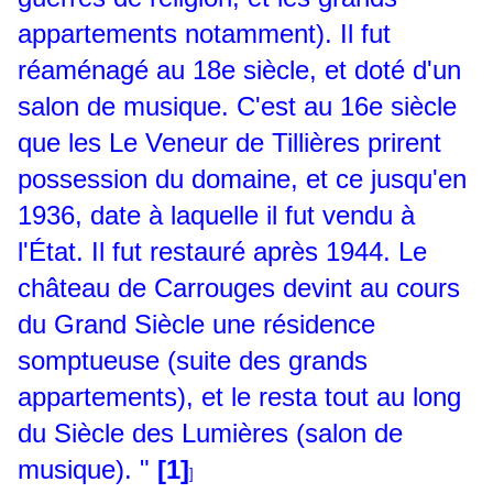
appartements notamment). Il fut
réaménagé au 18e siècle, et doté d'un
salon de musique. C'est au 16e siècle
que les Le Veneur de Tillières prirent
possession du domaine, et ce jusqu'en
1936, date à laquelle il fut vendu à
l'État. Il fut restauré après 1944. Le
château de Carrouges devint au cours
du Grand Siècle une résidence
somptueuse (suite des grands
appartements), et le resta tout au long
du Siècle des Lumières (salon de
musique). "
[1]
]