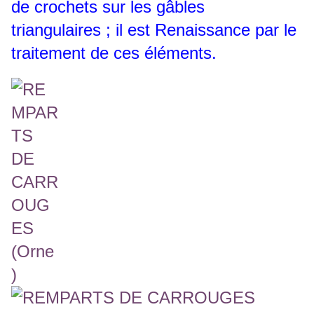
de crochets sur les gâbles
triangulaires ; il est Renaissance par le
traitement de ces éléments.