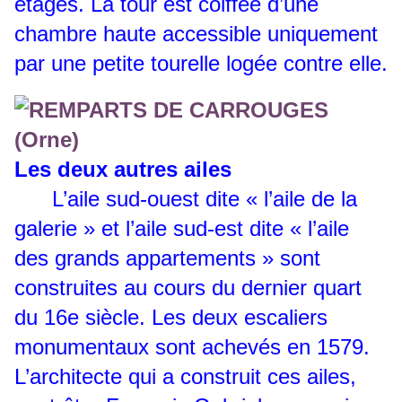
étages. La tour est coiffée d’une
chambre haute accessible uniquement
par une petite tourelle logée contre elle.
Les deux autres ailes
L’aile sud-ouest dite « l’aile de la
galerie » et l’aile sud-est dite « l’aile
des grands appartements » sont
construites au cours du dernier quart
du 16e siècle. Les deux escaliers
monumentaux sont achevés en 1579.
L’architecte qui a construit ces ailes,