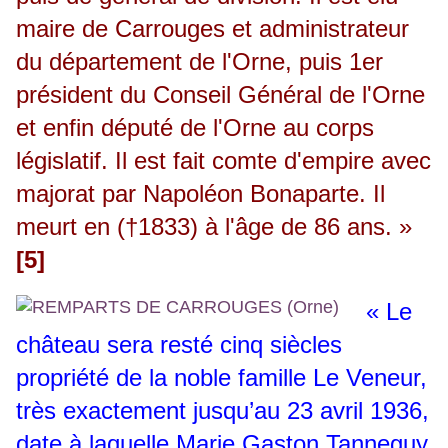
maire de Carrouges et administrateur
du département de l'Orne, puis 1er
président du Conseil Général de l'Orne
et enfin député de l'Orne au corps
législatif. Il est fait comte d'empire avec
majorat par Napoléon Bonaparte. Il
meurt en (†1833) à l'âge de 86 ans. »
[5]
« Le
château sera resté cinq siècles
propriété de la noble famille Le Veneur,
très exactement jusqu’au 23 avril 1936,
date à laquelle Marie Gaston Tanneguy