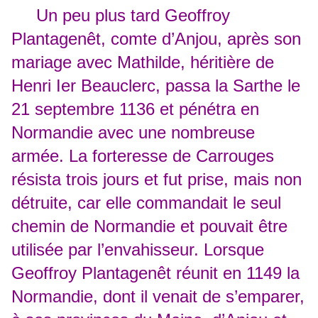
Un peu plus tard Geoffroy
Plantagenêt, comte d’Anjou, après son
mariage avec Mathilde, héritière de
Henri Ier Beau­­clerc, passa la Sarthe le
21 septembre 1136 et pénétra en
Normandie avec une nombreuse
armée. La forteresse de Carrouges
résista trois jours et fut prise, mais non
détruite, car elle commandait le seul
chemin de Normandie et pouvait être
utilisée par l’envahisseur. Lorsque
Geoffroy Plantagenêt réunit en 1149 la
Normandie, dont il venait de s’emparer,