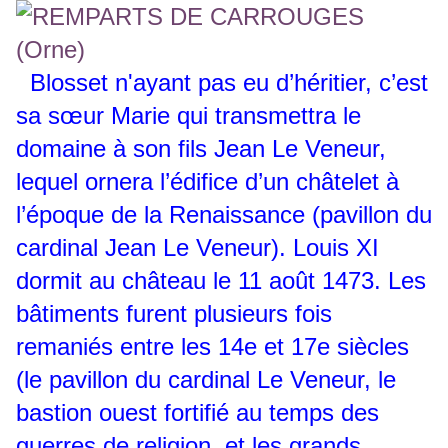
Blosset n'ayant pas eu d’héritier, c’est
sa sœur Marie qui transmettra le
domaine à son fils Jean Le Veneur,
lequel ornera l’édifice d’un châtelet à
l’époque de la Renaissance (pavillon du
cardinal Jean Le Veneur). Louis XI
dormit au château le 11 août 1473. Les
bâtiments furent plusieurs fois
remaniés entre les 14e et 17e siècles
(le pavillon du cardinal Le Veneur, le
bastion ouest fortifié au temps des
guerres de religion, et les grands