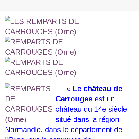
«
Le
château de
Carrouges
est un
château du 14e siècle
situé dans la région
Normandie, dans le département de