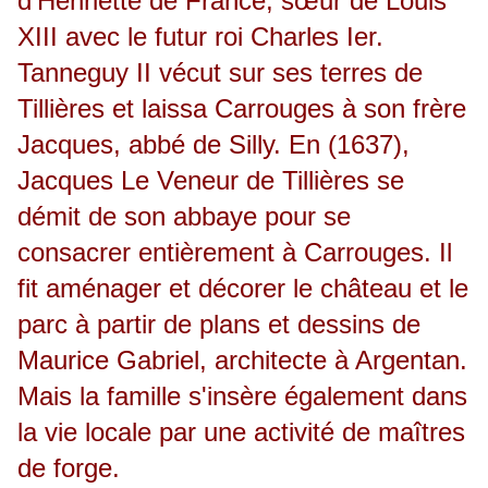
d'Henriette de France, sœur de Louis
XIII avec le futur roi Charles Ier.
Tanneguy II vécut sur ses terres de
Tillières et laissa Carrouges à son frère
Jacques, abbé de Silly. En (1637),
Jacques Le Veneur de Tillières se
démit de son abbaye pour se
consacrer entièrement à Carrouges. Il
fit aménager et décorer le château et le
parc à partir de plans et dessins de
Maurice Gabriel, architecte à Argentan.
Mais la famille s'insère également dans
la vie locale par une activité de maîtres
de forge.