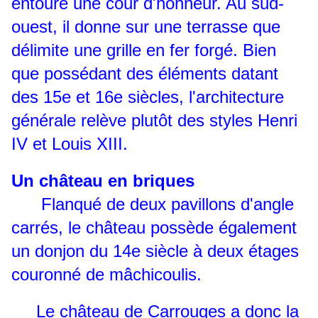
entoure une cour d'honneur. Au sud-
ouest, il donne sur une terrasse que
délimite une grille en fer forgé. Bien
que possédant des éléments datant
des 15e et 16e siècles, l'architecture
générale relève plutôt des styles Henri
IV et Louis XIII.
Un château en briques
Flanqué de deux pavillons d'angle
carrés, le château possède également
un donjon du 14e siècle à deux étages
couronné de mâchicoulis.
Le château de Carrouges a donc la