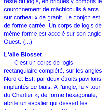
reste du logis, en briques y compris le
couronnement de mâchicoulis à arcs
sur corbeaux de granit. Le donjon est
de forme carrée. Un corps de logis de
même forme est accolé sur son angle
Ouest. (...)
L'aile Blosset
C’est un corps de logis
rectangulaire complété, sur les angles
Nord et Est, par deux étroits pavillons
implantés de biais. À l’angle, la « tour
du Chartier », de forme hexagonale,
abrite un escalier qui dessert les