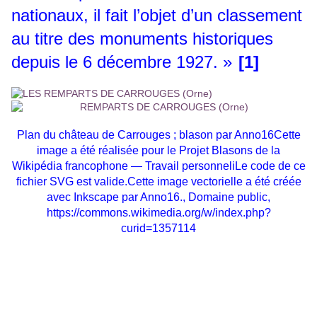
nationaux, il fait l’objet d’un classement
au titre des monuments historiques
depuis le 6 décembre 1927. »
[1]
Plan du château de Carrouges ; blason p
ar Anno16Cette
image a été réalisée pour le Projet Blasons de la
Wikipédia francophone — Travail personneliLe code de ce
fichier SVG est valide.Cette image vectorielle a été créée
avec Inkscape par Anno16., Domaine public,
https://commons.wikimedia.org/w/index.php?
curid=1357114