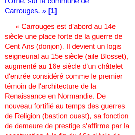
l'Orne, sur la commune de
Carrouges. »
[1]
« Carrouges est d'abord au 14e
siècle une place forte de la guerre de
Cent Ans (donjon). Il devient un logis
seigneurial au 15e siècle (aile Blosset),
augmenté au 16e siècle d'un châtelet
d'entrée considéré comme le premier
témoin de l'architecture de la
Renaissance en Normandie. De
nouveau fortifié au temps des guerres
de Religion (bastion ouest), sa fonction
de demeure de prestige s'affirme par la