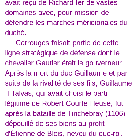
avait reçu de Richard Ier de vastes
domaines avec, pour mission de
défendre les marches méridionales du
duché.
Carrouges faisait partie de cette
ligne stratégique de défense dont le
chevalier Gautier était le gouverneur.
Après la mort du duc Guillaume et par
suite de la rivalité de ses fils, Guillaume
II Talvas, qui avait choisi le parti
légitime de Robert Courte-Heuse, fut
après la bataille de Tinchebray (1106)
dépouillé de ses biens au profit
d’Étienne de Blois, neveu du duc-roi.