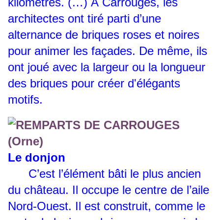
kilomètres. (…) À Carrouges, les
architectes ont tiré parti d’une
alternance de briques roses et noires
pour animer les façades. De même, ils
ont joué avec la largeur ou la longueur
des briques pour créer d'élégants
motifs.
Le donjon
C’est l’élément bâti le plus ancien
du château. Il occupe le centre de l’aile
Nord-Ouest. Il est construit, comme le