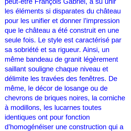
peut-être François Gabriel, a su unir
les éléments si disparates du château
pour les unifier et donner l’impression
que le château a été construit en une
seule fois. Le style est caractérisé par
sa sobriété et sa rigueur. Ainsi, un
même bandeau de granit légèrement
saillant souligne chaque niveau et
délimite les travées des fenêtres. De
même, le décor de losange ou de
chevrons de briques noires, la corniche
à modillons, les lucarnes toutes
identiques ont pour fonction
d’homogénéiser une construction qui a