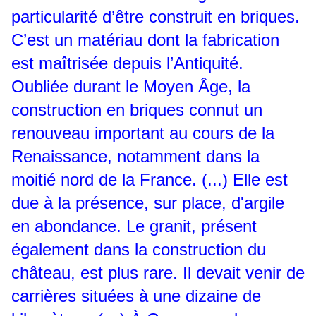
particularité d’être construit en briques.
C’est un matériau dont la fabrication
est maîtrisée depuis l’Antiquité.
Oubliée durant le Moyen Âge, la
construction en briques connut un
renouveau important au cours de la
Renaissance, notamment dans la
moitié nord de la France. (...) Elle est
due à la présence, sur place, d'argile
en abondance. Le granit, présent
également dans la construction du
château, est plus rare. Il devait venir de
carrières situées à une dizaine de