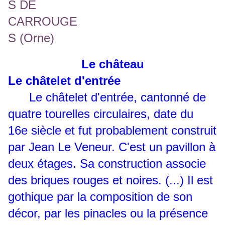
Le château
Le châtelet d'entrée
Le châtelet d'entrée,
cantonné de
quatre tourelles circulaires, date du
16e siècle et fut probablement construit
par Jean Le Veneur. C'est un pavillon à
deux étages. Sa construction associe
des briques rouges et noires. (...) Il est
gothique par la composition de son
décor, par les pinacles ou la présence