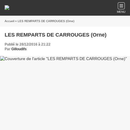
MENU
Accueil
» LES REMPARTS DE CARROUGES (Orne)
LES REMPARTS DE CARROUGES (Orne)
Publié le 28/12/2016 à 21:22
Par
Gilloudifs