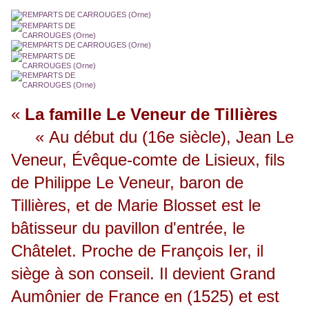
«
La famille Le Veneur de Tillières
« Au début du (16e siècle), Jean Le
Veneur, Évêque-comte de Lisieux, fils
de Philippe Le Veneur, baron de
Tillières, et de Marie Blosset est le
bâtisseur du pavillon d'entrée, le
Châtelet. Proche de François Ier, il
siège à son conseil. Il devient Grand
Aumônier de France en (1525) et est