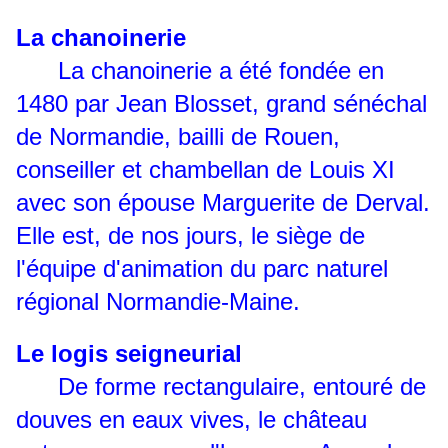
La chanoinerie
La chanoinerie a été fondée en
1480 par Jean Blosset, grand sénéchal
de Normandie, bailli de Rouen,
conseiller et chambellan de Louis XI
avec son épouse Marguerite de Derval.
Elle est, de nos jours, le siège de
l'équipe d'animation du parc naturel
régional Normandie-Maine.
Le logis seigneurial
De forme rectangulaire, entouré de
douves en eaux vives, le château