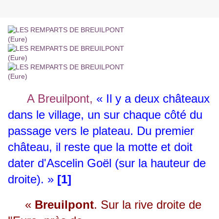
A Breuilpont,
« Il y a deux châteaux
dans le village, un sur chaque côté du
passage vers le plateau. Du premier
château, il reste que la motte et doit
dater d'Ascelin Goël (sur la hauteur de
droite). »
[1]
«
Breuilpont
. Sur la rive droite de