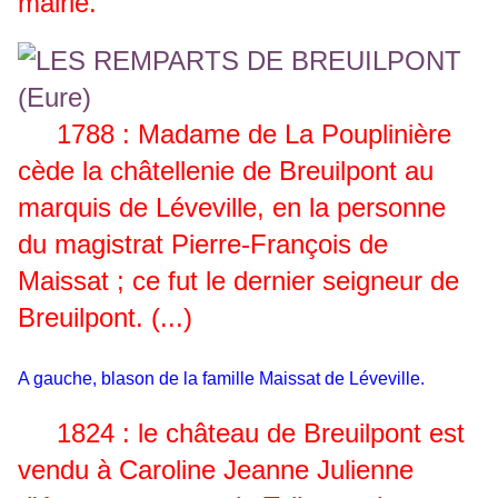
mairie.
1788 : Madame de La Pouplinière
cède la châtellenie de Breuilpont au
marquis de Léveville, en la personne
du magistrat Pierre-François de
Maissat ; ce fut le dernier seigneur de
Breuilpont. (...)
A gauche, blason de la famille Maissat de Léveville.
1824 : le château de Breuilpont est
vendu à Caroline Jeanne Julienne