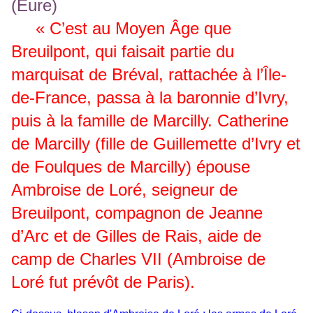
« C’est au Moyen Âge que
Breuilpont, qui faisait partie du
marquisat de Bréval, rattachée à l’Île-
de-France, passa à la baronnie d’Ivry,
puis à la famille de Marcilly. Catherine
de Marcilly (fille de Guillemette d’Ivry et
de Foulques de Marcilly) épouse
Ambroise de Loré, seigneur de
Breuilpont, compagnon de Jeanne
d’Arc et de Gilles de Rais, aide de
camp de Charles VII (Ambroise de
Loré fut prévôt de Paris).