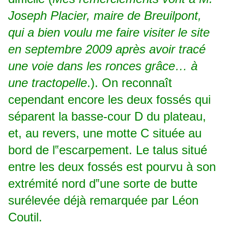
Joseph Placier, maire de Breuilpont,
qui a bien voulu me faire visiter le site
en septembre 2009 après avoir tracé
une voie dans les ronces grâce… à
une tractopelle
.). On reconnaît
cependant encore les deux fossés qui
séparent la basse-cour D du plateau,
et, au revers, une motte C située au
bord de l‟escarpement. Le talus situé
entre les deux fossés est pourvu à son
extrémité nord d‟une sorte de butte
surélevée déjà remarquée par Léon
Coutil.