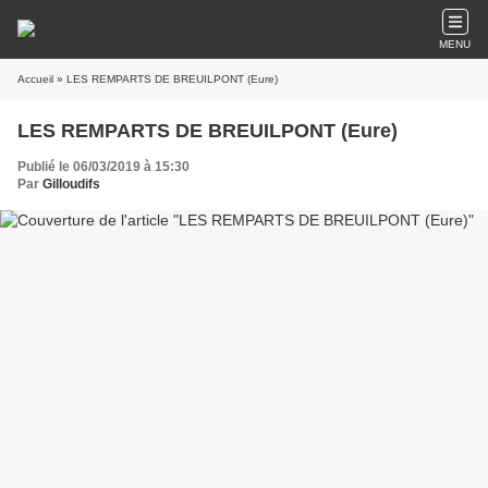
MENU
Accueil
» LES REMPARTS DE BREUILPONT (Eure)
LES REMPARTS DE BREUILPONT (Eure)
Publié le 06/03/2019 à 15:30
Par
Gilloudifs