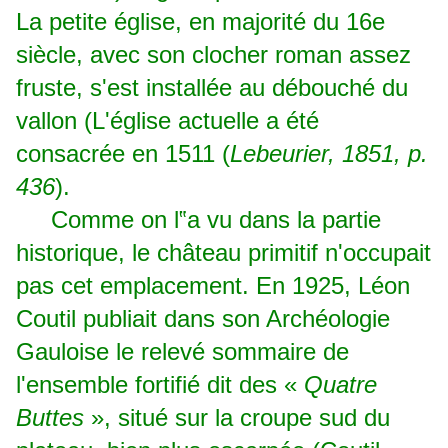
La petite église, en majorité du 16e
siècle, avec son clocher roman assez
fruste, s'est installée au débouché du
vallon (L'église actuelle a été
consacrée en 1511 (
Lebeurier, 1851, p.
436
).
Comme on l‟a vu dans la partie
historique, le château primitif n'occupait
pas cet emplacement. En 1925, Léon
Coutil publiait dans son Archéologie
Gauloise le relevé sommaire de
l'ensemble fortifié dit des «
Quatre
Buttes
», situé sur la croupe sud du