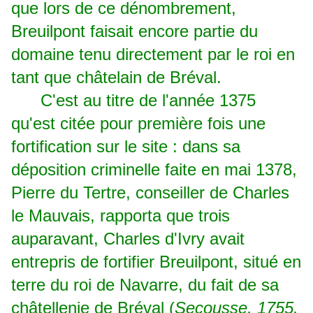
que lors de ce dénombrement,
Breuilpont faisait encore partie du
domaine tenu directement par le roi en
tant que châtelain de Bréval.
C'est au titre de l'année 1375
qu'est citée pour première fois une
fortification sur le site : dans sa
déposition criminelle faite en mai 1378,
Pierre du Tertre, conseiller de Charles
le Mauvais, rapporta que trois
auparavant, Charles d'Ivry avait
entrepris de fortifier Breuilpont, situé en
terre du roi de Navarre, du fait de sa
châtellenie de Bréval (
Secousse, 1755,