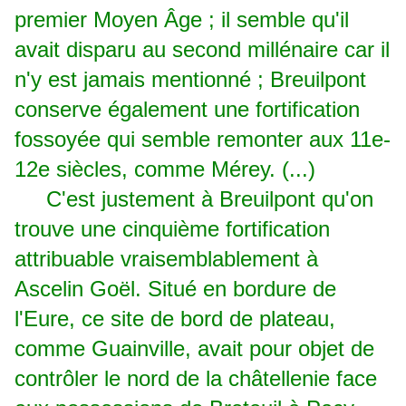
premier Moyen Âge ; il semble qu'il
avait disparu au second millénaire car il
n'y est jamais mentionné ; Breuilpont
conserve également une fortification
fossoyée qui semble remonter aux 11e-
12e siècles, comme Mérey. (...)
C'est justement à Breuilpont qu'on
trouve une cinquième fortification
attribuable vraisemblablement à
Ascelin Goël. Situé en bordure de
l'Eure, ce site de bord de plateau,
comme Guainville, avait pour objet de
contrôler le nord de la châtellenie face