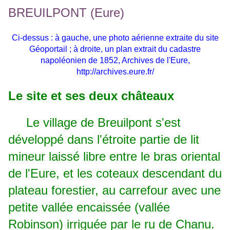
Ci-dessus : à gauche, une photo aérienne extraite du site
Géoportail ; à droite, un plan extrait du cadastre
napoléonien de 1852, Archives de l'Eure,
http://archives.eure.fr/
Le site et ses deux châteaux
Le village de Breuilpont s'est
développé dans l'étroite partie de lit
mineur laissé libre entre le bras oriental
de l'Eure, et les coteaux descendant du
plateau forestier, au carrefour avec une
petite vallée encaissée (vallée
Robinson) irriguée par le ru de Chanu.