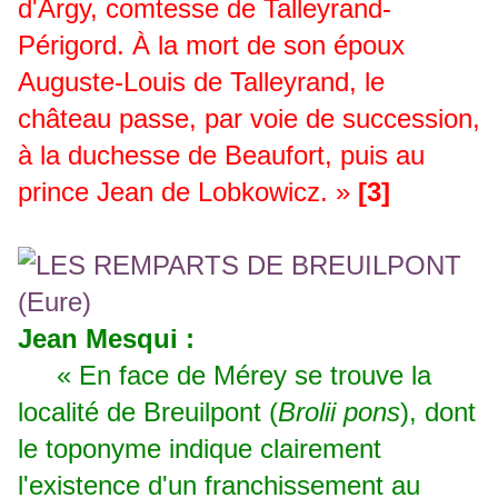
d'Argy, comtesse de Talleyrand-
Périgord. À la mort de son époux
Auguste-Louis de Talleyrand, le
château passe, par voie de succession,
à la duchesse de Beaufort, puis au
prince Jean de Lobkowicz. »
[3]
Jean Mesqui :
« En face de Mérey se trouve la
localité de Breuilpont (
Brolii pons
), dont
le toponyme indique clairement
l'existence d'un franchissement au