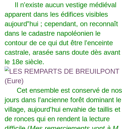
Il n'existe aucun vestige médiéval
apparent dans les édifices visibles
aujourd‟hui ; cependant, on reconnaît
dans le cadastre napoléonien le
contour de ce qui dut être l'enceinte
castrale, arasée sans doute dès avant
le 18e siècle.
Cet ensemble est conservé de nos
jours dans l'ancienne forêt dominant le
village, aujourd'hui envahie de taillis et
de ronces qui en rendent la lecture
difficile (
Mes remerciements vont à M.