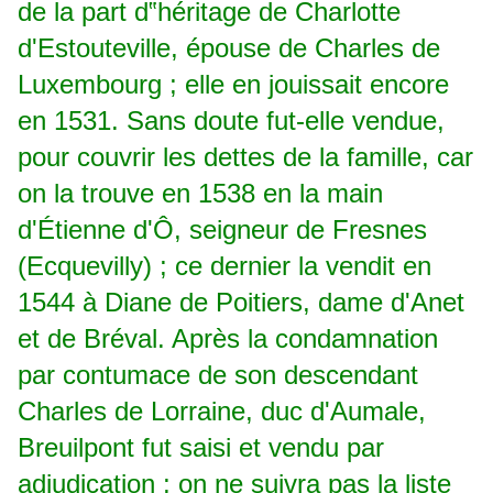
de la part d‟héritage de Charlotte
d'Estouteville, épouse de Charles de
Luxembourg ; elle en jouissait encore
en 1531. Sans doute fut-elle vendue,
pour couvrir les dettes de la famille, car
on la trouve en 1538 en la main
d'Étienne d'Ô, seigneur de Fresnes
(Ecquevilly) ; ce dernier la vendit en
1544 à Diane de Poitiers, dame d'Anet
et de Bréval. Après la condamnation
par contumace de son descendant
Charles de Lorraine, duc d'Aumale,
Breuilpont fut saisi et vendu par
adjudication ; on ne suivra pas la liste