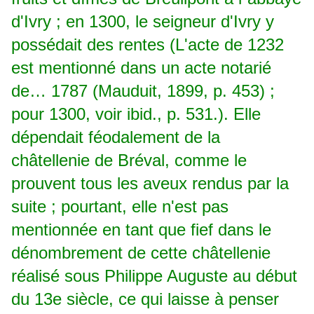
d'Ivry ; en 1300, le seigneur d'Ivry y
possédait des rentes (L'acte de 1232
est mentionné dans un acte notarié
de… 1787 (Mauduit, 1899, p. 453) ;
pour 1300, voir ibid., p. 531.). Elle
dépendait féodalement de la
châtellenie de Bréval, comme le
prouvent tous les aveux rendus par la
suite ; pourtant, elle n'est pas
mentionnée en tant que fief dans le
dénombrement de cette châtellenie
réalisé sous Philippe Auguste au début
du 13e siècle, ce qui laisse à penser