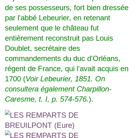
de ses possesseurs, fort bien dressée
par l'abbé Lebeurier, en retenant
seulement que le château fut
entièrement reconstruit pas Louis
Doublet, secrétaire des
commandements du duc d'Orléans,
régent de France, qui l'avait acquis en
1700 (
Voir Lebeurier, 1851. On
consultera également Charpillon-
Caresme, t. I, p. 574-576.
).