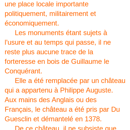
une place locale importante
politiquement, militairement et
économiquement.
Les monuments étant sujets à
l’usure et au temps qui passe, il ne
reste plus aucune trace de la
forteresse en bois de Guillaume le
Conquérant.
Elle a été remplacée par un château
qui a appartenu à Philippe Auguste.
Aux mains des Anglais ou des
Français, le château a été pris par Du
Guesclin et démantelé en 1378.
De ce château, il ne subsiste que