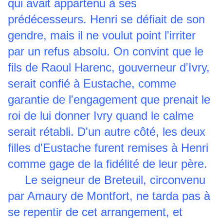
qui avait appartenu à ses
prédécesseurs. Henri se défiait de son
gendre, mais il ne voulut point l'irriter
par un refus absolu. On convint que le
fils de Raoul Harenc, gouverneur d'Ivry,
serait confié à Eustache, comme
garantie de l'engagement que prenait le
roi de lui donner Ivry quand le calme
serait rétabli. D'un autre côté, les deux
filles d'Eustache furent remises à Henri
comme gage de la fidélité de leur père.
Le seigneur de Breteuil, circonvenu
par Amaury de Montfort, ne tarda pas à
se repentir de cet arrangement, et