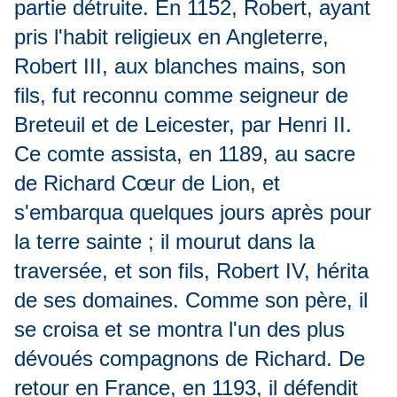
partie détruite. En 1152, Robert, ayant
pris l'habit religieux en Angleterre,
Robert III, aux blanches mains, son
fils, fut reconnu comme seigneur de
Breteuil et de Leicester, par Henri II.
Ce comte assista, en 1189, au sacre
de Richard Cœur de Lion, et
s'embarqua quelques jours après pour
la terre sainte ; il mourut dans la
traversée, et son fils, Robert IV, hérita
de ses domaines. Comme son père, il
se croisa et se montra l'un des plus
dévoués compagnons de Richard. De
retour en France, en 1193, il défendit