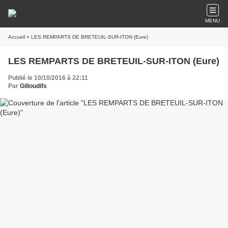
MENU
Accueil
» LES REMPARTS DE BRETEUIL-SUR-ITON (Eure)
LES REMPARTS DE BRETEUIL-SUR-ITON (Eure)
Publié le 10/10/2016 à 22:11
Par
Gilloudifs