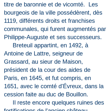
titre de baronnie et de vicomté. Les
bourgeois de la ville possédèrent, dès
1119, différents droits et franchises
communales, qui furent augmentés par
Philippe-Auguste et ses successeurs.
Breteuil appartint, en 1492, à
Antoine de Lattre, seigneur de
Grassard, au sieur de Maison,
président de la cour des aides de
Paris, en 1645, et fut compris, en
1651, avec le comté d'Évreux, dans la
cession faite au duc de Bouillon.
Il reste encore quelques ruines des
fortifications de l'ancien château.