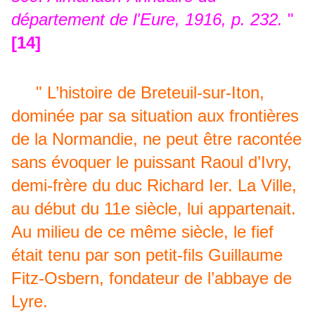
département de l'Eure, 1916, p. 232.
"
[14]
" L’histoire de Breteuil-sur-Iton,
dominée par sa situation aux frontières
de la Normandie, ne peut être racontée
sans évoquer le puissant Raoul d’Ivry,
demi-frère du duc Richard Ier. La Ville,
au début du 11e siècle, lui appartenait.
Au milieu de ce même siècle, le fief
était tenu par son petit-fils Guillaume
Fitz-Osbern, fondateur de l’abbaye de
Lyre.