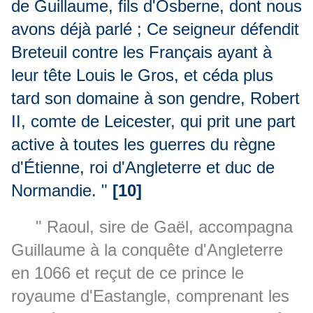
de Guillaume, fils d'Osberne, dont nous
avons déjà parlé ; Ce seigneur défendit
Breteuil contre les Français ayant à
leur tête Louis le Gros, et céda plus
tard son domaine à son gendre, Robert
II, comte de Leicester, qui prit une part
active à toutes les guerres du règne
d'Étienne, roi d'Angleterre et duc de
Normandie. "
[10]
" Raoul, sire de Gaël, accompagna
Guillaume à la conquête d'Angleterre
en 1066 et reçut de ce prince le
royaume d'Eastangle, comprenant les