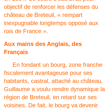
objectif de renforcer les défenses du
château de Breteuil, « rempart
inexpugnable longtemps opposé aux
rois de France ».
Aux mains des Anglais, des
Français
En fondant un bourg, zone franche
fiscalement avantageuse pour ses
habitants, castral, attaché au château,
Guillaume a voulu rendre dynamique la
région de Breteuil, en retard sur ses
voisines. De fait, le bourg va devenir