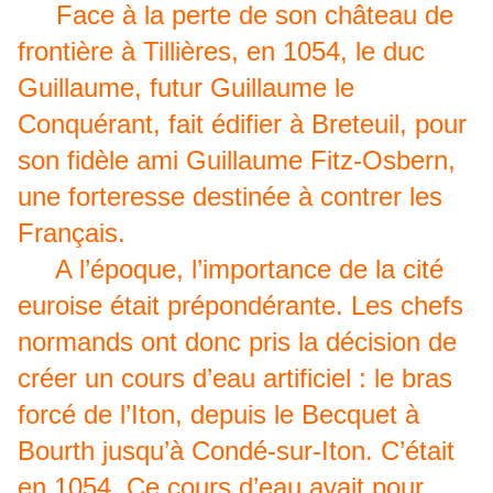
Face à la perte de son château de
frontière à Tillières, en 1054, le duc
Guillaume, futur Guillaume le
Conquérant, fait édifier à Breteuil, pour
son fidèle ami Guillaume Fitz-Osbern,
une forteresse destinée à contrer les
Français.
A l’époque, l’importance de la cité
euroise était prépondérante. Les chefs
normands ont donc pris la décision de
créer un cours d’eau artificiel : le bras
forcé de l’Iton, depuis le Becquet à
Bourth jusqu’à Condé-sur-Iton. C’était
en 1054. Ce cours d’eau avait pour