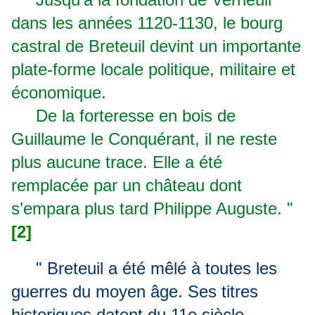
dans les années 1120-1130, le bourg
castral de Breteuil devint un importante
plate-forme locale politique, militaire et
économique.
De la forteresse en bois de
Guillaume le Conquérant, il ne reste
plus aucune trace. Elle a été
remplacée par un château dont
s’empara plus tard Philippe Auguste. "
[2]
" Breteuil a été mêlé à toutes les
guerres du moyen âge. Ses titres
historiques datent du 11e siècle,