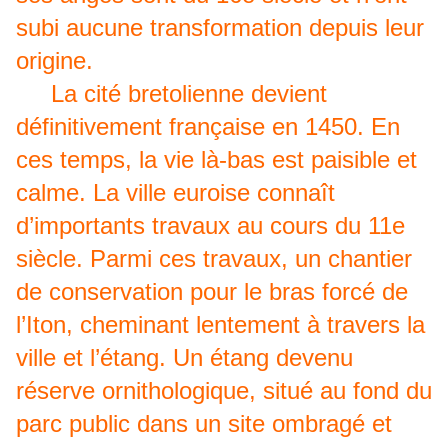
subi aucune transformation depuis leur
origine.
La cité bretolienne devient
définitivement française en 1450. En
ces temps, la vie là-bas est paisible et
calme. La ville euroise connaît
d’importants travaux au cours du 11e
siècle. Parmi ces travaux, un chantier
de conservation pour le bras forcé de
l’Iton, cheminant lentement à travers la
ville et l’étang. Un étang devenu
réserve ornithologique, situé au fond du
parc public dans un site ombragé et