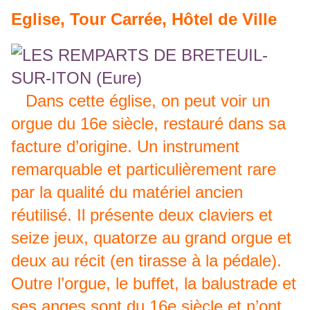
Eglise, Tour Carrée, Hôtel de Ville
Dans cette église, on peut voir un
orgue du 16e siècle, restauré dans sa
facture d’origine. Un instrument
remarquable et particulièrement rare
par la qualité du matériel ancien
réutilisé. Il présente deux claviers et
seize jeux, quatorze au grand orgue et
deux au récit (en tirasse à la pédale).
Outre l’orgue, le buffet, la balustrade et
ses anges sont du 16e siècle et n’ont