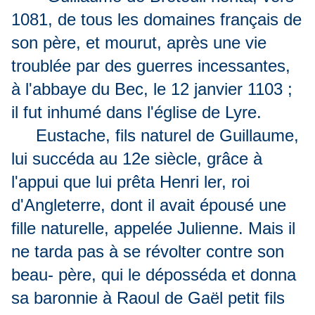
1081, de tous les domaines français de
son père, et mourut, après une vie
troublée par des guerres incessantes,
à l'abbaye du Bec, le 12 janvier 1103 ;
il fut inhumé dans l'église de Lyre.
Eustache, fils naturel de Guillaume,
lui succéda au 12e siècle, grâce à
l'appui que lui prêta Henri ler, roi
d'Angleterre, dont il avait épousé une
fille naturelle, appelée Julienne. Mais il
ne tarda pas à se révolter contre son
beau- père, qui le déposséda et donna
sa baronnie à Raoul de Gaël petit fils