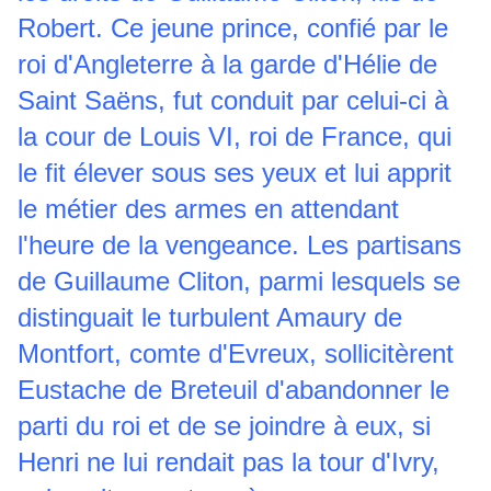
Robert. Ce jeune prince, confié par le
roi d'Angleterre à la garde d'Hélie de
Saint Saëns, fut conduit par celui-ci à
la cour de Louis VI, roi de France, qui
le fit élever sous ses yeux et lui apprit
le métier des armes en attendant
l'heure de la vengeance. Les partisans
de Guillaume Cliton, parmi lesquels se
distinguait le turbulent Amaury de
Montfort, comte d'Evreux, sollicitèrent
Eustache de Breteuil d'abandonner le
parti du roi et de se joindre à eux, si
Henri ne lui rendait pas la tour d'Ivry,