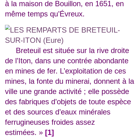
à la maison de Bouillon, en 1651, en
même temps qu’Évreux.
Breteuil est située sur la rive droite
de l’Iton, dans une contrée abondante
en mines de fer. L’exploitation de ces
mines, la fonte du minerai, donnent à la
ville une grande activité ; elle possède
des fabriques d’objets de toute espèce
et des sources d’eaux minérales
ferrugineuses froides assez
estimées. »
[1]