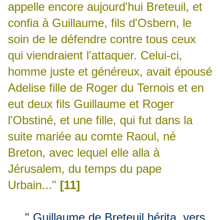
appelle encore aujourd'hui Breteuil, et
confia à Guillaume, fils d'Osbern, le
soin de le défendre contre tous ceux
qui viendraient l'attaquer. Celui-ci,
homme juste et généreux, avait épousé
Adelise fille de Roger du Ternois et en
eut deux fils Guillaume et Roger
l'Obstiné, et une fille, qui fut dans la
suite mariée au comte Raoul, né
Breton, avec lequel elle alla à
Jérusalem, du temps du pape
Urbain..."
[11]
" Guillaume de Breteuil hérita, vers