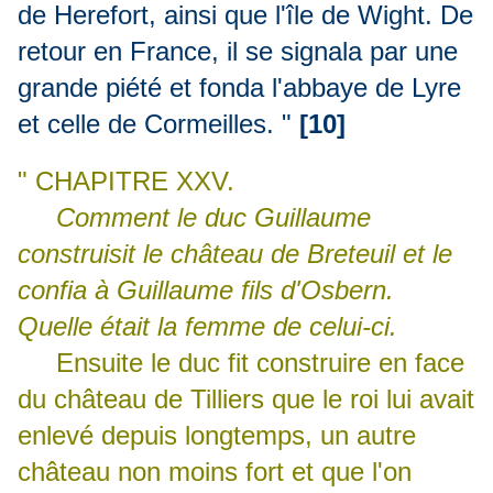
de Herefort, ainsi que l'île de Wight. De
retour en France, il se signala par une
grande piété et fonda l'abbaye de Lyre
et celle de Cormeilles. "
[10]
" CHAPITRE XXV.
Comment le duc Guillaume
construisit le château de Breteuil et le
confia à Guillaume fils d'Osbern.
Quelle était la femme de celui-ci.
Ensuite le duc fit construire en face
du château de Tilliers que le roi lui avait
enlevé depuis longtemps, un autre
château non moins fort et que l'on