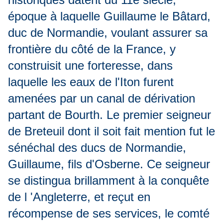
époque à laquelle Guillaume le Bâtard,
duc de Normandie, voulant assurer sa
frontière du côté de la France, y
construisit une forteresse, dans
laquelle les eaux de l'Iton furent
amenées par un canal de dérivation
partant de Bourth. Le premier seigneur
de Breteuil dont il soit fait mention fut le
sénéchal des ducs de Normandie,
Guillaume, fils d'Osberne. Ce seigneur
se distingua brillamment à la conquête
de l 'Angleterre, et reçut en
récompense de ses services, le comté