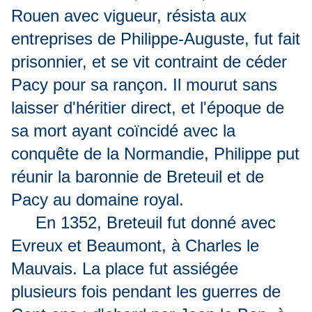
Rouen avec vigueur, résista aux
entreprises de Philippe-Auguste, fut fait
prisonnier, et se vit contraint de céder
Pacy pour sa rançon. Il mourut sans
laisser d'héritier direct, et l'époque de
sa mort ayant coïncidé avec la
conquête de la Normandie, Philippe put
réunir la baronnie de Breteuil et de
Pacy au domaine royal.
En 1352, Breteuil fut donné avec
Evreux et Beaumont, à Charles le
Mauvais. La place fut assiégée
plusieurs fois pendant les guerres de