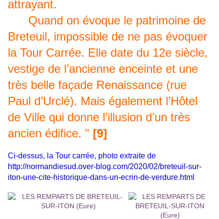
attrayant.
Quand on évoque le patrimoine de
Breteuil, impossible de ne pas évoquer
la Tour Carrée. Elle date du 12e siècle,
vestige de l’ancienne enceinte et une
très belle façade Renaissance (rue
Paul d’Urclé). Mais également l’Hôtel
de Ville qui donne l’illusion d’un très
ancien édifice. "
[9]
Ci-dessus, la Tour carrée, photo extraite de
http://normandiesud.over-blog.com/2020/02/breteuil-sur-
iton-une-cite-historique-dans-un-ecrin-de-verdure.html