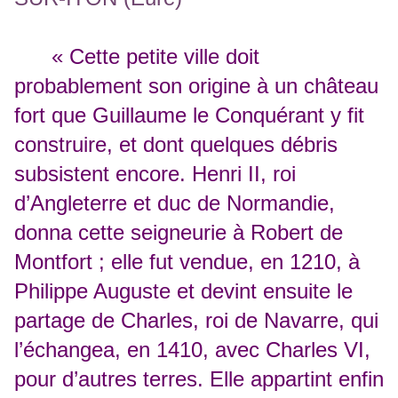
« Cette petite ville doit
probablement son origine à un château
fort que Guillaume le Conquérant y fit
construire, et dont quelques débris
subsistent encore. Henri II, roi
d’Angleterre et duc de Normandie,
donna cette seigneurie à Robert de
Montfort ; elle fut vendue, en 1210, à
Philippe Auguste et devint ensuite le
partage de Charles, roi de Navarre, qui
l’échangea, en 1410, avec Charles VI,
pour d’autres terres. Elle appartint enfin