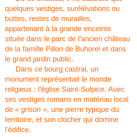
quelques vestiges, surélévations ou
buttes, restes de murailles,
appartenant à la grande enceinte
située dans le parc de l’ancien château
de la famille Pillon de Buhorel et dans
le grand jardin public.
Dans ce bourg castral, un
monument représentait le monde
religieux : l‘église Saint-Sulpice. Avec
ses vestiges romans en matériau local
de «
grison
», une pierre typique du
territoire, et son clocher qui domine
l’édifice.