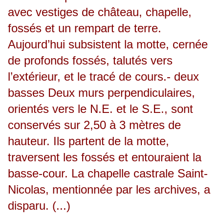
avec vestiges de château, chapelle,
fossés et un rempart de terre.
Aujourd’hui subsistent la motte, cernée
de profonds fossés, talutés vers
l’extérieur, et le tracé de cours.- deux
basses Deux murs perpendiculaires,
orientés vers le N.E. et le S.E., sont
conservés sur 2,50 à 3 mètres de
hauteur. Ils partent de la motte,
traversent les fossés et entouraient la
basse-cour. La chapelle castrale Saint-
Nicolas, mentionnée par les archives, a
disparu. (...)