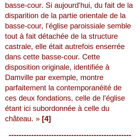
basse-cour. Si aujourd'hui, du fait de la
disparition de la partie orientale de la
basse-cour, l'église paroissiale semble
tout à fait détachée de la structure
castrale, elle était autrefois enserrée
dans cette basse-cour. Cette
disposition originale, identifiée à
Damville par exemple, montre
parfaitement la contemporanéité de
ces deux fondations, celle de l'église
étant ici subordonnée à celle du
château. »
[4]
-------------------------------------------------