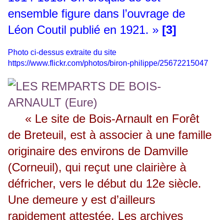
ensemble figure dans l’ouvrage de
Léon Coutil publié en 1921. »
[3]
Photo ci-dessus extraite du site
https://www.flickr.com/photos/biron-philippe/25672215047
« Le site de Bois-Arnault en Forêt
de Breteuil, est à associer à une famille
originaire des environs de Damville
(Corneuil), qui reçut une clairière à
défricher, vers le début du 12e siècle.
Une demeure y est d’ailleurs
rapidement attestée. Les archives