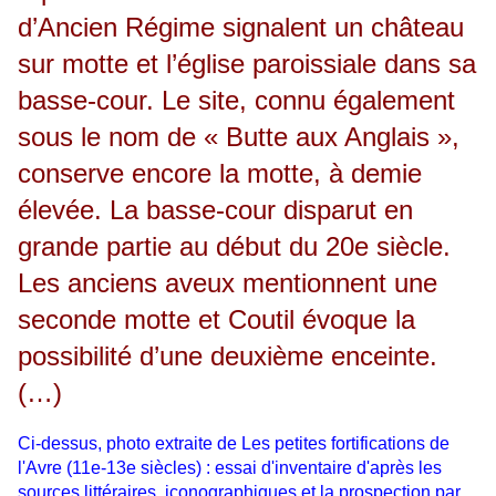
d’Ancien Régime signalent un château
sur motte et l’église paroissiale dans sa
basse-cour. Le site, connu également
sous le nom de « Butte aux Anglais »,
conserve encore la motte, à demie
élevée. La basse-cour disparut en
grande partie au début du 20e siècle.
Les anciens aveux mentionnent une
seconde motte et Coutil évoque la
possibilité d’une deuxième enceinte.
(…)
Ci-dessus, photo extraite de
Les petites fortifications de
l'Avre (11e-13e siècles) : essai d'inventaire d'après les
sources littéraires, iconographiques et la prospection par