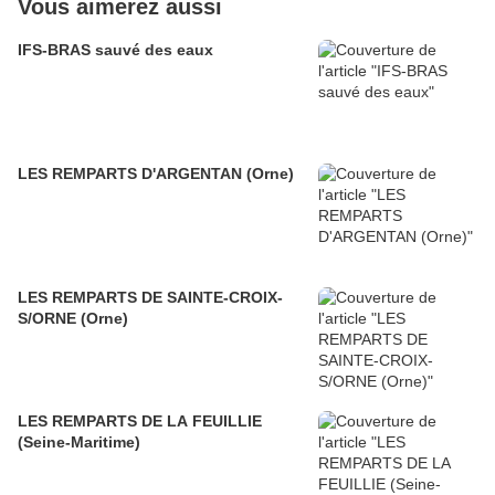
Vous aimerez aussi
IFS-BRAS sauvé des eaux
LES REMPARTS D'ARGENTAN (Orne)
LES REMPARTS DE SAINTE-CROIX-
S/ORNE (Orne)
LES REMPARTS DE LA FEUILLIE
(Seine-Maritime)