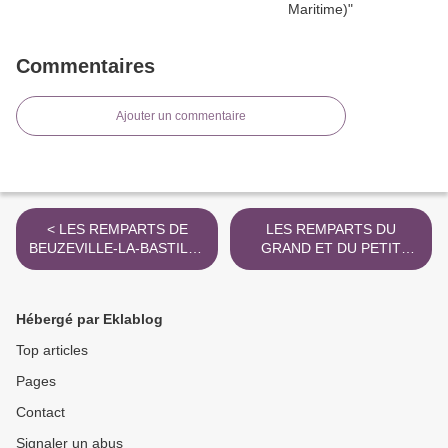
Commentaires
Ajouter un commentaire
< LES REMPARTS DE
LES REMPARTS DU
BEUZEVILLE-LA-BASTILLE
GRAND ET DU PETIT
(Manche)
BESLE (Seine-Maritime) >
Hébergé par Eklablog
Top articles
Pages
Contact
Signaler un abus