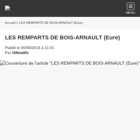
MENU
Accueil
» LES REMPARTS DE BOIS-ARNAULT (Eure)
LES REMPARTS DE BOIS-ARNAULT (Eure)
Publié le 06/08/2018 à 21:01
Par
Gilloudifs