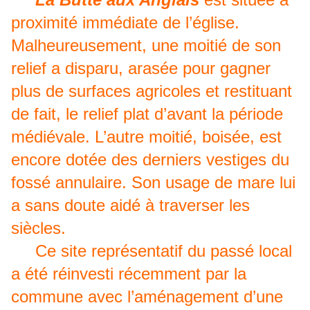
proximité immédiate de l’église.
Malheureusement, une moitié de son
relief a disparu, arasée pour gagner
plus de surfaces agricoles et restituant
de fait, le relief plat d’avant la période
médiévale. L’autre moitié, boisée, est
encore dotée des derniers vestiges du
fossé annulaire. Son usage de mare lui
a sans doute aidé à traverser les
siècles.
Ce site représentatif du passé local
a été réinvesti récemment par la
commune avec l’aménagement d’une