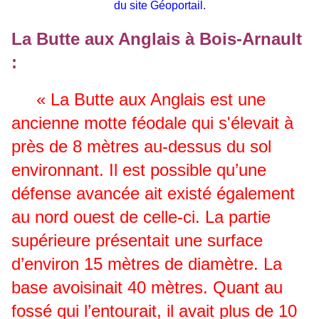
du site Géoportail.
La Butte aux Anglais à Bois-Arnault
:
« La Butte aux Anglais est une
ancienne motte féodale qui s'élevait à
près de 8 mètres au-dessus du sol
environnant. Il est possible qu’une
défense avancée ait existé également
au nord ouest de celle-ci. La partie
supérieure présentait une surface
d’environ 15 mètres de diamètre. La
base avoisinait 40 mètres. Quant au
fossé qui l’entourait, il avait plus de 10