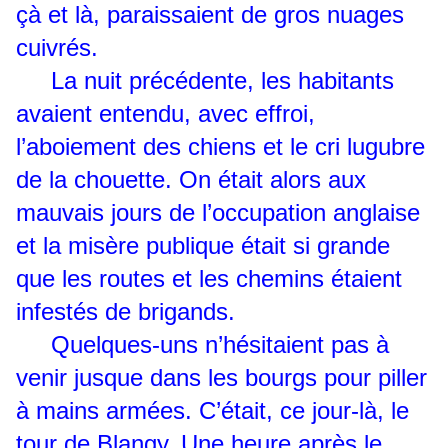
çà et là, paraissaient de gros nuages
cuivrés.
La nuit précédente, les habitants
avaient entendu, avec effroi,
l’aboiement des chiens et le cri lugubre
de la chouette. On était alors aux
mauvais jours de l’occupation anglaise
et la misère publique était si grande
que les routes et les chemins étaient
infestés de brigands.
Quelques-uns n’hésitaient pas à
venir jusque dans les bourgs pour piller
à mains armées. C’était, ce jour-là, le
tour de Blangy. Une heure après le