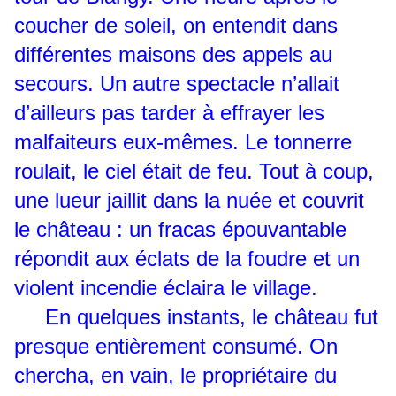
coucher de soleil, on entendit dans
différentes maisons des appels au
secours. Un autre spectacle n’allait
d’ailleurs pas tarder à effrayer les
malfaiteurs eux-mêmes. Le tonnerre
roulait, le ciel était de feu. Tout à coup,
une lueur jaillit dans la nuée et couvrit
le château : un fracas épouvantable
répondit aux éclats de la foudre et un
violent incendie éclaira le village.
En quelques instants, le château fut
presque entièrement consumé. On
chercha, en vain, le propriétaire du