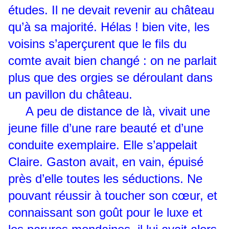
études. Il ne devait revenir au château
qu’à sa majorité. Hélas ! bien vite, les
voisins s’aperçurent que le fils du
comte avait bien changé : on ne parlait
plus que des orgies se déroulant dans
un pavillon du château.
A peu de distance de là, vivait une
jeune fille d’une rare beauté et d’une
conduite exemplaire. Elle s’appelait
Claire. Gaston avait, en vain, épuisé
près d’elle toutes les séductions. Ne
pouvant réussir à toucher son cœur, et
connaissant son goût pour le luxe et