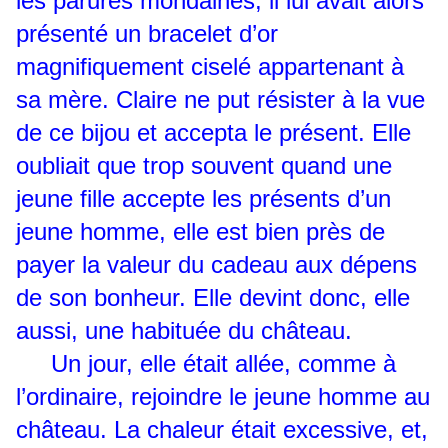
les parures mondaines, il lui avait alors
présenté un bracelet d’or
magnifiquement ciselé appartenant à
sa mère. Claire ne put résister à la vue
de ce bijou et accepta le présent. Elle
oubliait que trop souvent quand une
jeune fille accepte les présents d’un
jeune homme, elle est bien près de
payer la valeur du cadeau aux dépens
de son bonheur. Elle devint donc, elle
aussi, une habituée du château.
Un jour, elle était allée, comme à
l’ordinaire, rejoindre le jeune homme au
château. La chaleur était excessive, et,