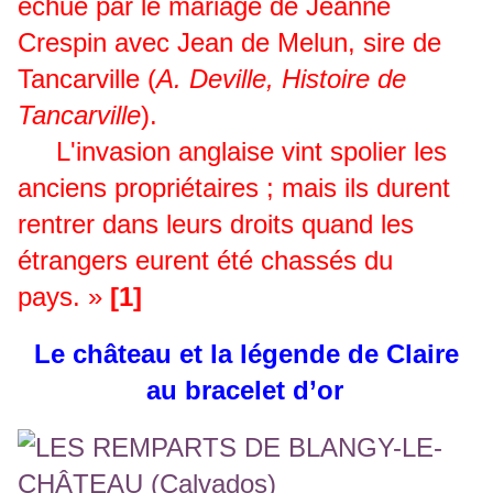
échue par le mariage de Jeanne
Crespin avec Jean de Melun, sire de
Tancarville (
A. Deville, Histoire de
Tancarville
).
L'invasion anglaise vint spolier les
anciens propriétaires ; mais ils durent
rentrer dans leurs droits quand les
étrangers eurent été chassés du
pays. »
[1]
Le château et la légende de Claire
au bracelet d’or