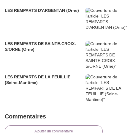
LES REMPARTS D'ARGENTAN (Orne)
LES REMPARTS DE SAINTE-CROIX-
S/ORNE (Orne)
LES REMPARTS DE LA FEUILLIE
(Seine-Maritime)
Commentaires
Ajouter un commentaire