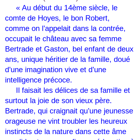
«
Au début du 14ème siècle, le
comte de Hoyes, le bon Robert,
comme on l’appelait dans la contrée,
occupait le château avec sa femme
Bertrade et Gaston, bel enfant de deux
ans, unique héritier de la famille, doué
d’une imagination vive et d’une
intelligence précoce.
Il faisait les délices de sa famille et
surtout la joie de son vieux père.
Bertrade, qui craignait qu’une jeunesse
orageuse ne vint troubler les heureux
instincts de la nature dans cette âme