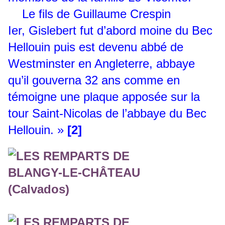
Le fils de Guillaume Crespin
Ier, Gislebert fut d’abord moine du Bec
Hellouin puis est devenu abbé de
Westminster en Angleterre, abbaye
qu’il gouverna 32 ans comme en
témoigne une plaque apposée sur la
tour Saint-Nicolas de l’abbaye du Bec
Hellouin. »
[2]