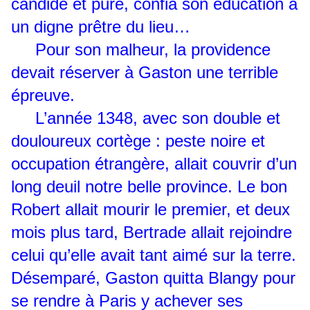
candide et pure, confia son éducation à
un digne prêtre du lieu…
Pour son malheur, la providence
devait réserver à Gaston une terrible
épreuve.
L’année 1348, avec son double et
douloureux cortège : peste noire et
occupation étrangère, allait couvrir d’un
long deuil notre belle province. Le bon
Robert allait mourir le premier, et deux
mois plus tard, Bertrade allait rejoindre
celui qu’elle avait tant aimé sur la terre.
Désemparé, Gaston quitta Blangy pour
se rendre à Paris y achever ses