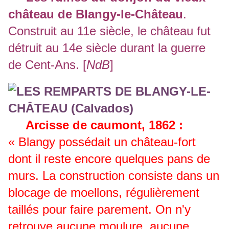
château de Blangy-le-Château
.
Construit au 11e siècle, le château fut
détruit au 14e siècle durant la guerre
de Cent-Ans. [
NdB
]
Arcisse de caumont, 1862 :
« Blangy possédait un château-fort
dont il reste encore quelques pans de
murs. La construction consiste dans un
blocage de moellons, régulièrement
taillés pour faire parement. On n'y
retrouve aucune moulure, aucune