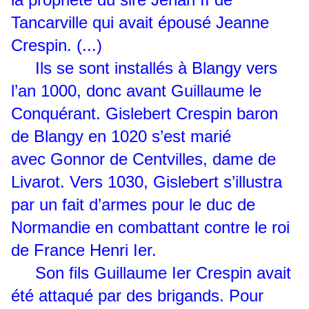
Tancarville qui avait épousé Jeanne
Crespin. (...)
Ils se sont installés à Blangy vers
l’an 1000, donc avant Guillaume le
Conquérant. Gislebert Crespin baron
de Blangy en 1020 s’est marié
avec Gonnor de Centvilles, dame de
Livarot. Vers 1030, Gislebert s’illustra
par un fait d’armes pour le duc de
Normandie en combattant contre le roi
de France Henri Ier.
Son fils Guillaume Ier Crespin avait
été attaqué par des brigands. Pour