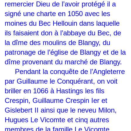
remercier Dieu de l’avoir protégé il a
signé une charte en 1050 avec les
moines du Bec Hellouin dans laquelle
ils faisaient don à l’abbaye du Bec, de
la dîme des moulins de Blangy, du
patronage de l’église de Blangy et de la
dîme provenant du marché de Blangy.
Pendant la conquête de l’Angleterre
par Guillaume le Conquérant, on voit
briller en 1066 à Hastings les fils
Crespin, Guillaume Crespin Ier et
Gislebert II ainsi que le neveu Milon,
Hugues Le Vicomte et cinq autres
membres de la famille Le Vicomte.