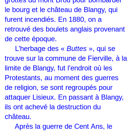
le bourg et le château de Blangy, qui
furent incendiés. En 1880, on a
retrouvé des boulets anglais provenant
de cette époque.
L’herbage des «
Buttes
», qui se
trouve sur la commune de Fierville, à la
limite de Blangy, fut l’endroit où les
Protestants, au moment des guerres
de religion, se sont regroupés pour
attaquer Lisieux. En passant à Blangy,
ils ont achevé la destruction du
château.
Après la guerre de Cent Ans, le