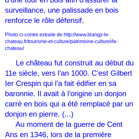
surveillance, une palissade en bois
renforce le rôle défensif.
Photo ci-contre extraite de
http://www.blangy-le-
chateau.fr/tourisme-et-culture/patrimoine-culturel/le-
chateau/
Le château fut construit au début du
11e siècle, vers l’an 1000. C’est Gilbert
Ier Crespin qui l’a fait édifier en sa
baronnie. Il avait à l’origine un donjon
carré en bois qui a été remplacé par un
donjon en pierre. (...)
Au moment de la guerre de Cent
Ans en 1346, lors de la première