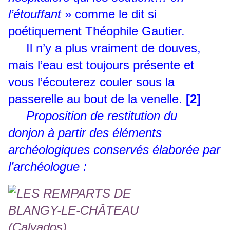
l’étouffant
» comme le dit si
poétiquement Théophile Gautier.
Il n’y a plus vraiment de douves,
mais l’eau est toujours présente et
vous l’écouterez couler sous la
passerelle au bout de la venelle.
[2]
Proposition de restitution du
donjon à partir des éléments
archéologiques conservés élaborée par
l’archéologue :