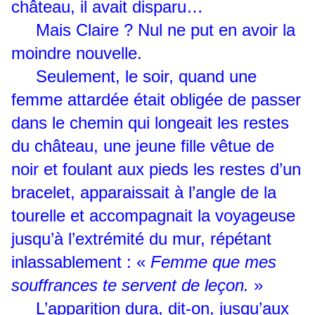
château, il avait disparu…
Mais Claire ? Nul ne put en avoir la
moindre nouvelle.
Seulement, le soir, quand une
femme attardée était obligée de passer
dans le chemin qui longeait les restes
du château, une jeune fille vêtue de
noir et foulant aux pieds les restes d’un
bracelet, apparaissait à l’angle de la
tourelle et accompagnait la voyageuse
jusqu’à l’extrémité du mur, répétant
inlassablement : «
Femme que mes
souffrances te servent de leçon.
»
L’apparition dura, dit-on, jusqu’aux