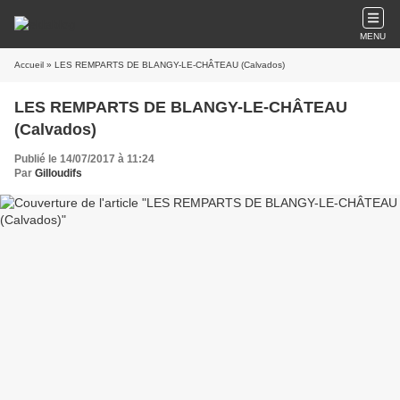
MENU
Accueil
» LES REMPARTS DE BLANGY-LE-CHÂTEAU (Calvados)
LES REMPARTS DE BLANGY-LE-CHÂTEAU
(Calvados)
Publié le 14/07/2017 à 11:24
Par
Gilloudifs