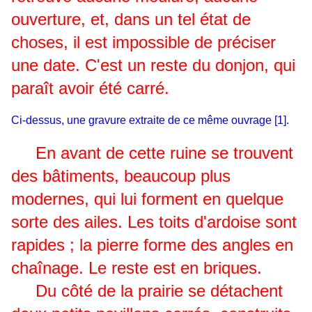
ouverture, et, dans un tel état de
choses, il est impossible de préciser
une date. C'est un reste du donjon, qui
paraît avoir été carré.
Ci-dessus, une g
ravure extraite de ce même ouvrage [1].
En avant de cette ruine se trouvent
des bâtiments, beaucoup plus
modernes, qui lui forment en quelque
sorte des ailes. Les toits d'ardoise sont
rapides ; la pierre forme des angles en
chaînage. Le reste est en briques.
Du côté de la prairie se détachent