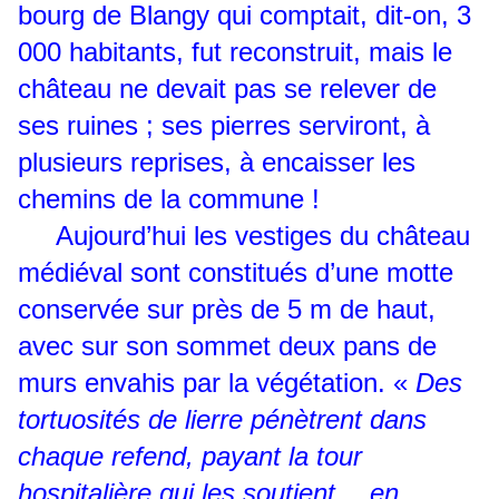
bourg de Blangy qui comptait, dit-on, 3
000 habitants, fut reconstruit, mais le
château ne devait pas se relever de
ses ruines ; ses pierres serviront, à
plusieurs reprises, à encaisser les
chemins de la commune !
Aujourd’hui les vestiges du château
médiéval sont constitués d’une motte
conservée sur près de 5 m de haut,
avec sur son sommet deux pans de
murs envahis par la végétation. «
Des
tortuosités de lierre pénètrent dans
chaque refend, payant la tour
hospitalière qui les soutient…
en