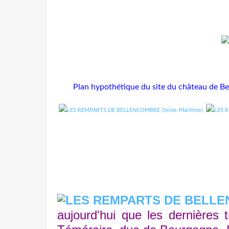
Plan hypothétique du site du château de Bel
aujourd'hui que les dernières 