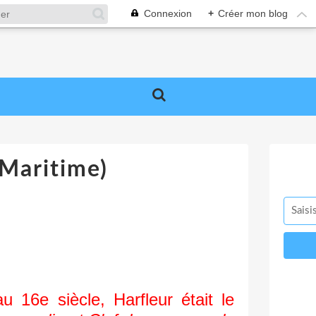
Connexion
+
Créer mon blog
Maritime)
u 16e siècle, Harfleur était le