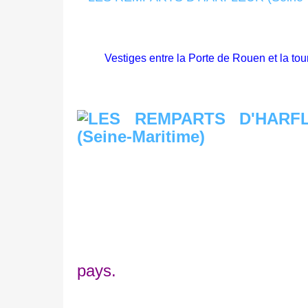
Vestiges entre la Porte de Rouen et la tour
pays.