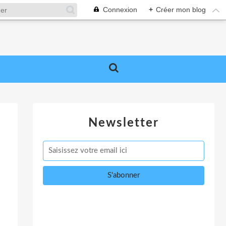
Connexion
+
Créer mon blog
Newsletter