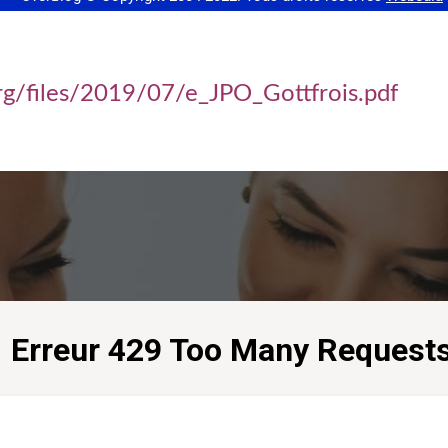
.org/files/2019/07/e_JPO_Gottfrois.pdf