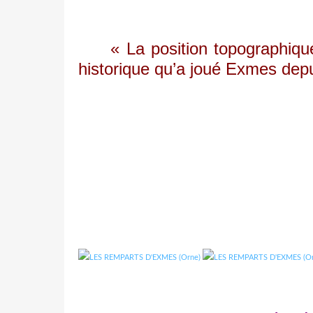
« La position topographique du
historique qu’a joué Exmes depui