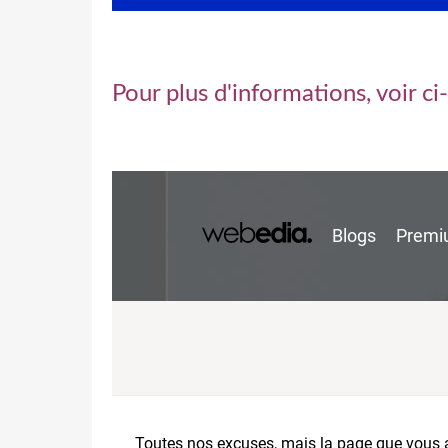
Pour plus d'informations, voir 