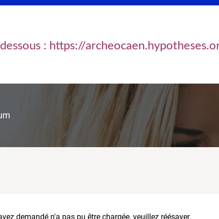
ci-dessous : https://archeocaen.hypotheses