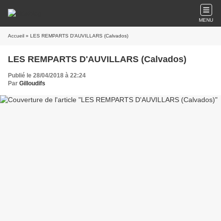
MENU
Accueil
» LES REMPARTS D'AUVILLARS (Calvados)
LES REMPARTS D'AUVILLARS (Calvados)
Publié le 28/04/2018 à 22:24
Par
Gilloudifs