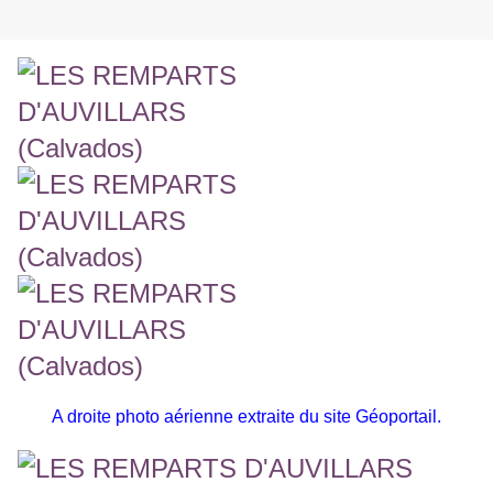
A droite photo aérienne extraite du site Géoportail.