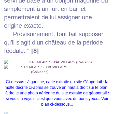
servi de base à un donjon maçonné ou
simplement à un fort en bai, et
permettraient de lui assigner une
origine exacte.
Provisoirement, tout fait supposer
qu’il s’agit d’un château de la période
féodale. "
[8]
Ci-dessus : à gauche, carte extraite du site Géoportail : la
motte décrite ci-après se trouve en haut à droit sur le plan ;
à droite une photo aérienne du site extraite de géoportail :
si vous la voyez, c'est que vous avec de bons yeux... Voir
plan ci-dessous...