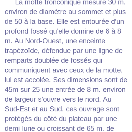
La motte tronconique mesure 30 m.
environ de diamètre au sommet et plus
de 50 à la base. Elle est entourée d’un
profond fossé qu’elle domine de 6 à 8
m. Au Nord-Ouest, une enceinte
trapézoïde, défendue par une ligne de
remparts doublée de fossés qui
communiquent avec ceux de la motte,
lui est accolée. Ses dimensions sont de
45m sur 25 une entrée de 8 m. environ
de largeur s’ouvre vers le nord. Au
Sud-Est et au Sud, ces ouvrage sont
protégés du côté du plateau par une
demi-lune ou croissant de 65 m. de