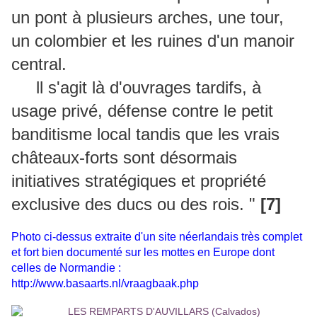
un pont à plusieurs arches, une tour,
un colombier et les ruines d'un manoir
central.
ll s'agit là d'ouvrages tardifs, à
usage privé, défense contre le petit
banditisme local tandis que les vrais
châteaux-forts sont désormais
initiatives stratégiques et propriété
exclusive des ducs ou des rois. "
[7]
Photo ci-dessus extraite d'un site néerlandais très complet
et fort bien documenté sur les mottes en Europe dont
celles de Normandie :
http://www.basaarts.nl/vraagbaak.php