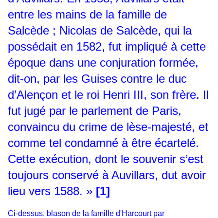
entre les mains de la famille de
Salcède ; Nicolas de Salcède, qui la
possédait en 1582, fut impliqué à cette
époque dans une conjuration formée,
dit-on, par les Guises contre le duc
d’Alençon et le roi Henri III, son frère. Il
fut jugé par le parlement de Paris,
convaincu du crime de lèse-majesté, et
comme tel condamné à être écartelé.
Cette exécution, dont le souvenir s’est
toujours conservé à Auvillars, dut avoir
lieu vers 1588. »
[1]
Ci-dessus, blason de la famille d'Harcourt par