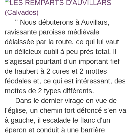
" Nous débuterons à Auvillars,
ravissante paroisse médiévale
délaissée par la route, ce qui lui vaut
un délicieux oubli à peu près total. ll
s'agissait pourtant d'un important fief
de haubert à 2 cures et 2 mottes
féodales et, ce qui est intéressant, des
mottes de 2 types différents.
Dans le dernier virage en vue de
l'église, un chemin fort défoncé s'en va
à gauche, il escalade le flanc d'un
éperon et conduit à une barrière