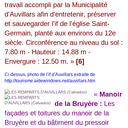
travail accompli par la Municipalité
d'Auvillars afin d'entretenir, préserver
et sauvegarder l'if de l'église Saint-
Germain, planté aux environs du 12e
siècle. Circonférence au niveau du sol :
7.80 m - Hauteur : 14.88 m -
Envergure : 12.50 m. »
[6]
Ci-dessus, photo de l'if d'Auvillars extraite de
http://tourisme.aidewindows.net/auvillars.htm
«
Manoir
de la Bruyère :
Les
façades et toitures du manoir de la
Bruyère et du bâtiment du pressoir