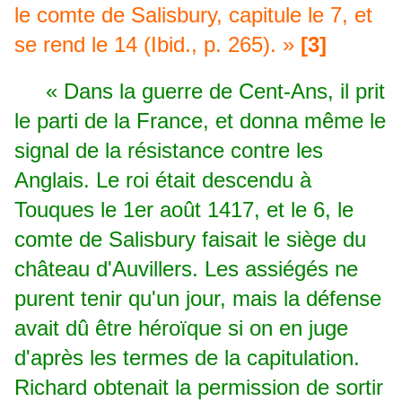
le comte de Salisbury, capitule le 7, et
se rend le 14
(Ibid., p. 265). »
[3]
« Dans la guerre de Cent-Ans, il prit
le parti de la France, et donna même le
signal de la résistance contre les
Anglais. Le roi était descendu à
Touques le 1er août 1417, et le 6, le
comte de Salisbury faisait le siège du
château d'Auvillers. Les assiégés ne
purent tenir qu'un jour, mais la défense
avait dû être héroïque si on en juge
d'après les termes de la capitulation.
Richard obtenait la permission de sortir