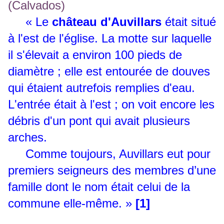
« Le
château d'Auvillars
était situé
à l'est de l'église. La motte sur laquelle
il s'élevait a environ 100 pieds de
diamètre ; elle est entourée de douves
qui étaient autrefois remplies d'eau.
L'entrée était à l'est ; on voit encore les
débris d'un pont qui avait plusieurs
arches.
Comme toujours, Auvillars eut pour
premiers seigneurs des membres d’une
famille dont le nom était celui de la
commune elle-même. »
[1]