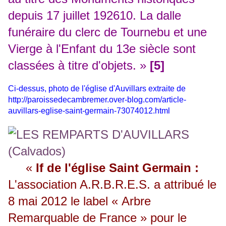
depuis 17 juillet 192610. La dalle
funéraire du clerc de Tournebu et une
Vierge à l'Enfant du 13e siècle sont
classées à titre d'objets. »
[5]
Ci-dessus, photo de l'église d'Auvillars extraite de
http://paroissedecambremer.over-blog.com/article-
auvillars-eglise-saint-germain-73074012.html
«
If de l'église Saint Germain :
L'association A.R.B.R.E.S. a attribué le
8 mai 2012 le label « Arbre
Remarquable de France » pour le