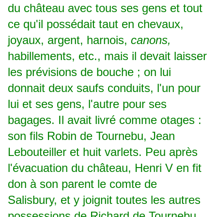
du château avec tous ses gens et tout
ce qu'il possédait taut en chevaux,
joyaux, argent, harnois,
canons,
habillements, etc., mais il devait laisser
les prévisions de bouche ; on lui
donnait deux saufs conduits, l'un pour
lui et ses gens, l'autre pour ses
bagages. Il avait livré comme otages :
son fils Robin de Tournebu, Jean
Lebouteiller et huit varlets. Peu après
l'évacuation du château, Henri V en fit
don à son parent le comte de
Salisbury, et y joignit toutes les autres
possessions de Richard de Tournebu,