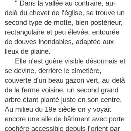
" Dans la vallée au contraire, au-
delà du chevet de l'église, se trouve un
second type de motte, bien postérieur,
rectangulaire et peu élevée, entourée
de douves inondables, adaptée aux
lieux de plaine.
Elle n'est guère visible désormais et
se devine, derrière le cimetière,
couverte d'un beau gazon vert, au-delà
de la ferme voisine, un second grand
arbre étant planté juste en son centre.
Au milieu du 19e siècle on y voyait
encore une aile de bâtiment avec porte
cochère accessible depuis l'orient par