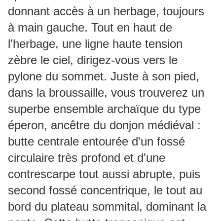
donnant accès à un herbage, toujours
à main gauche. Tout en haut de
l'herbage, une ligne haute tension
zèbre le ciel, dirigez-vous vers le
pylone du sommet. Juste à son pied,
dans la broussaille, vous trouverez un
superbe ensemble archaïque du type
éperon, ancêtre du donjon médiéval :
butte centrale entourée d'un fossé
circulaire très profond et d'une
contrescarpe tout aussi abrupte, puis
second fossé concentrique, le tout au
bord du plateau sommital, dominant la