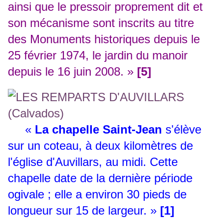
ainsi que le pressoir proprement dit et
son mécanisme sont inscrits au titre
des Monuments historiques depuis le
25 février 1974, le jardin du manoir
depuis le 16 juin 2008. »
[5]
«
La chapelle Saint-Jean
s'élève
sur un coteau, à deux kilomètres de
l'église d'Auvillars, au midi. Cette
chapelle date de la dernière période
ogivale ; elle a environ 30 pieds de
longueur sur 15 de largeur. »
[1]