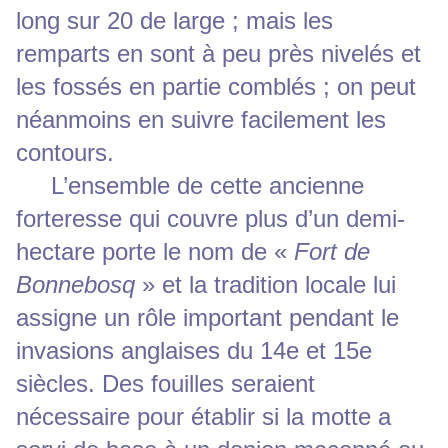
long sur 20 de large ; mais les
remparts en sont à peu près nivelés et
les fossés en partie comblés ; on peut
néanmoins en suivre facilement les
contours.
L’ensemble de cette ancienne
forteresse qui couvre plus d’un demi-
hectare porte le nom de «
Fort de
Bonnebosq
» et la tradition locale lui
assigne un rôle important pendant le
invasions anglaises du 14e et 15e
siècles. Des fouilles seraient
nécessaire pour établir si la motte a