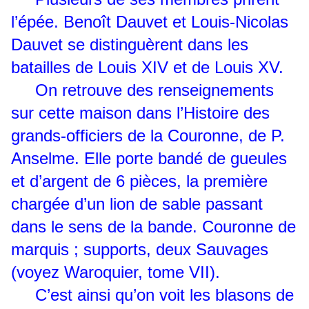
l’épée. Benoît Dauvet et Louis-Nicolas
Dauvet se distinguèrent dans les
batailles de Louis XIV et de Louis XV.
On retrouve des renseignements
sur cette maison dans l’Histoire des
grands-officiers de la Couronne, de P.
Anselme. Elle porte bandé de gueules
et d’argent de 6 pièces, la première
chargée d’un lion de sable passant
dans le sens de la bande. Couronne de
marquis ; supports, deux Sauvages
(voyez Waroquier, tome VII).
C’est ainsi qu’on voit les blasons de