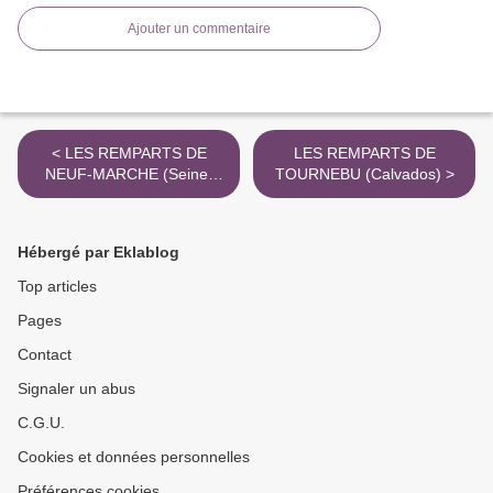
Ajouter un commentaire
< LES REMPARTS DE
LES REMPARTS DE
NEUF-MARCHE (Seine-
TOURNEBU (Calvados) >
Maritime)
Hébergé par Eklablog
Top articles
Pages
Contact
Signaler un abus
C.G.U.
Cookies et données personnelles
Préférences cookies