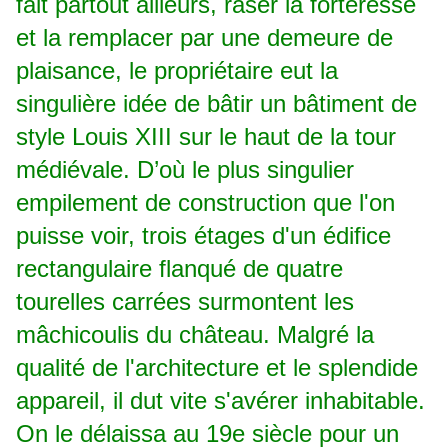
fait partout ailleurs, raser la forteresse
et la remplacer par une demeure de
plaisance, le propriétaire eut la
singulière idée de bâtir un bâtiment de
style Louis XIII sur le haut de la tour
médiévale. D’où le plus singulier
empilement de construction que l'on
puisse voir, trois étages d'un édifice
rectangulaire flanqué de quatre
tourelles carrées surmontent les
mâchicoulis du château. Malgré la
qualité de l'architecture et le splendide
appareil, il dut vite s'avérer inhabitable.
On le délaissa au 19e siècle pour un