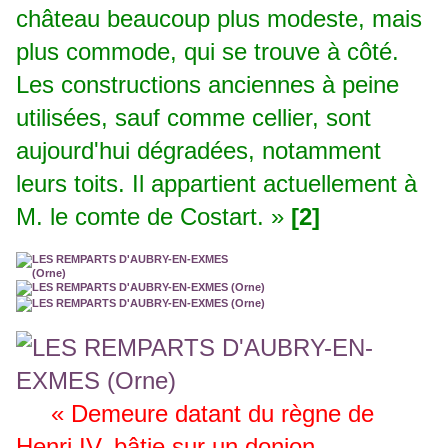
château beaucoup plus modeste, mais
plus commode, qui se trouve à côté.
Les constructions anciennes à peine
utilisées, sauf comme cellier, sont
aujourd'hui dégradées, notamment
leurs toits. Il appartient actuellement à
M. le comte de Costart. »
[2]
« Demeure datant du règne de
Henri IV, bâtie sur un donjon