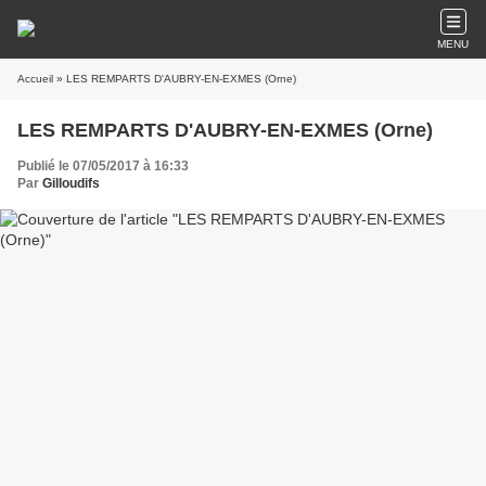
MENU
Accueil
» LES REMPARTS D'AUBRY-EN-EXMES (Orne)
LES REMPARTS D'AUBRY-EN-EXMES (Orne)
Publié le 07/05/2017 à 16:33
Par
Gilloudifs