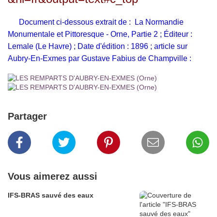
Document ci-dessous extrait de : La Normandie
Monumentale et Pittoresque - Orne, Partie 2 ; Éditeur :
Lemale (Le Havre) ; Date d'édition : 1896 ; article sur
Aubry-En-Exmes par Gustave Fabius de Champville :
Partager
Vous aimerez aussi
IFS-BRAS sauvé des eaux