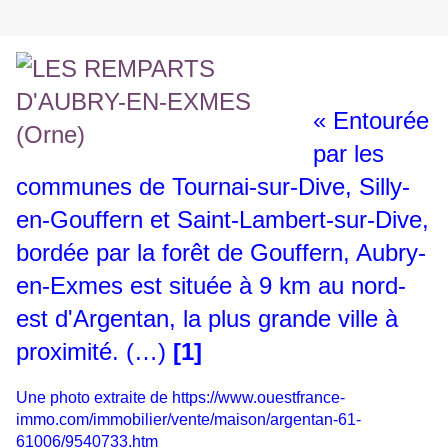
« Entourée
par les
communes de Tournai-sur-Dive, Silly-
en-Gouffern et Saint-Lambert-sur-Dive,
bordée par la forêt de Gouffern, Aubry-
en-Exmes est située à 9 km au nord-
est d'Argentan, la plus grande ville à
proximité. (…)
[1]
Une photo extraite de
https://www.ouestfrance-
immo.com/immobilier/vente/maison/argentan-61-
61006/9540733.htm