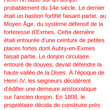
probablement du 14e siècle. Le dernier
était un bastion fortifié faisant partie, au
Moyen Âge, du système défensif de la
forteresse d'Exmes. Cette dernière
était entourée d'une ceinture de petites
places fortes dont Aubry-en-Exmes
faisait partie. Le donjon circulaire,
entouré de douves, devait défendre la
haute vallée de la Dives. À l'époque de
Henri IV, les seigneurs décidèrent
d'édifier une demeure aristocratique
sur l'ancien donjon. En 1808, le
propriétaire décida de construire près