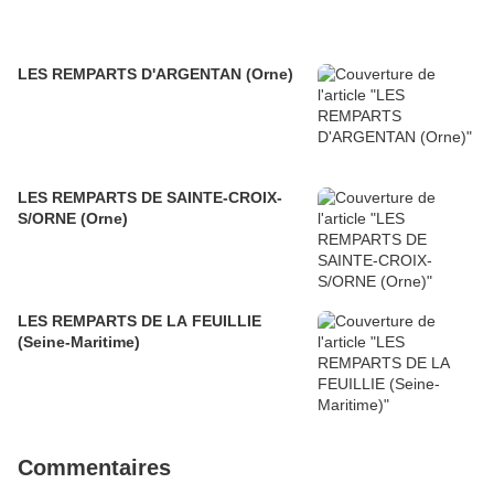
LES REMPARTS D'ARGENTAN (Orne)
LES REMPARTS DE SAINTE-CROIX-
S/ORNE (Orne)
LES REMPARTS DE LA FEUILLIE
(Seine-Maritime)
Commentaires