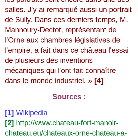
salles. J'y ai remarqué aussi un portrait
de Sully. Dans ces derniers temps, M.
Mannoury-Dectot, représentant de
l'Orne aux chambres législatives de
l'empire, a fait dans ce château l'essai
de plusieurs des inventions
mécaniques qui l'ont fait connaître
dans le monde industriel. »
[4]
Sources :
[1]
Wikipédia
[2]
http://www.chateau-fort-manoir-
chateau.eu/chateaux-orne-chateau-a-