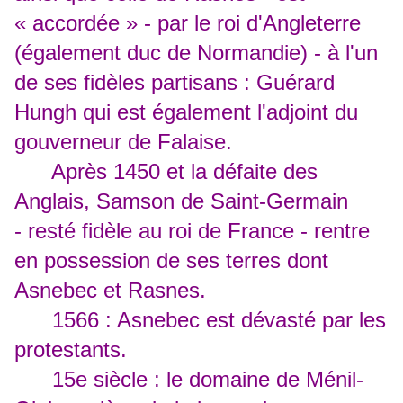
« accordée » - par le roi d'Angleterre
(également duc de Normandie) - à l'un
de ses fidèles partisans : Guérard
Hungh qui est également l'adjoint du
gouverneur de Falaise.
Après 1450 et la défaite des
Anglais, Samson de Saint-Germain
- resté fidèle au roi de France - rentre
en possession de ses terres dont
Asnebec et Rasnes.
1566 : Asnebec est dévasté par les
protestants.
15e siècle : le domaine de Ménil-