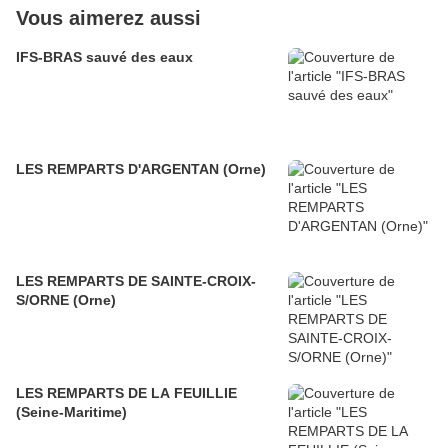
Vous aimerez aussi
IFS-BRAS sauvé des eaux
LES REMPARTS D'ARGENTAN (Orne)
LES REMPARTS DE SAINTE-CROIX-
S/ORNE (Orne)
LES REMPARTS DE LA FEUILLIE
(Seine-Maritime)