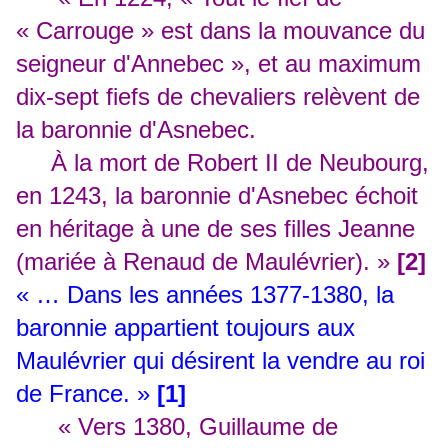
« Carrouge » est dans la mouvance du
seigneur d'Annebec », et au maximum
dix-sept fiefs de chevaliers relèvent de
la baronnie d'Asnebec.
À la mort de Robert II de Neubourg,
en 1243, la baronnie d'Asnebec échoit
en héritage à une de ses filles Jeanne
(mariée à Renaud de Maulévrier). »
[2]
« … Dans les années 1377-1380, la
baronnie appartient toujours aux
Maulévrier qui désirent la vendre au roi
de France. »
[1]
« Vers 1380, Guillaume de