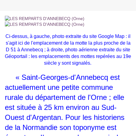
Ci-dessus, à gauche, photo extraite du site Google Map : il
s'agit ici de l'emplacement de la motte la plus proche de la
D 51 à Annebecq ; à droite, photo aérienne extraite du site
Géoportail : les emplacements des mottes repérées au 19e
siècle y sont signalés.
« Saint-Georges-d'Annebecq est
actuellement une petite commune
rurale du département de l'Orne ; elle
est située à 25 km environ au Sud-
Ouest d'Argentan. Pour les historiens
de la Normandie son toponyme est