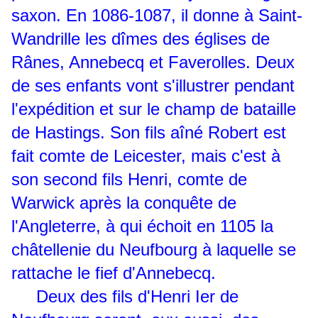
saxon. En 1086-1087, il donne à Saint-
Wandrille les dîmes des églises de
Rânes, Annebecq et Faverolles. Deux
de ses enfants vont s'illustrer pendant
l'expédition et sur le champ de bataille
de Hastings. Son fils aîné Robert est
fait comte de Leicester, mais c'est à
son second fils Henri, comte de
Warwick après la conquête de
l'Angleterre, à qui échoit en 1105 la
châtellenie du Neufbourg à laquelle se
rattache le fief d'Annebecq.
Deux des fils d'Henri Ier de