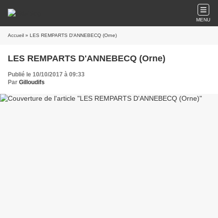
MENU
Accueil
» LES REMPARTS D'ANNEBECQ (Orne)
LES REMPARTS D'ANNEBECQ (Orne)
Publié le 10/10/2017 à 09:33
Par
Gilloudifs