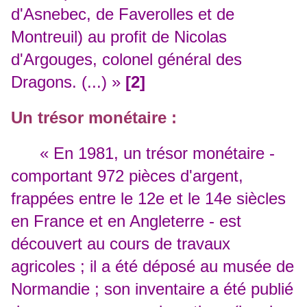
d'Asnebec, de Faverolles et de
Montreuil) au profit de Nicolas
d'Argouges, colonel général des
Dragons. (...) »
[2]
Un trésor monétaire :
« En 1981, un trésor monétaire -
comportant 972 pièces d'argent,
frappées entre le 12e et le 14e siècles
en France et en Angleterre - est
découvert au cours de travaux
agricoles ; il a été déposé au musée de
Normandie ; son inventaire a été publié