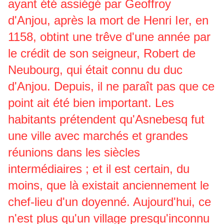
ayant été assiégé par Geoffroy
d'Anjou, après la mort de Henri Ier, en
1158, obtint une trêve d'une année par
le crédit de son seigneur, Robert de
Neubourg, qui était connu du duc
d'Anjou. Depuis, il ne paraît pas que ce
point ait été bien important. Les
habitants prétendent qu'Asnebesq fut
une ville avec marchés et grandes
réunions dans les siècles
intermédiaires ; et il est certain, du
moins, que là existait anciennement le
chef-lieu d'un doyenné. Aujourd'hui, ce
n'est plus qu'un village presqu'inconnu