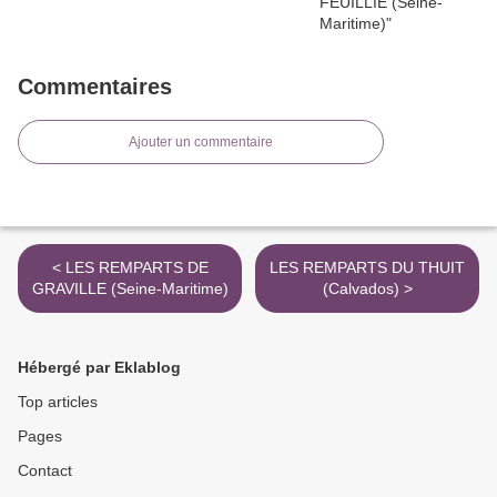
Commentaires
Ajouter un commentaire
< LES REMPARTS DE
LES REMPARTS DU THUIT
GRAVILLE (Seine-Maritime)
(Calvados) >
Hébergé par Eklablog
Top articles
Pages
Contact