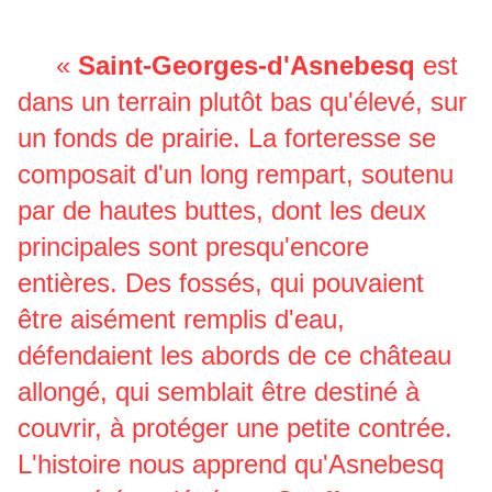
«
Saint-Georges-d'Asnebesq
est
dans un terrain plutôt bas qu'élevé, sur
un fonds de prairie. La forteresse se
composait d'un long rempart, soutenu
par de hautes buttes, dont les deux
principales sont presqu'encore
entières. Des fossés, qui pouvaient
être aisément remplis d'eau,
défendaient les abords de ce château
allongé, qui semblait être destiné à
couvrir, à protéger une petite contrée.
L'histoire nous apprend qu'Asnebesq