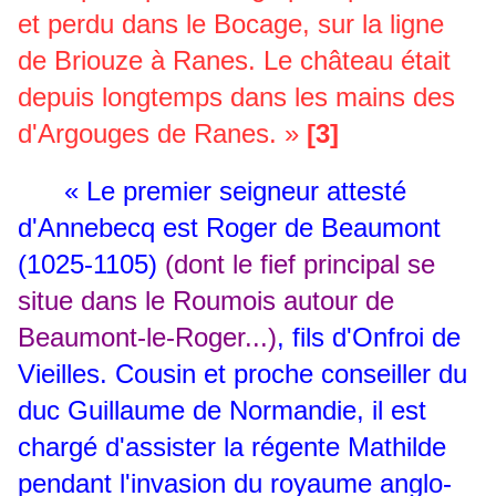
et perdu dans le Bocage, sur la ligne
de Briouze à Ranes. Le château était
depuis longtemps dans les mains des
d'Argouges de Ranes. »
[3]
« Le premier seigneur attesté
d'Annebecq est Roger de Beaumont
(1025-1105)
(dont le fief principal se
situe dans le Roumois autour de
Beaumont-le-Roger...)
, fils d'Onfroi de
Vieilles. Cousin et proche conseiller du
duc Guillaume de Normandie, il est
chargé d'assister la régente Mathilde
pendant l'invasion du royaume anglo-