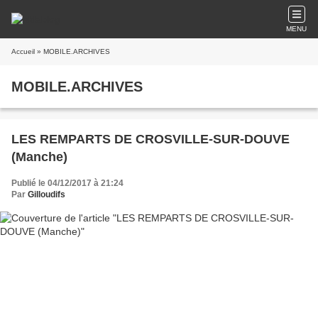
MENU
Accueil
» MOBILE.ARCHIVES
MOBILE.ARCHIVES
LES REMPARTS DE CROSVILLE-SUR-DOUVE
(Manche)
Publié le 04/12/2017 à 21:24
Par
Gilloudifs