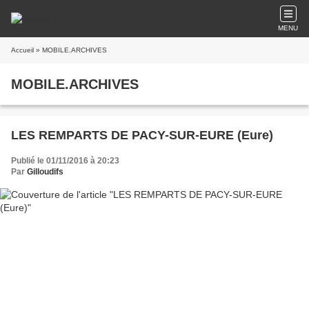
MENU
Accueil
» MOBILE.ARCHIVES
MOBILE.ARCHIVES
LES REMPARTS DE PACY-SUR-EURE (Eure)
Publié le 01/11/2016 à 20:23
Par
Gilloudifs