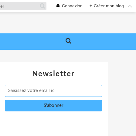
Connexion
+
Créer mon blog
Newsletter