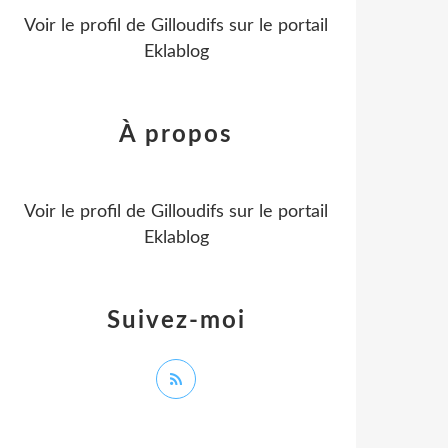
Voir le profil de
Gilloudifs
sur le portail
Eklablog
À propos
Voir le profil de
Gilloudifs
sur le portail
Eklablog
Suivez-moi